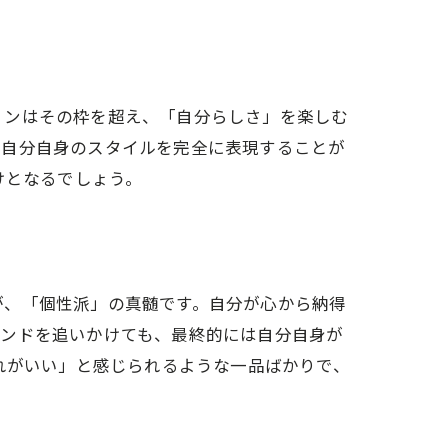
ョンはその枠を超え、「自分らしさ」を楽しむ
、自分自身のスタイルを完全に表現することが
けとなるでしょう。
が、「個性派」の真髄です。自分が心から納得
レンドを追いかけても、最終的には自分自身が
れがいい」と感じられるような一品ばかりで、