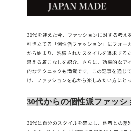
30代を迎えた今、ファッションに対する考え
引き立てる「個性派ファッション」にフォー
から始まり、洗練されたスタイルを追求する
思える着こなしを紹介。さらに、効率的なア
的なテクニックも満載です。この記事を通じ
け、ファッションを心から楽しみたい方にと
30代からの個性派ファッシ
30代は自分のスタイルを確立し、他者との差