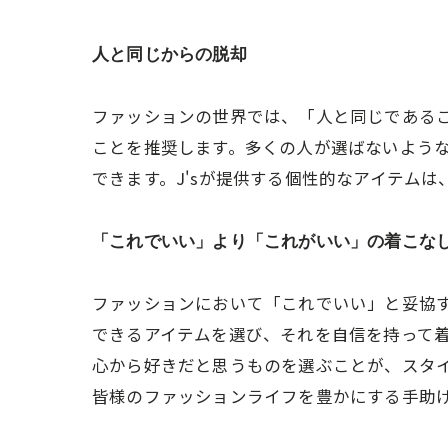
人と同じからの脱却
ファッションの世界では、「人と同じである
ことを推奨します。多くの人が選ばないよう
できます。J'sが提供する個性的なアイテム
「これでいい」より「これがいい」の着こな
ファッションにおいて「これでいい」と妥協
できるアイテムを選び、それを自信を持って
心から好きだと思うものを選ぶことが、スタイ
皆様のファッションライフを豊かにする手助