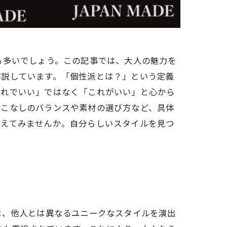
も多いでしょう。この記事では、大人の魅力を
解説しています。「個性派とは？」という定義
これでいい」ではなく「これがいい」と心から
着こなしのバランスや素材の選び方など、具体
添えてみませんか。自分らしいスタイルを見つ
は、他人とは異なるユニークなスタイルを演出