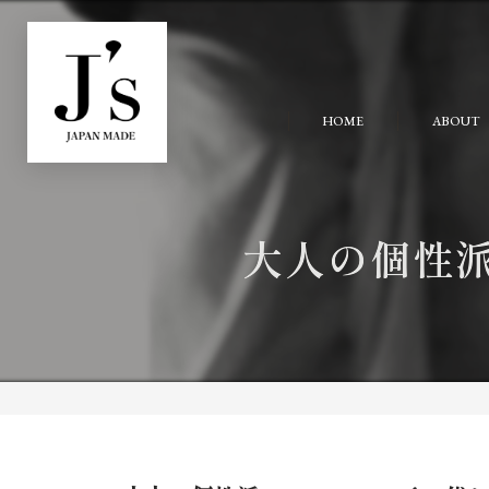
HOME
ABOUT
大人の個性派