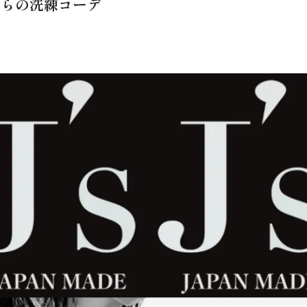
からの洗練コーデ