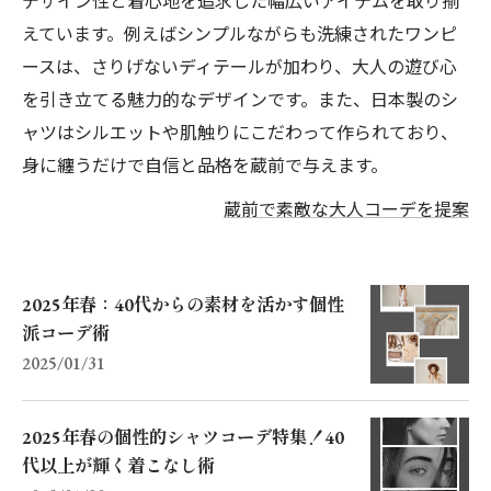
デザイン性と着心地を追求した幅広いアイテムを取り揃
えています。例えばシンプルながらも洗練されたワンピ
ースは、さりげないディテールが加わり、大人の遊び心
を引き立てる魅力的なデザインです。また、日本製のシ
ャツはシルエットや肌触りにこだわって作られており、
身に纏うだけで自信と品格を蔵前で与えます。
蔵前で素敵な大人コーデを提案
2025年春：40代からの素材を活かす個性
派コーデ術
2025/01/31
2025年春の個性的シャツコーデ特集！40
代以上が輝く着こなし術