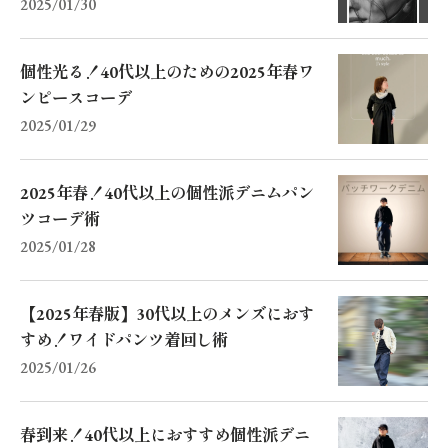
2025/01/30
個性光る！40代以上のための2025年春ワ
ンピースコーデ
2025/01/29
2025年春！40代以上の個性派デニムパン
ツコーデ術
2025/01/28
【2025年春版】30代以上のメンズにおす
すめ！ワイドパンツ着回し術
2025/01/26
春到来！40代以上におすすめ個性派デニ