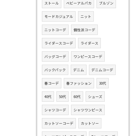
ストール
ベビーアルパカ
ブルゾン
モードカジュアル
ニット
ニットコーデ
個性派コーデ
ライダースコーデ
ライダース
バッグコーデ
ワンピースコーデ
バックパック
デニム
デニムコーデ
春コーデ
春ファッション
30代
40代
50代
60代
シューズ
シャツコーデ
シャツワンピース
カットソーコーデ
カットソー