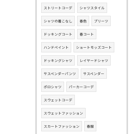
ストリートコーデ
シャツスタイル
シャツの着こなし
春色
プリーツ
ドッキングコート
春コート
ハンドペイント
ショートモッズコート
ドッキングシャツ
レイヤードシャツ
サスペンダーパンツ
サスペンダー
ポロシャツ
パーカーコーデ
スウェットコーデ
スウェットファッション
スカートファッション
春服