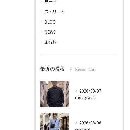
モード
ストリート
BLOG
NEWS
未分類
最近の投稿
Recent Posts
2026/08/07
meagratia
2026/08/06
wizzard