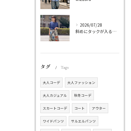
2026/07/28
斜めにタックが入る事でスカートに綺麗な流れができ、品の良さを...
タグ
Tags
大人コーデ
大人ファッション
大人カジュアル
秋冬コーデ
スカートコーデ
コート
アウター
ワイドパンツ
サルエルパンツ