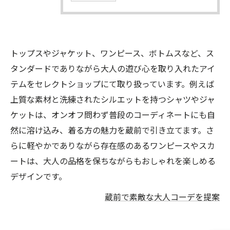
トップスやジャケット、ワンピース、ボトムスなど、ス
タンダードでありながら大人の遊び心を取り入れたアイ
テムをセレクトショップにて取り扱っています。例えば
上質な素材と洗練されたシルエットを持つシャツやジャ
ケットは、オンオフ問わず普段のコーディネートにも自
然に溶け込み、着る方の魅力を蔵前で引き立てます。さ
らに軽やかでありながら存在感のあるワンピースやスカ
ートは、大人の品格を保ちながらもおしゃれを楽しめる
デザインです。
蔵前で素敵な大人コーデを提案