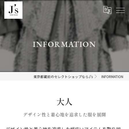
INFORMATION
東京都蔵前のセレクトショップならJ's
INFORMATION
大人
デザイン性と着心地を追求した服を展開