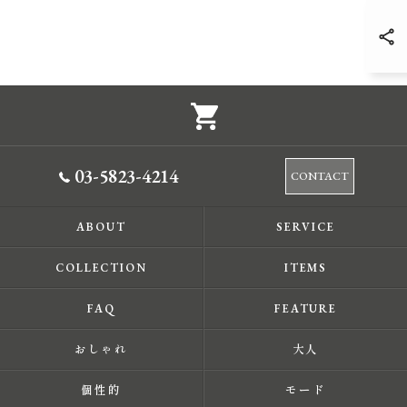
03-5823-4214
CONTACT
ABOUT
SERVICE
COLLECTION
ITEMS
FAQ
FEATURE
おしゃれ
大人
個性的
モード