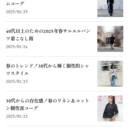
ムコーデ
2025/01/25
40代以上のための2025年春サルエルパン
ツ着こなし術
2025/01/24
春のトレンド！30代から輝く個性的シャ
ツスタイル
2025/01/23
30代からの存在感！春のリネン＆コット
ン個性派コーデ
2025/01/22