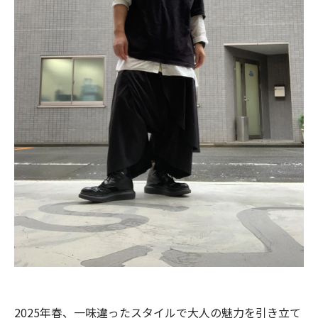
2025年春、一味違ったスタイルで大人の魅力を引き立て