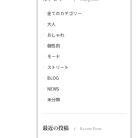
全てのカテゴリー
大人
おしゃれ
個性的
モード
ストリート
BLOG
NEWS
未分類
最近の投稿
Recent Posts