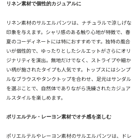
リネン素材で個性的カジュアルに
リネン素材のサルエルパンツは、ナチュラルで涼しげな
印象を与えます。シャリ感のある触り心地が特徴で、春
夏のコーディネートには特におすすめです。独特の風合
いが個性的で、ゆったりとしたシルエットがさらにオリ
ジナリティを演出。無地だけでなく、ストライプや細か
い柄が施されたタイプも人気です。トップスにはシンプ
ルなブラウスやタンクトップを合わせ、足元はサンダル
を選ぶことで、自然体でありながら洗練されたカジュア
ルスタイルを楽しめます。
ポリエルテル・レーヨン素材でオチ感を楽しむ
ポリエルテルやレーヨン素材のサルエルパンツは、ドレ