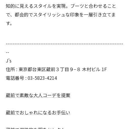
知的に見えるスタイルを実現。ブーツと合わせること
で、都会的でスタイリッシュな印象を一層引き立てま
す。
--------------------------------------------------------------------
--
J's
住所 : 東京都台東区蔵前３丁目９−８ 木村ビル 1F
電話番号 : 03-5823-4214
蔵前で素敵な大人コーデを提案
蔵前でおしゃれになるお手伝い