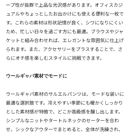
ープ性が抜群で上品な光沢感があります。オフィスカジ
ュアルやちょっとしたお出かけにも使える便利な一枚で
す。これらの素材は形状記憶が良く、シワになりにくい
ため、忙しい日々を過ごす方にも最適。ブラウスやジャ
ケットと組み合わせれば、エレガントな雰囲気に仕上げ
られます。また、アクセサリーをプラスすることで、さ
らにオチ感を楽しむスタイルに挑戦できます。
ウールギャパ素材でモードに
ウールギャパ素材のサルエルパンツは、モードな装いに
最適な選択肢です。冷えやすい季節にも暖かくしっかり
とした素材感が特徴で、どこか高級感を醸し出します。
シンプルなニットやタートルネックのセーターを合わ
せ、シックなアウターでまとめると、全体が洗練され、