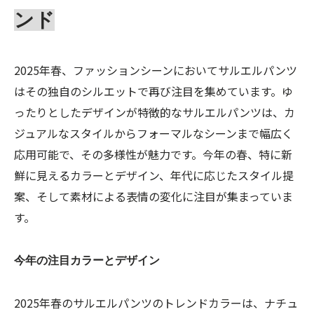
ンド
2025年春、ファッションシーンにおいてサルエルパンツ
はその独自のシルエットで再び注目を集めています。ゆ
ったりとしたデザインが特徴的なサルエルパンツは、カ
ジュアルなスタイルからフォーマルなシーンまで幅広く
応用可能で、その多様性が魅力です。今年の春、特に新
鮮に見えるカラーとデザイン、年代に応じたスタイル提
案、そして素材による表情の変化に注目が集まっていま
す。
今年の注目カラーとデザイン
2025年春のサルエルパンツのトレンドカラーは、ナチュ