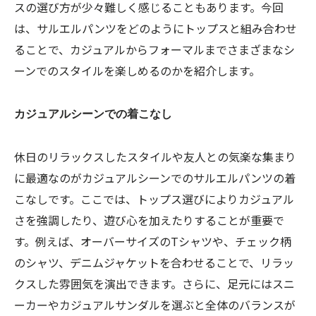
スの選び方が少々難しく感じることもあります。今回
は、サルエルパンツをどのようにトップスと組み合わせ
ることで、カジュアルからフォーマルまでさまざまなシ
ーンでのスタイルを楽しめるのかを紹介します。
カジュアルシーンでの着こなし
休日のリラックスしたスタイルや友人との気楽な集まり
に最適なのがカジュアルシーンでのサルエルパンツの着
こなしです。ここでは、トップス選びによりカジュアル
さを強調したり、遊び心を加えたりすることが重要で
す。例えば、オーバーサイズのTシャツや、チェック柄
のシャツ、デニムジャケットを合わせることで、リラッ
クスした雰囲気を演出できます。さらに、足元にはスニ
ーカーやカジュアルサンダルを選ぶと全体のバランスが