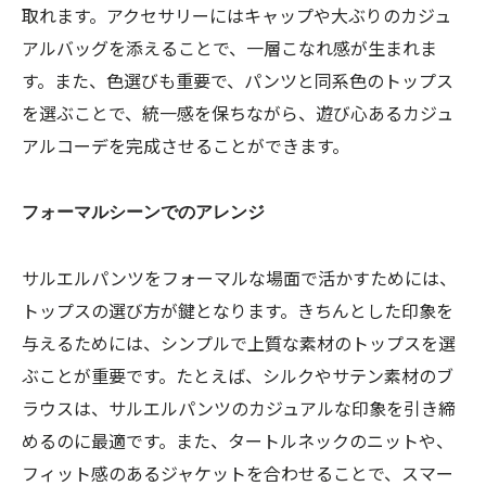
取れます。アクセサリーにはキャップや大ぶりのカジュ
アルバッグを添えることで、一層こなれ感が生まれま
す。また、色選びも重要で、パンツと同系色のトップス
を選ぶことで、統一感を保ちながら、遊び心あるカジュ
アルコーデを完成させることができます。
フォーマルシーンでのアレンジ
サルエルパンツをフォーマルな場面で活かすためには、
トップスの選び方が鍵となります。きちんとした印象を
与えるためには、シンプルで上質な素材のトップスを選
ぶことが重要です。たとえば、シルクやサテン素材のブ
ラウスは、サルエルパンツのカジュアルな印象を引き締
めるのに最適です。また、タートルネックのニットや、
フィット感のあるジャケットを合わせることで、スマー