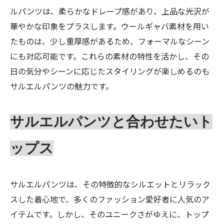
ルパンツは、柔らかなドレープ感があり、上品な光沢が
華やかな印象をプラスします。ウールギャバ素材を用い
たものは、少し重厚感があるため、フォーマルなシーン
にも対応可能です。これらの素材の特性を活かし、その
日の気分やシーンに応じたスタイリングが楽しめるのも
サルエルパンツの魅力です。
サルエルパンツと合わせたいト
ップス
サルエルパンツは、その特徴的なシルエットとリラック
スした着心地で、多くのファッション愛好者に人気のア
イテムです。しかし、そのユニークさがゆえに、トップ