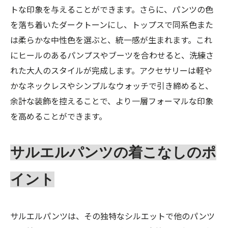
トな印象を与えることができます。さらに、パンツの色
を落ち着いたダークトーンにし、トップスで同系色また
は柔らかな中性色を選ぶと、統一感が生まれます。これ
にヒールのあるパンプスやブーツを合わせると、洗練さ
れた大人のスタイルが完成します。アクセサリーは軽や
かなネックレスやシンプルなウォッチで引き締めると、
余計な装飾を控えることで、より一層フォーマルな印象
を高めることができます。
サルエルパンツの着こなしのポ
イント
サルエルパンツは、その独特なシルエットで他のパンツ