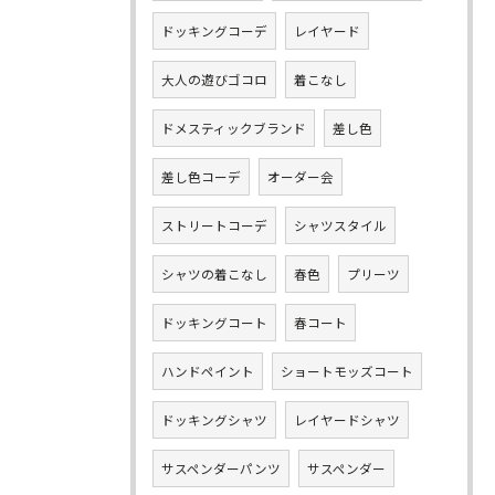
ドッキングコーデ
レイヤード
大人の遊びゴコロ
着こなし
ドメスティックブランド
差し色
差し色コーデ
オーダー会
ストリートコーデ
シャツスタイル
シャツの着こなし
春色
プリーツ
ドッキングコート
春コート
ハンドペイント
ショートモッズコート
ドッキングシャツ
レイヤードシャツ
サスペンダーパンツ
サスペンダー