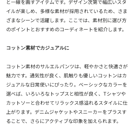
と一線を画すアイテムです。デザイン次第で幅広いスタ
イルが楽しめ、多様な素材が採用されているため、さま
ざまなシーンで活躍します。ここでは、素材別に選び方
のポイントとおすすめのコーディネートを紹介します。
コットン素材でカジュアルに
コットン素材のサルエルパンツは、軽やかさと快適さが
魅力です。通気性が良く、肌触りも優しいコットンはカ
ジュアルな日常使いにぴったり。ベーシックなカラーを
選べば、いろいろなトップスと相性が良く、Tシャツや
カットソーと合わせてリラックス感溢れるスタイルに仕
上がります。デニムジャケットやスニーカーをプラスす
ることで、さらにアクティブな印象を加えられます。