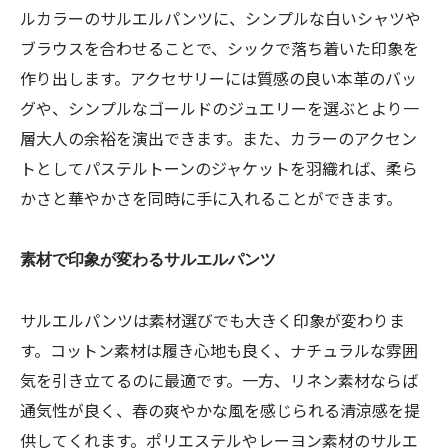
ルカラーのサルエルパンツに、シンプルな白いシャツや
ブラウスを合わせることで、シックで落ち着いた印象を
作り出します。アクセサリーには質感の良い本革のバッ
グや、シンプルなゴールドのジュエリーを選ぶとより一
層大人の余裕を演出できます。また、カラーのアクセン
トとしてパステルトーンのジャケットを羽織れば、柔ら
かさと華やかさを同時に手に入れることができます。
素材で印象が変わるサルエルパンツ
サルエルパンツは素材選びでも大きく印象が変わりま
す。コットン素材は履き心地も良く、ナチュラルな雰囲
気を引き立てるのに最適です。一方、リネン素材ならば
通気性が良く、春の爽やかな風を感じられる清涼感を提
供してくれます。ポリエステルやレーヨン素材のサルエ