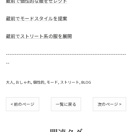
蔵前で個性的な服をセレクト
蔵前でモードスタイルを提案
蔵前でストリート系の服を展開
--------------------------------------------------------------------
--
大人
おしゃれ
個性的
モード
ストリート
BLOG
< 前のページ
一覧に戻る
次のページ >