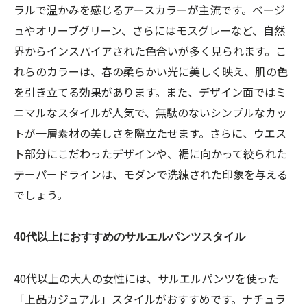
ラルで温かみを感じるアースカラーが主流です。ベージ
ュやオリーブグリーン、さらにはモスグレーなど、自然
界からインスパイアされた色合いが多く見られます。こ
れらのカラーは、春の柔らかい光に美しく映え、肌の色
を引き立てる効果があります。また、デザイン面ではミ
ニマルなスタイルが人気で、無駄のないシンプルなカッ
トが一層素材の美しさを際立たせます。さらに、ウエス
ト部分にこだわったデザインや、裾に向かって絞られた
テーパードラインは、モダンで洗練された印象を与える
でしょう。
40代以上におすすめのサルエルパンツスタイル
40代以上の大人の女性には、サルエルパンツを使った
「上品カジュアル」スタイルがおすすめです。ナチュラ