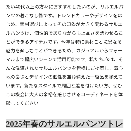
たい40代以上の方々におすすめしたいのが、サルエルパ
ンツの着こなし術です。トレンドカラーやデザインをは
じめ、素材選びによってその印象が大きく変わるサルエ
ルパンツは、個性的でありながらも上品さを漂わせるこ
とができるアイテムです。今年は特に素材ごとに異なる
魅力を楽しむことができるため、カジュアルからフォー
マルまで幅広いシーンで活用可能です。私たちJ’sは、そ
んな洗練されたサルエルパンツを皆様にご提案し、着心
地の良さとデザインの個性を兼ね備えた一級品を揃えて
います。新たなスタイルで周囲と差を付けたい方、ぜひ
この機会に大人の余裕を感じさせるコーディネートを体
験してください。
2025年春のサルエルパンツトレ