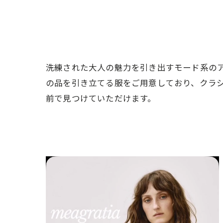
洗練された大人の魅力を引き出すモード系の
の品を引き立てる服をご用意しており、クラ
前で見つけていただけます。