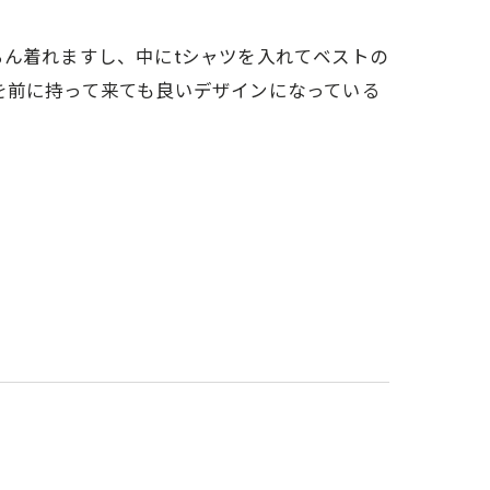
ろん着れますし、中にtシャツを入れてベストの
を前に持って来ても良いデザインになっている