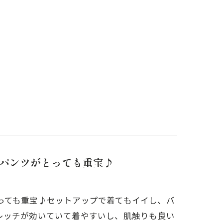
パンツがとっても重宝♪
っても重宝♪セットアップで着てもイイし、バ
レッチが効いていて着やすいし、肌触りも良い