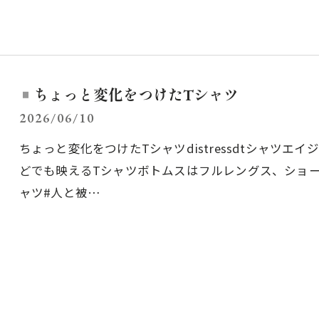
ちょっと変化をつけたTシャツ
2026/06/10
ちょっと変化をつけたTシャツdistressdtシャツ
どでも映えるTシャツボトムスはフルレングス、ショー
ャツ#人と被…