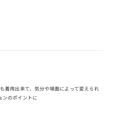
ても着用出来て、気分や場面によって変えられ
ョンのポイントに