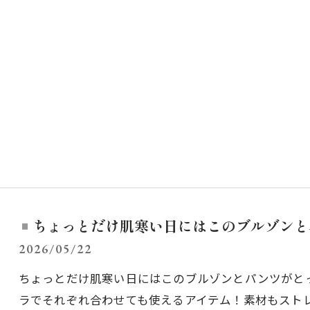
ちょっとだけ肌寒い日にはこのブルゾンと
2026/05/22
ちょっとだけ肌寒い日にはこのブルゾンとパンツがと
ラでそれぞれ合わせても使えるアイテム！素材もスト