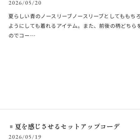
2026/05/20
夏らしい青のノースリーブノースリーブとしてももち
ようにしても着れるアイテム。また、前後の柄どちら
のでコー…
夏を感じさせるセットアップコーデ
2026/05/19