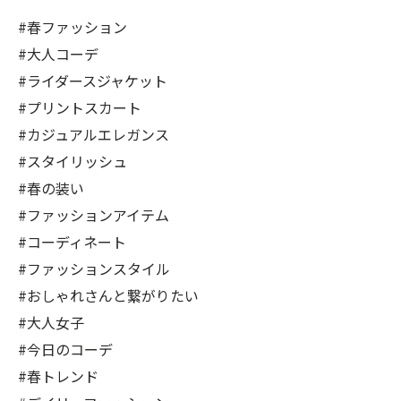
#春ファッション
#大人コーデ
#ライダースジャケット
#プリントスカート
#カジュアルエレガンス
#スタイリッシュ
#春の装い
#ファッションアイテム
#コーディネート
#ファッションスタイル
#おしゃれさんと繋がりたい
#大人女子
#今日のコーデ
#春トレンド