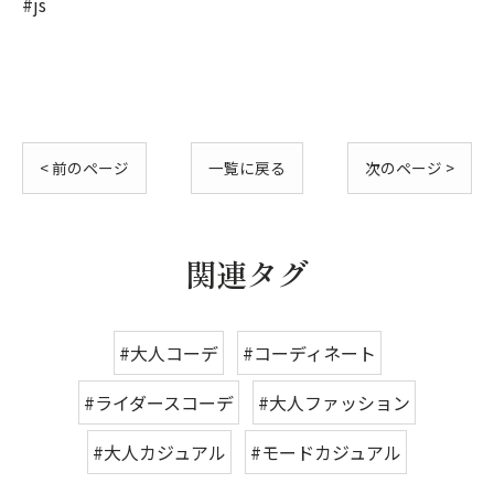
#js
< 前のページ
一覧に戻る
次のページ >
関連タグ
#大人コーデ
#コーディネート
#ライダースコーデ
#大人ファッション
#大人カジュアル
#モードカジュアル