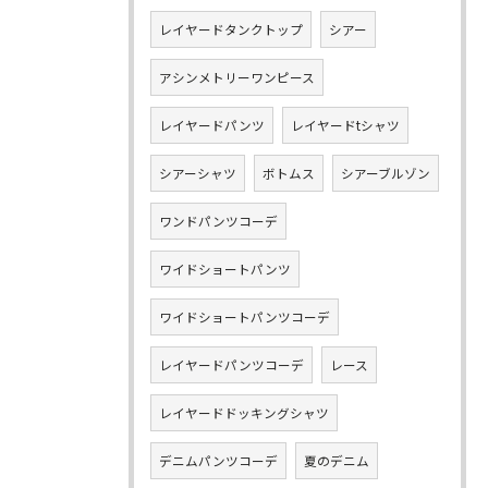
レイヤードタンクトップ
シアー
アシンメトリーワンピース
レイヤードパンツ
レイヤードtシャツ
シアーシャツ
ボトムス
シアーブルゾン
ワンドパンツコーデ
ワイドショートパンツ
ワイドショートパンツコーデ
レイヤードパンツコーデ
レース
レイヤードドッキングシャツ
デニムパンツコーデ
夏のデニム