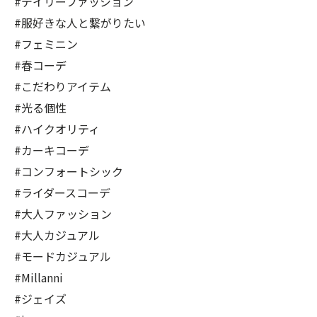
#デイリーファッション
#服好きな人と繋がりたい
#フェミニン
#春コーデ
#こだわりアイテム
#光る個性
#ハイクオリティ
#カーキコーデ
#コンフォートシック
#ライダースコーデ
#大人ファッション
#大人カジュアル
#モードカジュアル
#Millanni
#ジェイズ