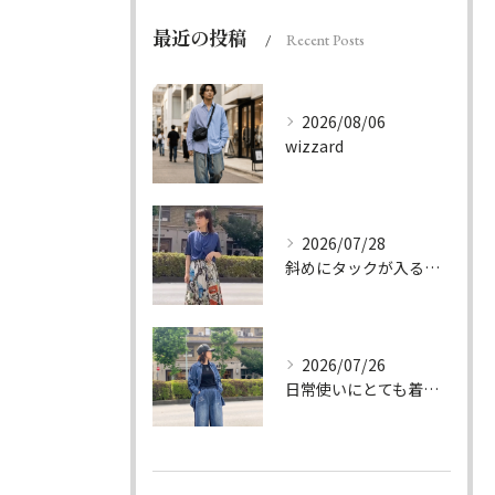
最近の投稿
Recent Posts
2026/08/06
wizzard
2026/07/28
斜めにタックが入る事でスカートに綺麗な流れができ、品の良さを...
2026/07/26
日常使いにとても着やすいデニムのセットアップ。