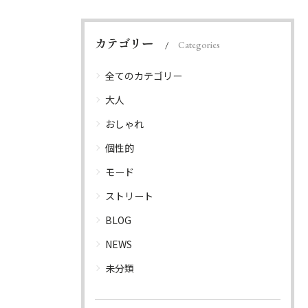
カテゴリー
Categories
全てのカテゴリー
大人
おしゃれ
個性的
モード
ストリート
BLOG
NEWS
未分類