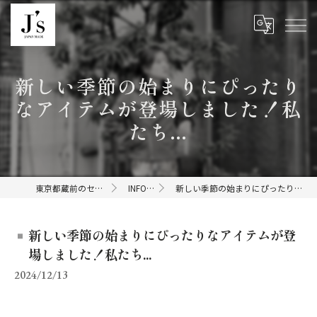
新しい季節の始まりにぴったり
なアイテムが登場しました！私
たち...
東京都蔵前のセレクトショップならJ's
INFORMATION
新しい季節の始まりにぴったりなアイテムが登場しました！私たち...
新しい季節の始まりにぴったりなアイテムが登
場しました！私たち...
2024/12/13