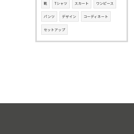
靴
Tシャツ
スカート
ワンピース
パンツ
デザイン
コーディネート
セットアップ