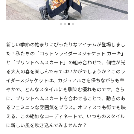
新しい季節の始まりにぴったりなアイテムが登場しまし
た！私たちの「コットンライダースジャケット カーキ」
と「プリントヘムスカート」の組み合わせで、個性が光
る大人の春を楽しんでみてはいかがでしょうか？このラ
イダースジャケットは、カジュアルさを保ちながらも華
やかで、どんなスタイルにも馴染む優れものです。さら
に、プリントヘムスカートを合わせることで、動きのあ
るフェミニンな雰囲気をプラス。オフィスでも街でも映
える、この絶妙なコーディネートで、いつものスタイル
に新しい風を吹き込んでみませんか？