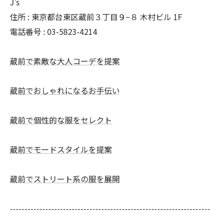
J's
住所 : 東京都台東区蔵前３丁目９−８ 木村ビル 1F
電話番号 : 03-5823-4214
蔵前で素敵な大人コーデを提案
蔵前でおしゃれになるお手伝い
蔵前で個性的な服をセレクト
蔵前でモードスタイルを提案
蔵前でストリート系の服を展開
--------------------------------------------------------------------