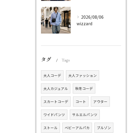
2026/08/06
wizzard
タグ
Tags
大人コーデ
大人ファッション
大人カジュアル
秋冬コーデ
スカートコーデ
コート
アウター
ワイドパンツ
サルエルパンツ
ストール
ベビーアルパカ
ブルゾン