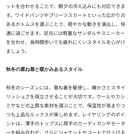
ットを合わせることで、朝夕の冷え込みにも対応できま
す。ワイドパンツやプリーツスカートといった広がりの
あるボトムスを選ぶことで、軽やかな動きを演出し、快
適に過ごせます。足元には軽量なサンダルやスニーカー
を合わせ、長時間歩いても疲れにくいスタイルを心がけ
ましょう。
秋冬の重ね着と暖かみあるスタイル
秋冬のシーズンには、重ね着を駆使し、暖かさとスタイ
リッシュさを両立させることが大切です。ウールやカシ
ミヤなどの上質な素材を選ぶことで、保温性が高まりつ
つも上品なルックスが楽しめます。レイヤリングのポイ
ントは、薄手のトップスに厚手のカーディガンやセータ
ーを組み合わせ、さらにジャケットやコートで仕上げる