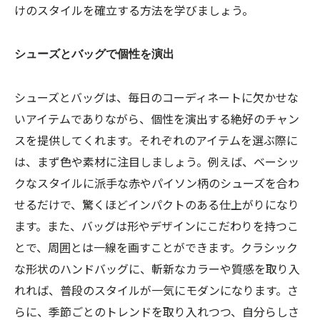
けのスタイルを確立する方法を学びましょう。
シューズとバッグで個性を演出
シューズとバッグは、毎日のコーディネートに欠かせな
いアイテムでありながら、個性を演出する絶好のチャン
スを提供してくれます。それぞれのアイテムを選ぶ際に
は、まず色や素材に注目しましょう。例えば、ベーシッ
クなスタイルに派手な赤やパイソン柄のシューズを合わ
せるだけで、驚くほどインパクトのある仕上がりになり
ます。また、バッグは形やデザインにこだわりを持つこ
とで、周囲とは一線を画すことができます。クラシック
な形状のハンドバッグに、斬新なカラーや質感を取り入
れれば、普段のスタイルが一気にモダンになります。さ
らに、季節ごとのトレンドを取り入れつつ、自分らしさ