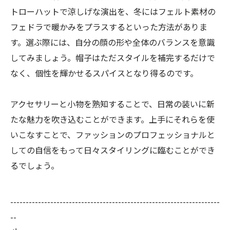
トローハットで涼しげな演出を、冬にはフェルト素材の
フェドラで暖かみをプラスするといった方法がありま
す。選ぶ際には、自分の顔の形や全体のバランスを意識
してみましょう。帽子はただスタイルを補完するだけで
なく、個性を輝かせるスパイスとなり得るのです。
アクセサリーと小物を熟知することで、日常の装いに新
たな魅力を吹き込むことができます。上手にそれらを使
いこなすことで、ファッションのプロフェッショナルと
しての自信をもって日々スタイリングに臨むことができ
るでしょう。
--------------------------------------------------------------------
--