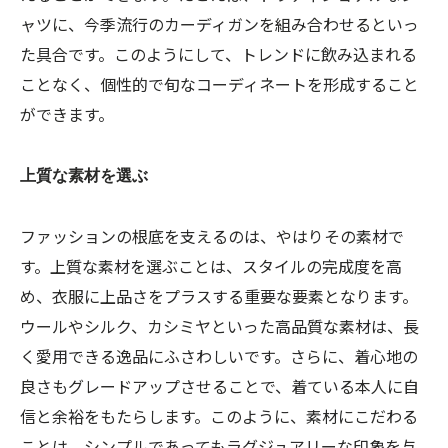
ャツに、今季流行のカーディガンを組み合わせるといっ
た具合です。このようにして、トレンドに飲み込まれる
ことなく、個性的で旬なコーディネートを形成すること
ができます。
上質な素材を選ぶ
ファッションの根底を支えるのは、やはりその素材で
す。上質な素材を選ぶことは、スタイルの完成度を高
め、衣服に上品さをプラスする重要な要素となります。
ウールやシルク、カシミヤといった高品質な素材は、長
く愛用できる逸品にふさわしいです。さらに、着心地の
良さもグレードアップさせることで、着ている本人に自
信と余裕をもたらします。このように、素材にこだわる
ことは、シンプルであってもラグジュアリーな印象を与