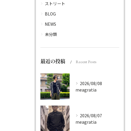
ストリート
BLOG
NEWS
未分類
最近の投稿
Recent Posts
2026/08/08
meagratia
2026/08/07
meagratia