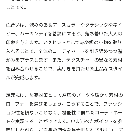
ことです。
色合いは、深みのあるアースカラーやクラシックなネイ
ビー、バーガンディを基調にすると、落ち着いた大人の
印象を与えます。アクセントとして赤や橙の小物を取り
入れることで、全体のコーディネートを引き締めつつ温
かみをプラスします。また、テクスチャーの異なる素材
を組み合わせることで、奥行きを持たせた上品なスタイ
ルが完成します。
足元には、防寒対策として厚底のブーツや暖かな素材の
ローファーを選びましょう。こうすることで、ファッシ
ョン性を損なうことなく、機能性に優れたコーディネー
トを実現することができます。いま述べたポイントを参
考にしながら、ご自身の個性を最大限に引き出すコーデ