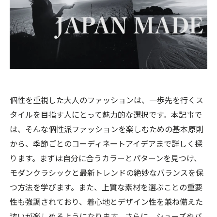
個性を重視した大人のファッションは、一歩先を行くス
タイルを目指す人にとって魅力的な選択です。本記事で
は、そんな個性派ファッションを楽しむための基本原則
から、季節ごとのコーディネートアイデアまで詳しく探
ります。まずは自分に合うカラーとパターンを見つけ、
モダンクラシックと最新トレンドの絶妙なバランスを保
つ方法を学びます。また、上質な素材を選ぶことの重要
性も強調されており、着心地とデザイン性を兼ね備えた
装いが楽しめるようになります。さらに、シューズやバ