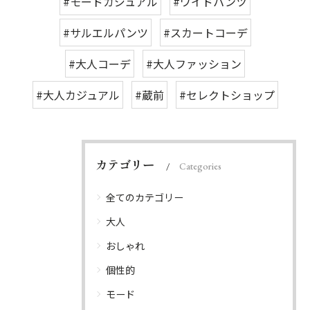
#モードカジュアル
#ワイドパンツ
#サルエルパンツ
#スカートコーデ
#大人コーデ
#大人ファッション
#大人カジュアル
#蔵前
#セレクトショップ
カテゴリー
Categories
全てのカテゴリー
大人
おしゃれ
個性的
モード