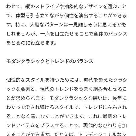
わせて、縦のストライプや抽象的なデザインを選ぶこと
で、体型を引き立てながら個性を演出することができま
す。特に、大胆なパターンは一見難しそうに思えるかも
しれませんが、一点を目立たせることで全体のバランス
をとるのに役立ちます。
モダンクラシックとトレンドのバランス
個性的なスタイルを持つためには、時代を超えたクラシ
ックな要素と、現代のトレンドをうまく組み合わせるこ
とが求められます。モダンクラシックな装いは、長年に
わたって愛され続けるスタイルで、トレンドに左右され
ることなく着こなすことができます。これに最新のトレ
ンドアイテムをプラスすることで、現代的なひねりを加
えることができます。たとえば、トラディショナルなシ