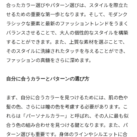
合ったカラー選びやパターン選びは、スタイルを際立た
せるための重要な第一歩となります。そして、モダンク
ラシックな要素と最新のファッショントレンドをうまく
バランスさせることで、大人の個性的なスタイルを構築
することができます。また、上質な素材を選ぶことで、
そのスタイルに洗練されたタッチを与えることができ、
ファッションの真髄をさらに深めます。
自分に合うカラーとパターンの選び方
まず、自分に合うカラーを見つけるためには、肌の色や
髪の色、さらには瞳の色を考慮する必要があります。こ
れらは「パーソナルカラー」と呼ばれ、その人に最も似
合う色の組み合わせを見つける鍵となります。また、パ
ターン選びも重要です。身体のラインやシルエットに合