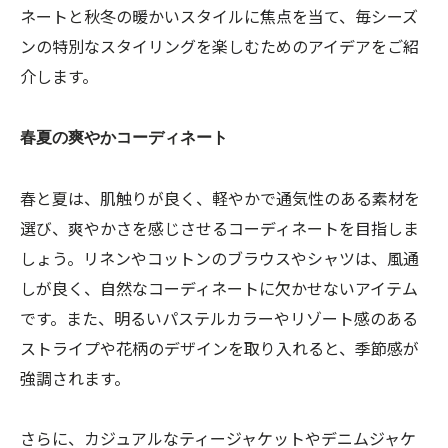
ネートと秋冬の暖かいスタイルに焦点を当て、毎シーズ
ンの特別なスタイリングを楽しむためのアイデアをご紹
介します。
春夏の爽やかコーディネート
春と夏は、肌触りが良く、軽やかで通気性のある素材を
選び、爽やかさを感じさせるコーディネートを目指しま
しょう。リネンやコットンのブラウスやシャツは、風通
しが良く、自然なコーディネートに欠かせないアイテム
です。また、明るいパステルカラーやリゾート感のある
ストライプや花柄のデザインを取り入れると、季節感が
強調されます。
さらに、カジュアルなティージャケットやデニムジャケ