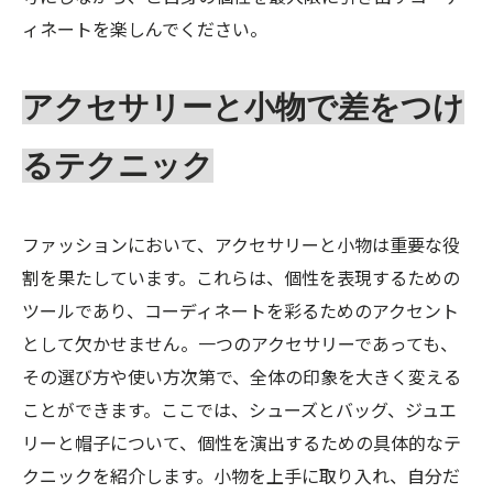
ィネートを楽しんでください。
アクセサリーと小物で差をつけ
るテクニック
ファッションにおいて、アクセサリーと小物は重要な役
割を果たしています。これらは、個性を表現するための
ツールであり、コーディネートを彩るためのアクセント
として欠かせません。一つのアクセサリーであっても、
その選び方や使い方次第で、全体の印象を大きく変える
ことができます。ここでは、シューズとバッグ、ジュエ
リーと帽子について、個性を演出するための具体的なテ
クニックを紹介します。小物を上手に取り入れ、自分だ