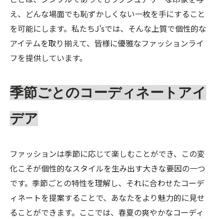
え、どんな場面でも恥ずかしくない一枚を手にすること
を可能にします。私たちJ'sでは、そんな上質で個性的な
アイテムを取り揃えて、皆様に優雅なファッションライ
フを提供しています。
季節ごとのコーディネートアイ
デア
ファッションは季節に応じて楽しむことができ、この変
化こそが個性的なスタイルを生み出す大きな要因の一つ
です。季節ごとの特性を理解し、それに合わせたコーデ
ィネートを提案することで、あなたをより魅力的に見せ
ることができます。ここでは、春夏の爽やかなコーディ