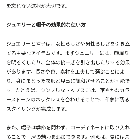
を忘れない選択が大切です。
ジュエリーと帽子の効果的な使い方
ジュエリーと帽子は、女性らしさや男性らしさを引き立
てる重要なアイテムです。まずジュエリーには、顔周り
を明るくしたり、全体の統一感を引き出したりする効果
があります。長さや色、素材を工夫して選ぶことによ
り、身にまとった衣服と見事に調和させることが可能で
す。たとえば、シンプルなトップスには、華やかなカラ
ーストーンのネックレスを合わせることで、印象に残る
スタイリングが完成します。
また、帽子は季節を問わず、コーディネートに取り入れ
ることで一層の魅力を追加できます。例えば、夏にはス