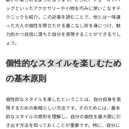
ッグといったアクセサリーや小物を巧みに使いこなすテ
クニックも紹介。この記事を読むことで、他とは一味違
った大人の個性を際立たせる着こなし術を身につけ、魅
力的かつ自信に満ちた自分を表現することができるでし
ょう。
個性的なスタイルを楽しむため
の基本原則
個性的なスタイルを楽しむということは、自分自身を表
現するための素晴らしい方法です。そのためには、基本
的なスタイルの原則を理解し、自分の個性を最大限に引
き出す方法を知っておくことが重要です。特に、自分に