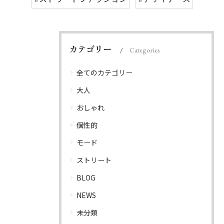
カテゴリー
Categories
全てのカテゴリー
大人
おしゃれ
個性的
モード
ストリート
BLOG
NEWS
未分類