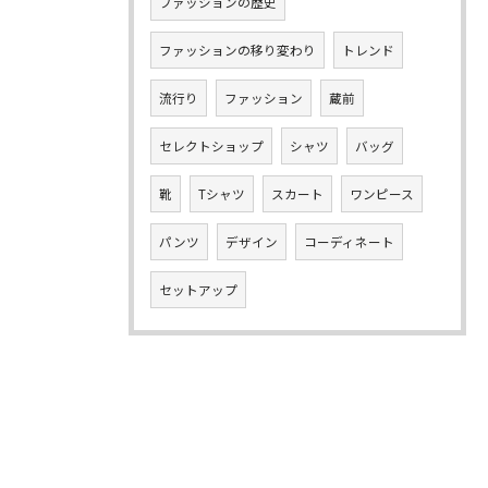
ファッションの歴史
ファッションの移り変わり
トレンド
流行り
ファッション
蔵前
セレクトショップ
シャツ
バッグ
靴
Tシャツ
スカート
ワンピース
パンツ
デザイン
コーディネート
セットアップ