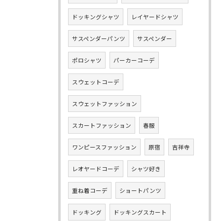
ドッキングシャツ
レイヤードシャツ
サスペンダーパンツ
サスペンダー
ポロシャツ
パーカーコーデ
スウェットコーデ
スウェットファッション
スカートファッション
春服
ワンピースファッション
原宿
吉祥寺
レオヤードコーデ
シャツ好き
重ね着コーデ
ショートパンツ
ドッキング
ドッキングスカート