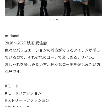
millanni
2026〜2027 秋冬 受注会
色々なバリュエーションの着方ができるアイテムが揃っ
ているので、それぞれのコーデで楽しめるデザイン。
おしゃれを楽しみたい方、色々なコーデを楽しみたい方
必見です。
#モード
#モードファッション
#ストリートファッション