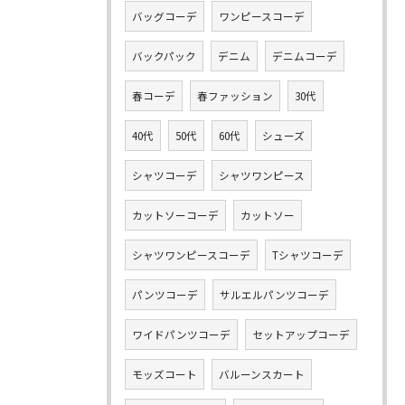
バッグコーデ
ワンピースコーデ
バックパック
デニム
デニムコーデ
春コーデ
春ファッション
30代
40代
50代
60代
シューズ
シャツコーデ
シャツワンピース
カットソーコーデ
カットソー
シャツワンピースコーデ
Tシャツコーデ
パンツコーデ
サルエルパンツコーデ
ワイドパンツコーデ
セットアップコーデ
モッズコート
バルーンスカート