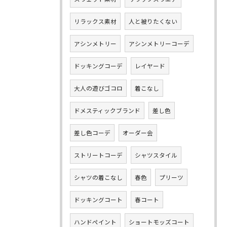
リラックス素材
人と被りたくない
アシンメトリー
アシンメトリーコーデ
ドッキングコーデ
レイヤード
大人の遊びゴコロ
着こなし
ドメスティックブランド
差し色
差し色コーデ
オーダー会
ストリートコーデ
シャツスタイル
シャツの着こなし
春色
プリーツ
ドッキングコート
春コート
ハンドペイント
ショートモッズコート