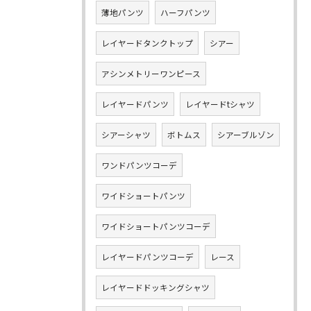
薄地パンツ
ハーフパンツ
レイヤードタンクトップ
シアー
アシンメトリーワンピース
レイヤードパンツ
レイヤードtシャツ
シアーシャツ
ボトムス
シアーブルゾン
ワンドパンツコーデ
ワイドショートパンツ
ワイドショートパンツコーデ
レイヤードパンツコーデ
レース
レイヤードドッキングシャツ