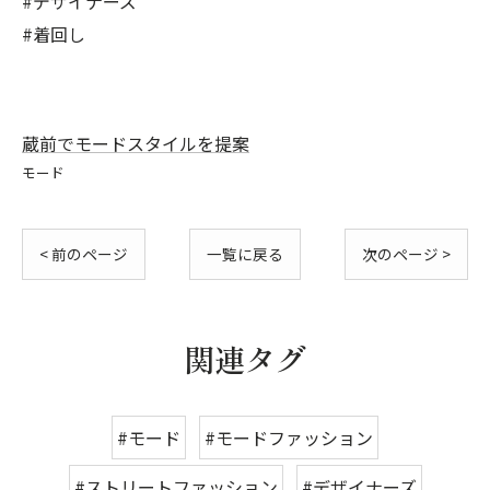
#デザイナーズ
#着回し
蔵前でモードスタイルを提案
モード
< 前のページ
一覧に戻る
次のページ >
関連タグ
#モード
#モードファッション
#ストリートファッション
#デザイナーズ