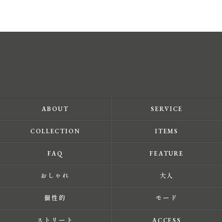
ABOUT
SERVICE
COLLECTION
ITEMS
FAQ
FEATURE
おしゃれ
大人
個性的
モード
ストリート
ACCESS