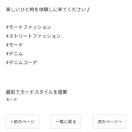
楽しいひと時を体験しに来てください♪
#モードファッション
#ストリートファッション
#モード
#デニム
#デニムコーデ
蔵前でモードスタイルを提案
モード
< 前のページ
一覧に戻る
次のページ >