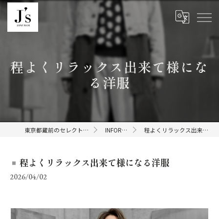
程よくリラックス出来て様にな
る洋服
東京都蔵前のセレクトショップならJ's
INFORMATION
程よくリラックス出来て様になる洋服
程よくリラックス出来て様になる洋服
2026/04/02