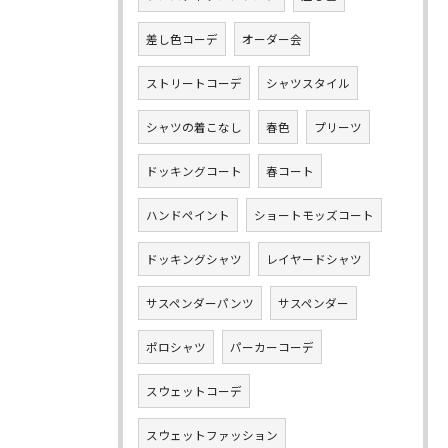
差し色コーデ
オーダー会
ストリートコーデ
シャツスタイル
シャツの着こなし
春色
プリーツ
ドッキングコート
春コート
ハンドペイント
ショートモッズコート
ドッキングシャツ
レイヤードシャツ
サスペンダーパンツ
サスペンダー
ポロシャツ
パーカーコーデ
スウェットコーデ
スウェットファッション