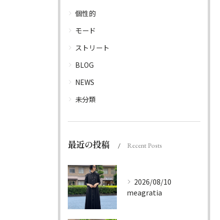
個性的
モード
ストリート
BLOG
NEWS
未分類
最近の投稿
Recent Posts
2026/08/10
meagratia