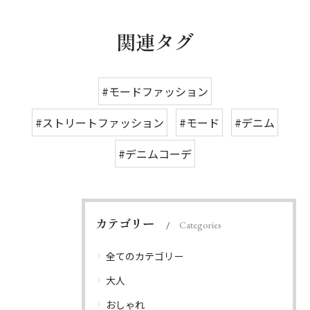
関連タグ
#モードファッション
#ストリートファッション
#モード
#デニム
#デニムコーデ
カテゴリー
Categories
全てのカテゴリー
大人
おしゃれ