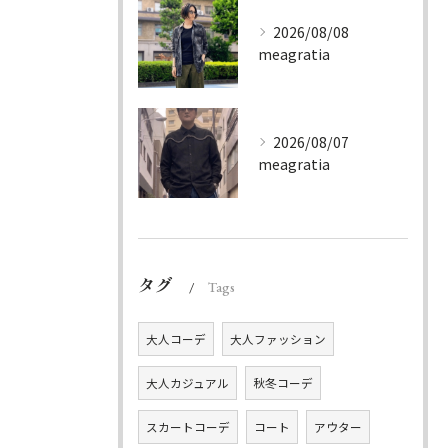
2026/08/08
meagratia
2026/08/07
meagratia
タグ
Tags
大人コーデ
大人ファッション
大人カジュアル
秋冬コーデ
スカートコーデ
コート
アウター