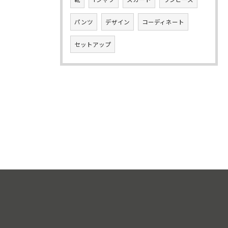
パンツ
デザイン
コーディネート
セットアップ