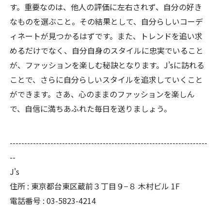
す。重要なのは、他人の評価に左右されず、自分の好き
なものを選ぶこと。その結果として、自分らしいコーデ
ィネートが見つかるはずです。また、トレンドを追い求
めるだけでなく、自分自身のスタイルに忠実でいること
が、ファッションを楽しむ秘訣となります。J’sに訪れる
ことで、さらに自分らしいスタイルを追求していくこと
ができます。さあ、心のままのファッションを楽しん
で、自信に満ちあふれた毎日を送りましょう。
--------------------------------------------------------------------
--
J's
住所 : 東京都台東区蔵前３丁目９−８ 木村ビル 1F
電話番号 : 03-5823-4214