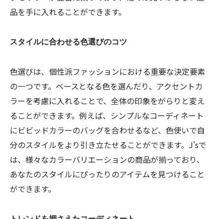
品を手に入れることができます。
スタイルに合わせる色選びのコツ
色選びは、個性派ファッションにおける重要な決定要素
の一つです。ベースとなる色を選んだり、アクセントカ
ラーを考慮に入れることで、全体の印象をがらりと変え
ることができます。例えば、シンプルなコーディネート
にビビッドカラーのバッグを合わせるなど、色使いで自
分のスタイルをより引き立たせることができます。J'sで
は、様々なカラーバリエーションの商品が揃っており、
あなたのスタイルにぴったりのアイテムを見つけること
ができます。
トレンドを押さえたコーディネート