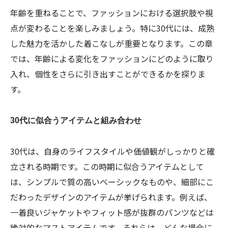
年齢を重ねることで、ファッションにおける選択肢や視
点が変わることを楽しみましょう。特に30代には、成熟
した魅力を活かした着こなしが重要となります。この章
では、年齢による変化をファッションにどのように取り
入れ、個性をさらに引き出すことができるかを探りま
す。
30代に似合うアイテムと組み合わせ
30代は、自身のライフスタイルや価値観がしっかりと確
立される時期です。この時期に似合うアイテムとして
は、シンプルで質の高いベーシックなものや、細部にこ
だわったデザインのアイテムが挙げられます。例えば、
一着良いジャケットやフィット感が抜群のパンツなどは
絶対的なマストアイテムです。それらは、どんな場合に