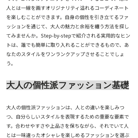
人とは一線を画すオリジナリティ溢れるコーディネート
を楽しむことができます。自身の個性を引き立てるファ
ッションを通じて、大人の魅力と余裕を纏う方法を探し
てみませんか。Step-by-stepで紹介される実用的なヒン
トは、誰でも簡単に取り入れることができるもので、あ
なたのスタイルをワンランクアップさせることでしょ
う。
大人の個性派ファッション基礎
大人の個性派ファッションは、人との違いを楽しみつ
つ、自分らしいスタイルを表現するための重要な要素で
す。合わせやすさや上品さを保ちながら、それでいて人
とは一味違ったオシャレを楽しめるファッションを選ぶ