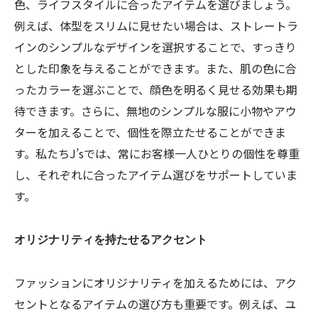
色、ライフスタイルに合ったアイテムを選びましょう。
例えば、体型をスリムに見せたい場合は、ストレートラ
インのシンプルなデザインを選択することで、すっきり
とした印象を与えることができます。また、肌の色に合
ったカラーを選ぶことで、顔色を明るく見せる効果も期
待できます。さらに、無地のシンプルな服に小物やアウ
ターを加えることで、個性を際立たせることができま
す。私たちJ’sでは、常にお客様一人ひとりの個性を尊重
し、それぞれに合ったアイテム選びをサポートしていま
す。
オリジナリティを持たせるアクセント
ファッションにオリジナリティを加えるためには、アク
セントとなるアイテムの選び方も重要です。例えば、ユ