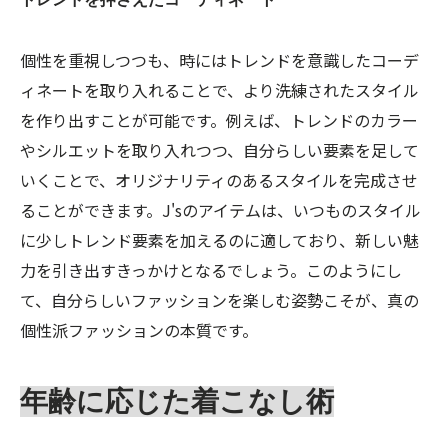
個性を重視しつつも、時にはトレンドを意識したコーデ
ィネートを取り入れることで、より洗練されたスタイル
を作り出すことが可能です。例えば、トレンドのカラー
やシルエットを取り入れつつ、自分らしい要素を足して
いくことで、オリジナリティのあるスタイルを完成させ
ることができます。J'sのアイテムは、いつものスタイル
に少しトレンド要素を加えるのに適しており、新しい魅
力を引き出すきっかけとなるでしょう。このようにし
て、自分らしいファッションを楽しむ姿勢こそが、真の
個性派ファッションの本質です。
年齢に応じた着こなし術