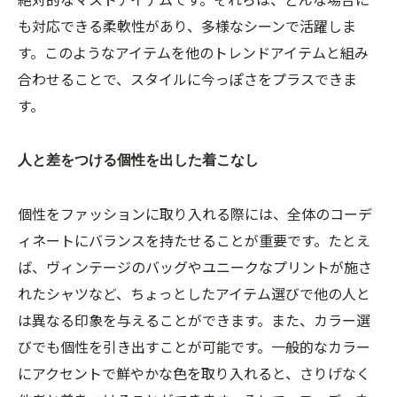
も対応できる柔軟性があり、多様なシーンで活躍しま
す。このようなアイテムを他のトレンドアイテムと組み
合わせることで、スタイルに今っぽさをプラスできま
す。
人と差をつける個性を出した着こなし
個性をファッションに取り入れる際には、全体のコーデ
ィネートにバランスを持たせることが重要です。たとえ
ば、ヴィンテージのバッグやユニークなプリントが施さ
れたシャツなど、ちょっとしたアイテム選びで他の人と
は異なる印象を与えることができます。また、カラー選
びでも個性を引き出すことが可能です。一般的なカラー
にアクセントで鮮やかな色を取り入れると、さりげなく