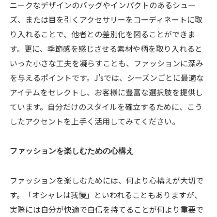
ニークなデザインのバッグやインパクトのあるシュー
ズ、または目を引くアクセサリーをコーディネートに取
り入れることで、他者との差別化を図ることができま
す。更に、季節感を感じさせる素材や柄を取り入れると
いった小さな工夫を凝らすことも、ファッションに深み
を与えるポイントです。J'sでは、シーズンごとに最適な
アイテムをセレクトし、お客様に豊富な選択肢を提供し
ています。自分だけのスタイルを確立するために、こう
したアクセントを上手く活用してみてください。
ファッションを楽しむための心構え
ファッションを楽しむためには、何より心構えが大切で
す。「オシャレは我慢」といわれることもありますが、
実際には自分が快適で自信を持てることが何より重要で