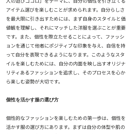
人の遊びゴコロ」をテーマに、自分の個性を引き立てる
アイテム選びを楽しむことが求められます。自分らしさ
を最大限に引き出すためには、まず自身のスタイルと価
値観を理解し、それにマッチした洋服を選ぶことが重要
です。また、個性を際立たせることによって、ファッシ
ョンを通じて他者にポジティブな印象を与え、自信を持
って自分を表現できるようになります。このようなスタ
イルを楽しむためには、自分の内面を映し出すオリジナ
リティあるファッションを追求し、そのプロセスを心か
ら楽しむ姿勢が大切です。
個性を活かす服の選び方
個性的なファッションを楽しむための第一歩は、個性を
活かす服の選び方にあります。まずは自分の体型や肌の