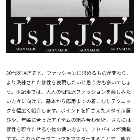
30代を過ぎると、ファッションに求めるものが変わり、
より洗練された個性を表現したいと思う方も多いでしょ
う。本記事では、大人の個性派ファッションを楽しみた
い方々に向けて、基本から応用までの着こなしテクニッ
クを幅広く紹介します。ポイントを押さえたスタイル選
びや、年齢に合ったアイテムの組み合わせ術、さらには
個性を際立たせる小物の使い方まで、アドバイスが満載
です。これらのテクニックをマスターすることで、他の