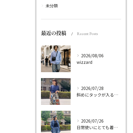
未分類
最近の投稿
Recent Posts
2026/08/06
wizzard
2026/07/28
斜めにタックが入る事でスカートに綺麗な流れができ、品の良さを...
2026/07/26
日常使いにとても着やすいデニムのセットアップ。