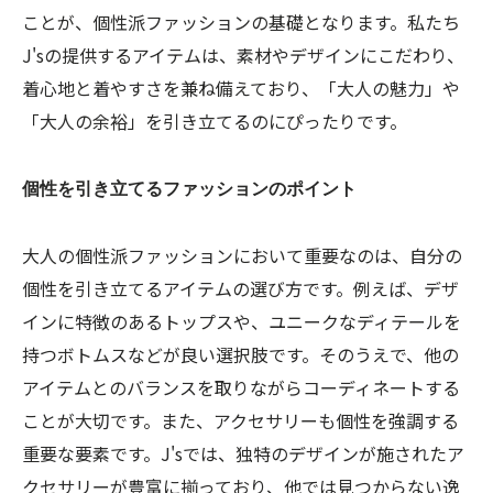
ことが、個性派ファッションの基礎となります。私たち
J'sの提供するアイテムは、素材やデザインにこだわり、
着心地と着やすさを兼ね備えており、「大人の魅力」や
「大人の余裕」を引き立てるのにぴったりです。
個性を引き立てるファッションのポイント
大人の個性派ファッションにおいて重要なのは、自分の
個性を引き立てるアイテムの選び方です。例えば、デザ
インに特徴のあるトップスや、ユニークなディテールを
持つボトムスなどが良い選択肢です。そのうえで、他の
アイテムとのバランスを取りながらコーディネートする
ことが大切です。また、アクセサリーも個性を強調する
重要な要素です。J'sでは、独特のデザインが施されたア
クセサリーが豊富に揃っており、他では見つからない逸