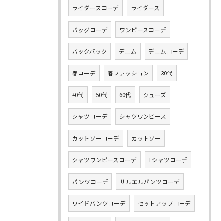
ライダースコーデ
ライダース
バッグコーデ
ワンピースコーデ
バックパック
デニム
デニムコーデ
春コーデ
春ファッション
30代
40代
50代
60代
シューズ
シャツコーデ
シャツワンピース
カットソーコーデ
カットソー
シャツワンピースコーデ
Tシャツコーデ
パンツコーデ
サルエルパンツコーデ
ワイドパンツコーデ
セットアップコーデ