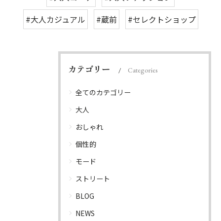
#大人カジュアル
#蔵前
#セレクトショップ
カテゴリー
Categories
全てのカテゴリー
大人
おしゃれ
個性的
モード
ストリート
BLOG
NEWS