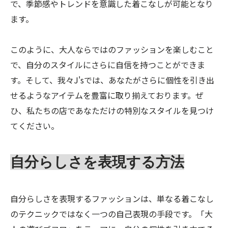
で、季節感やトレンドを意識した着こなしが可能となり
ます。
このように、大人ならではのファッションを楽しむこと
で、自分のスタイルにさらに自信を持つことができま
す。そして、我々J'sでは、あなたがさらに個性を引き出
せるようなアイテムを豊富に取り揃えております。ぜ
ひ、私たちの店であなただけの特別なスタイルを見つけ
てください。
自分らしさを表現する方法
自分らしさを表現するファッションは、単なる着こなし
のテクニックではなく一つの自己表現の手段です。「大