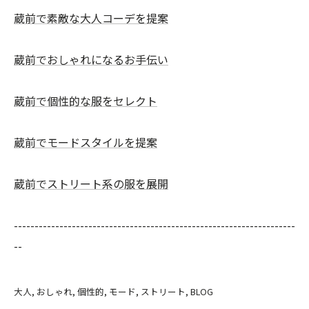
蔵前で素敵な大人コーデを提案
蔵前でおしゃれになるお手伝い
蔵前で個性的な服をセレクト
蔵前でモードスタイルを提案
蔵前でストリート系の服を展開
--------------------------------------------------------------------
--
大人
おしゃれ
個性的
モード
ストリート
BLOG