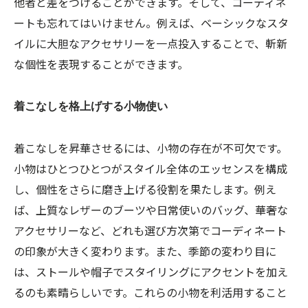
他者と差をつけることができます。そして、コーディネ
ートも忘れてはいけません。例えば、ベーシックなスタ
イルに大胆なアクセサリーを一点投入することで、斬新
な個性を表現することができます。
着こなしを格上げする小物使い
着こなしを昇華させるには、小物の存在が不可欠です。
小物はひとつひとつがスタイル全体のエッセンスを構成
し、個性をさらに磨き上げる役割を果たします。例え
ば、上質なレザーのブーツや日常使いのバッグ、華奢な
アクセサリーなど、どれも選び方次第でコーディネート
の印象が大きく変わります。また、季節の変わり目に
は、ストールや帽子でスタイリングにアクセントを加え
るのも素晴らしいです。これらの小物を利活用すること