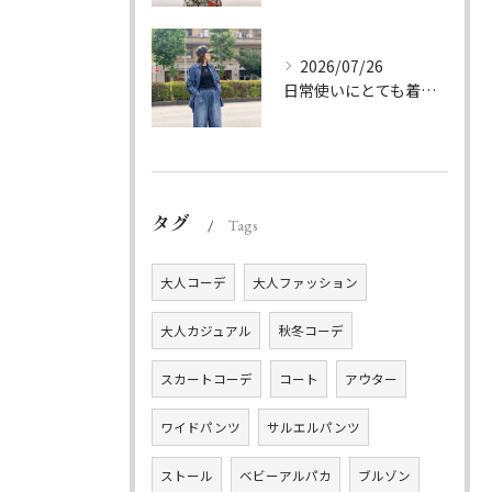
2026/07/26
日常使いにとても着やすいデニムのセットアップ。
タグ
Tags
大人コーデ
大人ファッション
大人カジュアル
秋冬コーデ
スカートコーデ
コート
アウター
ワイドパンツ
サルエルパンツ
ストール
ベビーアルパカ
ブルゾン