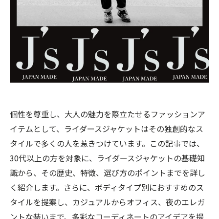
個性を尊重し、大人の魅力を際立たせるファッションア
イテムとして、ライダースジャケットはその独創的なス
タイルで多くの人を惹きつけています。この記事では、
30代以上の方を対象に、ライダースジャケットの基礎知
識から、その歴史、特徴、選び方のポイントまでを詳し
く紹介します。さらに、ボディタイプ別におすすめのス
タイルを提案し、カジュアルからオフィス、夜のエレガ
ントな装いまで、多彩なコーディネートのアイデアを提