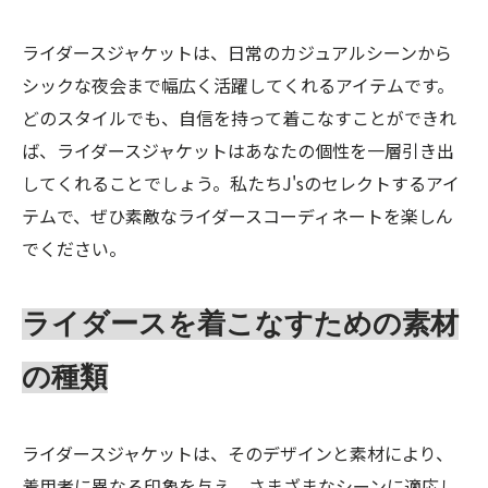
ライダースジャケットは、日常のカジュアルシーンから
シックな夜会まで幅広く活躍してくれるアイテムです。
どのスタイルでも、自信を持って着こなすことができれ
ば、ライダースジャケットはあなたの個性を一層引き出
してくれることでしょう。私たちJ'sのセレクトするアイ
テムで、ぜひ素敵なライダースコーディネートを楽しん
でください。
ライダースを着こなすための素材
の種類
ライダースジャケットは、そのデザインと素材により、
着用者に異なる印象を与え、さまざまなシーンに適応し