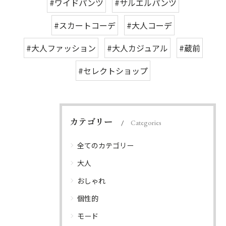
#ワイドパンツ
#サルエルパンツ
#スカートコーデ
#大人コーデ
#大人ファッション
#大人カジュアル
#蔵前
#セレクトショップ
カテゴリー
Categories
全てのカテゴリー
大人
おしゃれ
個性的
モード