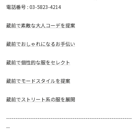
電話番号 : 03-5823-4214
蔵前で素敵な大人コーデを提案
蔵前でおしゃれになるお手伝い
蔵前で個性的な服をセレクト
蔵前でモードスタイルを提案
蔵前でストリート系の服を展開
--------------------------------------------------------------------
--