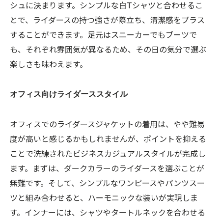
シュに決まります。シンプルな白Tシャツと合わせるこ
とで、ライダースの持つ強さが際立ち、清潔感をプラス
することができます。足元はスニーカーでもブーツで
も、それぞれ雰囲気が異なるため、その日の気分で選ぶ
楽しさも味わえます。
オフィス向けライダーススタイル
オフィスでのライダースジャケットの着用は、やや難易
度が高いと感じるかもしれませんが、ポイントを抑える
ことで洗練されたビジネスカジュアルスタイルが完成し
ます。まずは、ダークカラーのライダースを選ぶことが
無難です。そして、シンプルなワンピースやパンツスー
ツと組み合わせると、ハーモニックな装いが実現しま
す。インナーには、シャツやタートルネックを合わせる