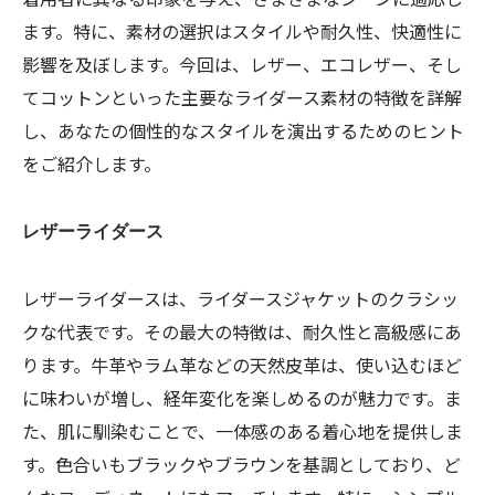
ます。特に、素材の選択はスタイルや耐久性、快適性に
影響を及ぼします。今回は、レザー、エコレザー、そし
てコットンといった主要なライダース素材の特徴を詳解
し、あなたの個性的なスタイルを演出するためのヒント
をご紹介します。
レザーライダース
レザーライダースは、ライダースジャケットのクラシッ
クな代表です。その最大の特徴は、耐久性と高級感にあ
ります。牛革やラム革などの天然皮革は、使い込むほど
に味わいが増し、経年変化を楽しめるのが魅力です。ま
た、肌に馴染むことで、一体感のある着心地を提供しま
す。色合いもブラックやブラウンを基調としており、ど