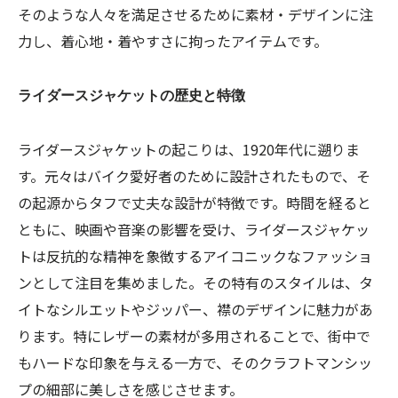
そのような人々を満足させるために素材・デザインに注
力し、着心地・着やすさに拘ったアイテムです。
ライダースジャケットの歴史と特徴
ライダースジャケットの起こりは、1920年代に遡りま
す。元々はバイク愛好者のために設計されたもので、そ
の起源からタフで丈夫な設計が特徴です。時間を経ると
ともに、映画や音楽の影響を受け、ライダースジャケッ
トは反抗的な精神を象徴するアイコニックなファッショ
ンとして注目を集めました。その特有のスタイルは、タ
イトなシルエットやジッパー、襟のデザインに魅力があ
ります。特にレザーの素材が多用されることで、街中で
もハードな印象を与える一方で、そのクラフトマンシッ
プの細部に美しさを感じさせます。