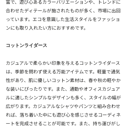
富で、遊び心あるカラーバリエーションや、トレンドに
合わせたディテールが施されたものが多く、市場に出回
っています。エコを意識した生活スタイルをファッショ
ンにも取り入れたい方におすすめです。
コットンライダース
カジュアルで柔らかい印象を与えるコットンライダース
は、季節を問わず使える万能アイテムです。軽量で通気
性があり、肌に優しいコットン素材は、春や秋の軽やか
な装いにぴったりです。また、通勤やオフィスカジュア
ルに適したシンプルなデザインも多く、スタイルの幅が
広がります。カジュアルなシャツやパンツと組み合わせ
れば、落ち着いた中にも遊び心を感じさせるコーディネ
ートを完成させることが可能です。また、持ち運びがし