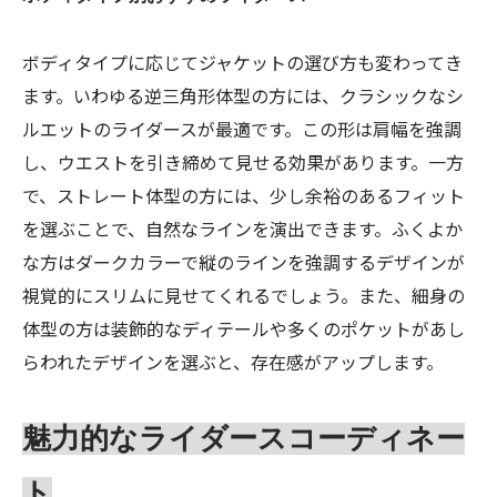
ボディタイプに応じてジャケットの選び方も変わってき
ます。いわゆる逆三角形体型の方には、クラシックなシ
ルエットのライダースが最適です。この形は肩幅を強調
し、ウエストを引き締めて見せる効果があります。一方
で、ストレート体型の方には、少し余裕のあるフィット
を選ぶことで、自然なラインを演出できます。ふくよか
な方はダークカラーで縦のラインを強調するデザインが
視覚的にスリムに見せてくれるでしょう。また、細身の
体型の方は装飾的なディテールや多くのポケットがあし
らわれたデザインを選ぶと、存在感がアップします。
魅力的なライダースコーディネー
ト