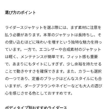
選び方のポイント
ライダースジャケットを選ぶ際には、まず素材に注意を
払う必要があります。本革のジャケットは長持ちし、そ
の使い込むほどに味わいを増すという独特な魅力を持っ
ています。一方で、エコレザーや合成素材のジャケット
は軽く、メンテナンスが簡単です。フィット感も重要
で、あまりにもタイトにしすぎず、少し余裕を持たせる
ことで動きやすさを確保できます。また、カラーも選択
の一つであり、定番のブラックはどんなスタイルにも合
いますが、ダークブラウンやネイビーなども大人の遊び
心を感じさせる色としておすすめです。
ボディタイプ別おすすめライダース