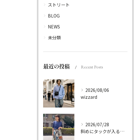
ストリート
BLOG
NEWS
未分類
最近の投稿
Recent Posts
2026/08/06
wizzard
2026/07/28
斜めにタックが入る事でスカートに綺麗な流れができ、品の良さを...