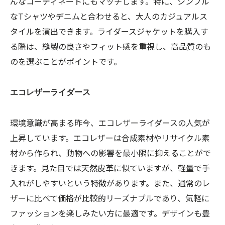
んなコーディネートにもマッチします。特に、シンプル
なTシャツやデニムと合わせると、大人のカジュアルス
タイルを演出できます。ライダースジャケットを購入す
る際は、縫製の良さやフィット感を重視し、高品質のも
のを選ぶことがポイントです。
エコレザーライダース
環境意識が高まる昨今、エコレザーライダースの人気が
上昇しています。エコレザーは合成素材やリサイクル素
材から作られ、動物への影響を最小限に抑えることがで
きます。見た目では天然皮革に似ていますが、軽量で手
入れがしやすいという特徴があります。また、通常のレ
ザーに比べて価格が比較的リーズナブルであり、気軽に
ファッションを楽しみたい方に最適です。デザインも豊