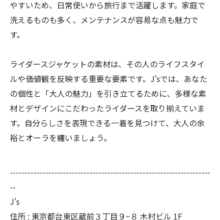
やすいため、日常使いから旅行まで活躍します。家庭で
洗えるものも多く、メンテナンスが容易な点も魅力で
す。
ライダースジャケットの素材は、その人のライフスタイ
ルや価値観を反映する重要な要素です。J'sでは、あなた
の個性と「大人の魅力」を引き立てるために、多様な素
材とデザインにこだわったライダースを取り揃えていま
す。自分らしさを表現できる一着を見つけて、大人の余
裕とオーラを纏いましょう。
--------------------------------------------------------------------
--
J's
住所 : 東京都台東区蔵前３丁目９−８ 木村ビル 1F