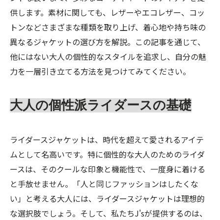
供します。素材に関しても、レザーやエコレザー、コッ
トンなどさまざまな種類を取り上げ、着心地や持ち味の
異なるジャケットの選び方を解説。この記事を通じて、
他にはない大人の個性的なスタイルを追求し、自分の魅
力を一層引き立てる方法を見つけてみてください。
大人の個性派ライダースの基礎
ライダースジャケットは、時代を超えて愛されるアイテ
ムとして名高いです。特に個性的な大人のためのライダ
ースは、そのクールな印象と機能性で、一度身に着ける
と手放せません。「人と同じファッションはしたくな
い」と考える大人には、ライダースジャケットは理想的
な選択肢でしょう。そして、私たちJ'sが提供するのは、