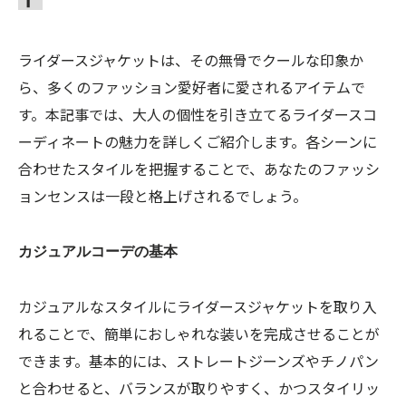
ライダースジャケットは、その無骨でクールな印象か
ら、多くのファッション愛好者に愛されるアイテムで
す。本記事では、大人の個性を引き立てるライダースコ
ーディネートの魅力を詳しくご紹介します。各シーンに
合わせたスタイルを把握することで、あなたのファッシ
ョンセンスは一段と格上げされるでしょう。
カジュアルコーデの基本
カジュアルなスタイルにライダースジャケットを取り入
れることで、簡単におしゃれな装いを完成させることが
できます。基本的には、ストレートジーンズやチノパン
と合わせると、バランスが取りやすく、かつスタイリッ