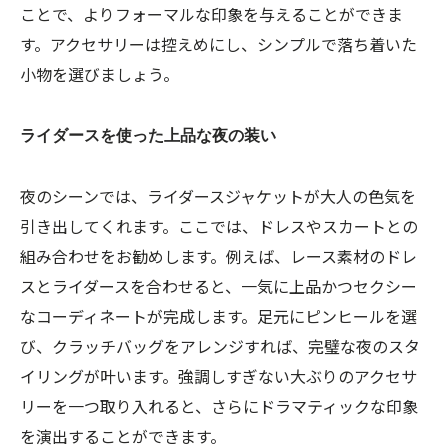
ことで、よりフォーマルな印象を与えることができま
す。アクセサリーは控えめにし、シンプルで落ち着いた
小物を選びましょう。
ライダースを使った上品な夜の装い
夜のシーンでは、ライダースジャケットが大人の色気を
引き出してくれます。ここでは、ドレスやスカートとの
組み合わせをお勧めします。例えば、レース素材のドレ
スとライダースを合わせると、一気に上品かつセクシー
なコーディネートが完成します。足元にピンヒールを選
び、クラッチバッグをアレンジすれば、完璧な夜のスタ
イリングが叶います。強調しすぎない大ぶりのアクセサ
リーを一つ取り入れると、さらにドラマティックな印象
を演出することができます。