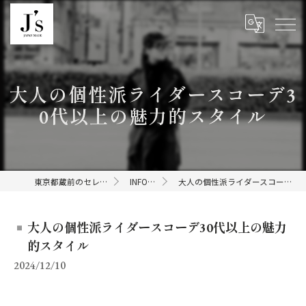
大人の個性派ライダースコーデ3
0代以上の魅力的スタイル
東京都蔵前のセレクトショップならJ's
INFORMATION
大人の個性派ライダースコーデ30代以上の魅力的スタイル
大人の個性派ライダースコーデ30代以上の魅力
的スタイル
2024/12/10