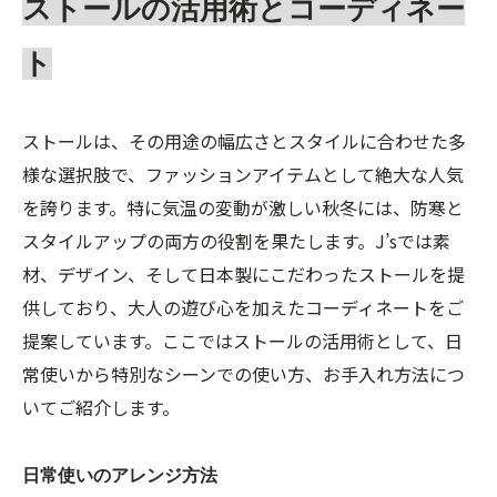
ストールの活用術とコーディネー
ト
ストールは、その用途の幅広さとスタイルに合わせた多
様な選択肢で、ファッションアイテムとして絶大な人気
を誇ります。特に気温の変動が激しい秋冬には、防寒と
スタイルアップの両方の役割を果たします。J’sでは素
材、デザイン、そして日本製にこだわったストールを提
供しており、大人の遊び心を加えたコーディネートをご
提案しています。ここではストールの活用術として、日
常使いから特別なシーンでの使い方、お手入れ方法につ
いてご紹介します。
日常使いのアレンジ方法