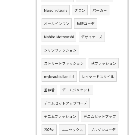
Maisonkitsune
ダウン
パーカー
オールインワン
秋服コーデ
Mahito Motoyoshi
デザイナーズ
シャツファッション
ストリートファッション
秋ファッション
mybeautifullandlet
レイヤードスタイル
重ね着
デニムジャケット
デニムセットアップコーデ
デニムファッション
デニムセットアップ
2026ss
ユニセックス
ブルゾンコーデ