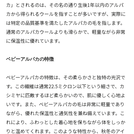
カ」とされるのは、その名の通り生後1年以内のアルパ
カから得られるウールを指すことが多いですが、実際に
は特定の品質基準を満たしたアルパカの毛を指します。
通常のアルパカウールよりも滑らかで、軽量ながら非常
に保温性に優れています。
ベビーアルパカの特徴
ベビーアルパカの特徴は、その柔らかさと独特の光沢で
す。この繊維は通常22.5ミクロン以下という細さで、カ
シミヤに匹敵するほど柔らかいので、肌に優しく心地よ
いです。また、ベビーアルパカの毛は非常に軽量であり
ながら、優れた保温性と通気性を兼ね備えています。こ
れにより、ふわっとした着心地を保ちながら体をしっか
りと温めてくれます。このような特性から、秋冬のアイ