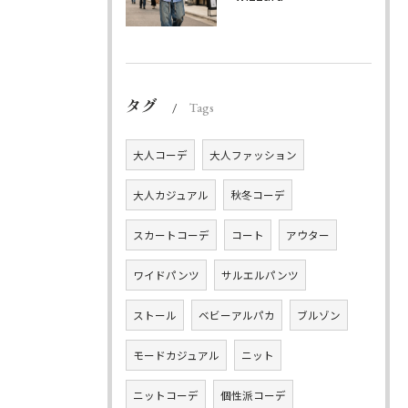
タグ
Tags
大人コーデ
大人ファッション
大人カジュアル
秋冬コーデ
スカートコーデ
コート
アウター
ワイドパンツ
サルエルパンツ
ストール
ベビーアルパカ
ブルゾン
モードカジュアル
ニット
ニットコーデ
個性派コーデ