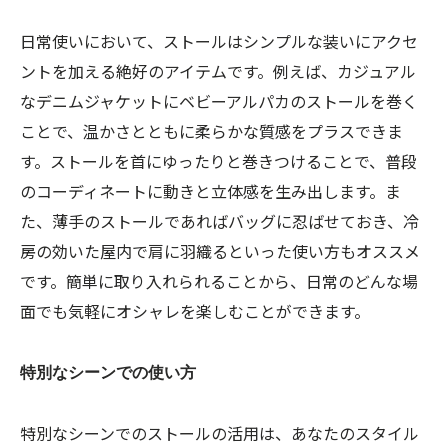
日常使いにおいて、ストールはシンプルな装いにアクセ
ントを加える絶好のアイテムです。例えば、カジュアル
なデニムジャケットにベビーアルパカのストールを巻く
ことで、温かさとともに柔らかな質感をプラスできま
す。ストールを首にゆったりと巻きつけることで、普段
のコーディネートに動きと立体感を生み出します。ま
た、薄手のストールであればバッグに忍ばせておき、冷
房の効いた屋内で肩に羽織るといった使い方もオススメ
です。簡単に取り入れられることから、日常のどんな場
面でも気軽にオシャレを楽しむことができます。
特別なシーンでの使い方
特別なシーンでのストールの活用は、あなたのスタイル