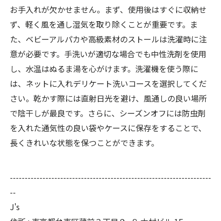
お手入れが欠かせません。まず、使用後はすぐに収納せ
ず、軽く風を通し湿気を取り除くことが重要です。ま
た、ベビーアルパカや高級素材のストールは洗濯時に注
意が必要です。手洗いが適切な場合でも中性洗剤を使用
し、水温はぬるま湯を心がけます。洗濯機を使う際に
は、ネットに入れデリケート洗いコースを選択してくだ
さい。乾かす際には直射日光を避け、風通しの良い場所
で陰干しが最良です。さらに、シーズンオフには防虫剤
を入れた通気性の良い袋やケースに保存をすることで、
長くきれいな状態を保つことができます。
--------------------------------------------------------------------
--
J's