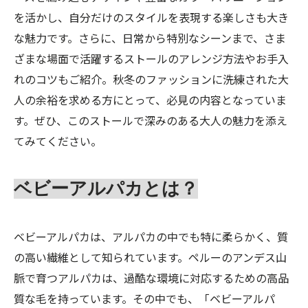
を活かし、自分だけのスタイルを表現する楽しさも大き
な魅力です。さらに、日常から特別なシーンまで、さま
ざまな場面で活躍するストールのアレンジ方法やお手入
れのコツもご紹介。秋冬のファッションに洗練された大
人の余裕を求める方にとって、必見の内容となっていま
す。ぜひ、このストールで深みのある大人の魅力を添え
てみてください。
ベビーアルパカとは？
ベビーアルパカは、アルパカの中でも特に柔らかく、質
の高い繊維として知られています。ペルーのアンデス山
脈で育つアルパカは、過酷な環境に対応するための高品
質な毛を持っています。その中でも、「ベビーアルパ