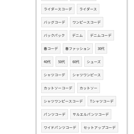
ライダースコーデ
ライダース
バッグコーデ
ワンピースコーデ
バックパック
デニム
デニムコーデ
春コーデ
春ファッション
30代
40代
50代
60代
シューズ
シャツコーデ
シャツワンピース
カットソーコーデ
カットソー
シャツワンピースコーデ
Tシャツコーデ
パンツコーデ
サルエルパンツコーデ
ワイドパンツコーデ
セットアップコーデ