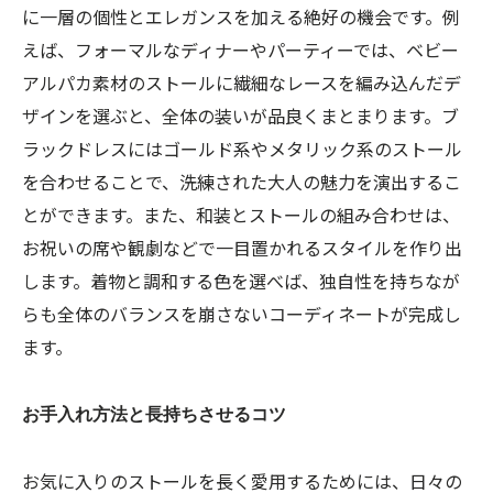
に一層の個性とエレガンスを加える絶好の機会です。例
えば、フォーマルなディナーやパーティーでは、ベビー
アルパカ素材のストールに繊細なレースを編み込んだデ
ザインを選ぶと、全体の装いが品良くまとまります。ブ
ラックドレスにはゴールド系やメタリック系のストール
を合わせることで、洗練された大人の魅力を演出するこ
とができます。また、和装とストールの組み合わせは、
お祝いの席や観劇などで一目置かれるスタイルを作り出
します。着物と調和する色を選べば、独自性を持ちなが
らも全体のバランスを崩さないコーディネートが完成し
ます。
お手入れ方法と長持ちさせるコツ
お気に入りのストールを長く愛用するためには、日々の