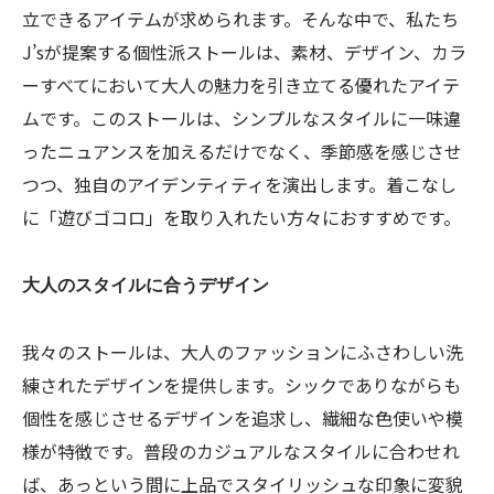
立できるアイテムが求められます。そんな中で、私たち
J’sが提案する個性派ストールは、素材、デザイン、カラ
ーすべてにおいて大人の魅力を引き立てる優れたアイテ
ムです。このストールは、シンプルなスタイルに一味違
ったニュアンスを加えるだけでなく、季節感を感じさせ
つつ、独自のアイデンティティを演出します。着こなし
に「遊びゴコロ」を取り入れたい方々におすすめです。
大人のスタイルに合うデザイン
我々のストールは、大人のファッションにふさわしい洗
練されたデザインを提供します。シックでありながらも
個性を感じさせるデザインを追求し、繊細な色使いや模
様が特徴です。普段のカジュアルなスタイルに合わせれ
ば、あっという間に上品でスタイリッシュな印象に変貌