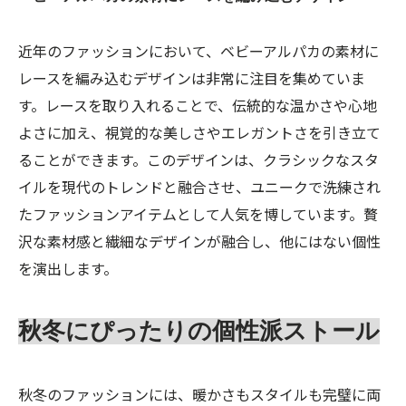
近年のファッションにおいて、ベビーアルパカの素材に
レースを編み込むデザインは非常に注目を集めていま
す。レースを取り入れることで、伝統的な温かさや心地
よさに加え、視覚的な美しさやエレガントさを引き立て
ることができます。このデザインは、クラシックなスタ
イルを現代のトレンドと融合させ、ユニークで洗練され
たファッションアイテムとして人気を博しています。贅
沢な素材感と繊細なデザインが融合し、他にはない個性
を演出します。
秋冬にぴったりの個性派ストール
秋冬のファッションには、暖かさもスタイルも完璧に両