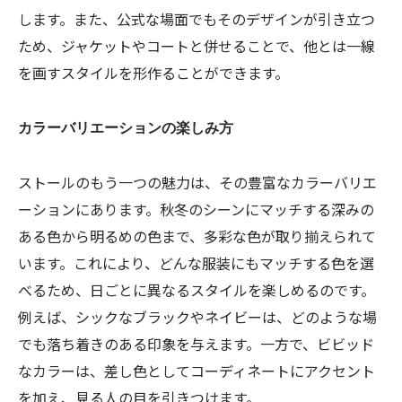
します。また、公式な場面でもそのデザインが引き立つ
ため、ジャケットやコートと併せることで、他とは一線
を画すスタイルを形作ることができます。
カラーバリエーションの楽しみ方
ストールのもう一つの魅力は、その豊富なカラーバリエ
ーションにあります。秋冬のシーンにマッチする深みの
ある色から明るめの色まで、多彩な色が取り揃えられて
います。これにより、どんな服装にもマッチする色を選
べるため、日ごとに異なるスタイルを楽しめるのです。
例えば、シックなブラックやネイビーは、どのような場
でも落ち着きのある印象を与えます。一方で、ビビッド
なカラーは、差し色としてコーディネートにアクセント
を加え、見る人の目を引きつけます。