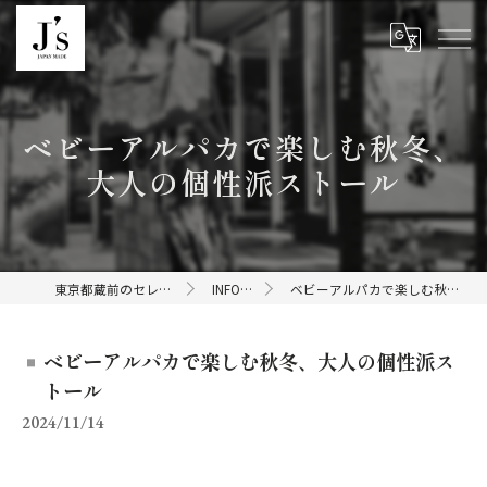
ベビーアルパカで楽しむ秋冬、
大人の個性派ストール
東京都蔵前のセレクトショップならJ's
INFORMATION
ベビーアルパカで楽しむ秋冬、大人の個性派ストール
ベビーアルパカで楽しむ秋冬、大人の個性派ス
トール
2024/11/14