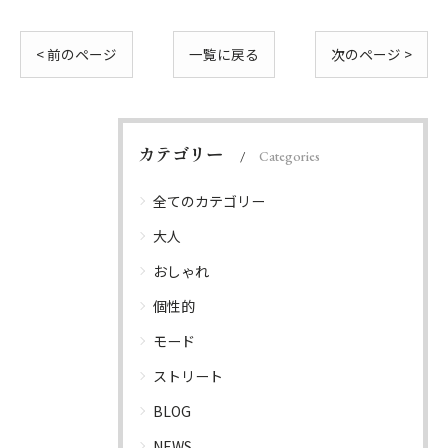
< 前のページ
一覧に戻る
次のページ >
カテゴリー
Categories
全てのカテゴリー
大人
おしゃれ
個性的
モード
ストリート
BLOG
NEWS