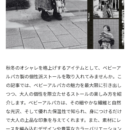
秋冬のオシャレを格上げするアイテムとして、ベビーア
ルパカ製の個性派ストールを取り入れてみませんか。こ
の記事では、ベビーアルパカの魅力を最大限に引き出し
つつ、大人の個性を際立たせるストールの楽しみ方を紹
介します。ベビーアルパカは、その細やかな繊維と自然
な光沢、そして優れた保温性で知られ、身につけるだけ
で大人の上品な印象を与えてくれます。また、素材にレ
ースを編み込むデザインや豊富なカラーバリエーション