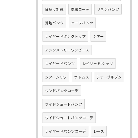
日焼け対策
夏服コーデ
リネンパンツ
薄地パンツ
ハーフパンツ
レイヤードタンクトップ
シアー
アシンメトリーワンピース
レイヤードパンツ
レイヤードtシャツ
シアーシャツ
ボトムス
シアーブルゾン
ワンドパンツコーデ
ワイドショートパンツ
ワイドショートパンツコーデ
レイヤードパンツコーデ
レース