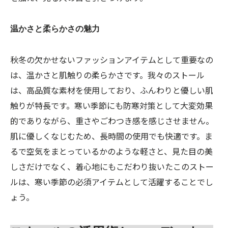
温かさと柔らかさの魅力
秋冬の欠かせないファッションアイテムとして重要なの
は、温かさと肌触りの柔らかさです。我々のストール
は、高品質な素材を使用しており、ふんわりと優しい肌
触りが特長です。寒い季節にも防寒対策として大変効果
的でありながら、重さやごわつき感を感じさせません。
肌に優しくなじむため、長時間の使用でも快適です。ま
るで空気をまとっているかのような軽さと、見た目の美
しさだけでなく、着心地にもこだわり抜いたこのストー
ルは、寒い季節の必須アイテムとして活躍することでし
ょう。