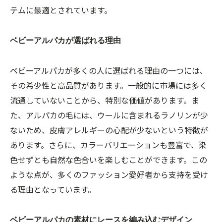
テムに最適とされています。
ベビーアルパカが選ばれる理由
ベビーアルパカが多くの人に選ばれる理由の一つには、
その希少性と高品質があります。一般的に市場には多く
流通していないことから、特別な価値があります。ま
た、アルパカの毛には、ウールに含まれるラノリンが少
ないため、皮膚アレルギーの心配が少ないという特徴が
あります。さらに、カラーバリエーションも豊富で、染
色せずとも自然な色合いを楽しむことができます。この
ような点が、多くのファッション愛好者から支持を受け
る理由となっています。
ベビーアルパカの素材にレースを編み込むデザイン