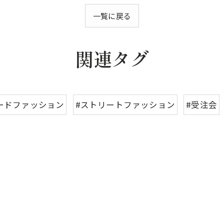
一覧に戻る
関連タグ
ードファッション
#ストリートファッション
#受注会