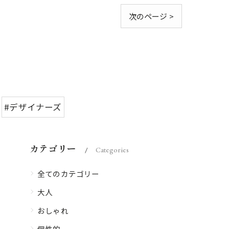
次のページ >
#デザイナーズ
カテゴリー
Categories
全てのカテゴリー
大人
おしゃれ
個性的