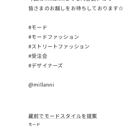
皆さまのお越しをお待ちしております☆
#モード
#モードファッション
#ストリートファッション
#受注会
#デザイナーズ
@millanni
蔵前でモードスタイルを提案
モード