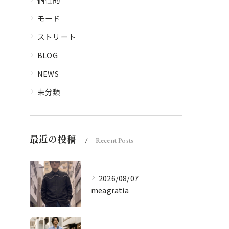
モード
ストリート
BLOG
NEWS
未分類
最近の投稿
Recent Posts
2026/08/07
meagratia