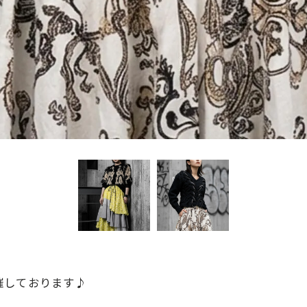
会開催しております♪