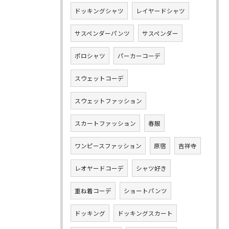
ドッキングシャツ
レイヤードシャツ
サスペンダーパンツ
サスペンダー
ポロシャツ
パーカーコーデ
スウェットコーデ
スウェットファッション
スカートファッション
春服
ワンピースファッション
原宿
吉祥寺
レオヤードコーデ
シャツ好き
重ね着コーデ
ショートパンツ
ドッキング
ドッキングスカート