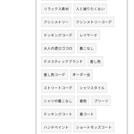
リラックス素材
人と被りたくない
アシンメトリー
アシンメトリーコーデ
ドッキングコーデ
レイヤード
大人の遊びゴコロ
着こなし
ドメスティックブランド
差し色
差し色コーデ
オーダー会
ストリートコーデ
シャツスタイル
シャツの着こなし
春色
プリーツ
ドッキングコート
春コート
ハンドペイント
ショートモッズコート