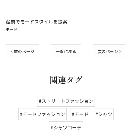
蔵前でモードスタイルを提案
モード
< 前のページ
一覧に戻る
次のページ >
関連タグ
#ストリートファッション
#モードファッション
#モード
#シャツ
#シャツコーデ