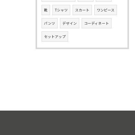
靴
Tシャツ
スカート
ワンピース
パンツ
デザイン
コーディネート
セットアップ