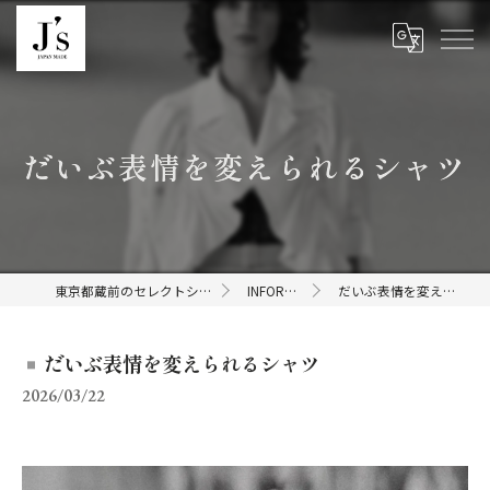
だいぶ表情を変えられるシャツ
東京都蔵前のセレクトショップならJ's
INFORMATION
だいぶ表情を変えられるシャツ
だいぶ表情を変えられるシャツ
2026/03/22