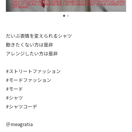
だいぶ表情を変えられるシャツ
飽きたくない方は是非
アレンジしたい方は是非
#ストリートファッション
#モードファッション
#モード
#シャツ
#シャツコーデ
＠meagratia