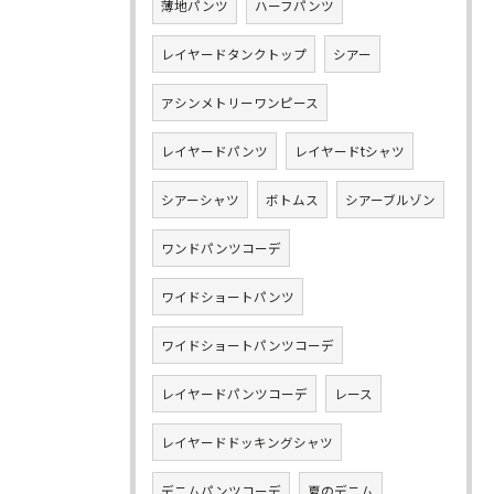
薄地パンツ
ハーフパンツ
レイヤードタンクトップ
シアー
アシンメトリーワンピース
レイヤードパンツ
レイヤードtシャツ
シアーシャツ
ボトムス
シアーブルゾン
ワンドパンツコーデ
ワイドショートパンツ
ワイドショートパンツコーデ
レイヤードパンツコーデ
レース
レイヤードドッキングシャツ
デニムパンツコーデ
夏のデニム