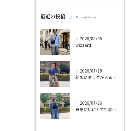
最近の投稿
Recent Posts
2026/08/06
wizzard
2026/07/28
斜めにタックが入る事でスカートに綺麗な流れができ、品の良さを...
2026/07/26
日常使いにとても着やすいデニムのセットアップ。