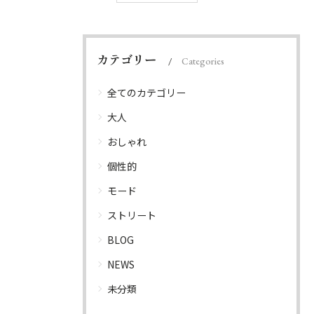
カテゴリー
Categories
全てのカテゴリー
大人
おしゃれ
個性的
モード
ストリート
BLOG
NEWS
未分類