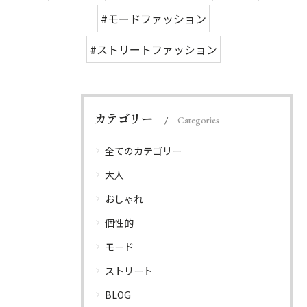
#モードファッション
#ストリートファッション
カテゴリー
Categories
全てのカテゴリー
大人
おしゃれ
個性的
モード
ストリート
BLOG