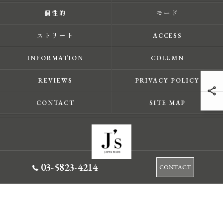
個性的
モード
ストリート
ACCESS
INFORMATION
COLUMN
REVIEWS
PRIVACY POLICY
CONTACT
SITE MAP
03-5823-4214
CONTACT
© 2026 東京都蔵前のセレクトショップならJ's ALL RIGHTS RESERVED.