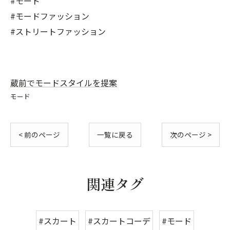
#モード
#モードファッション
#ストリートファッション
蔵前でモードスタイルを提案
モード
< 前のページ
一覧に戻る
次のページ >
関連タグ
#スカート
#スカートコーデ
#モード