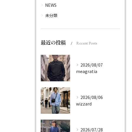
NEWS
未分類
最近の投稿
Recent Posts
2026/08/07
meagratia
2026/08/06
wizzard
2026/07/28