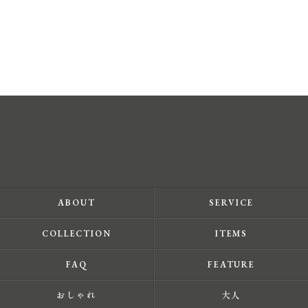
ABOUT
SERVICE
COLLECTION
ITEMS
FAQ
FEATURE
おしゃれ
大人