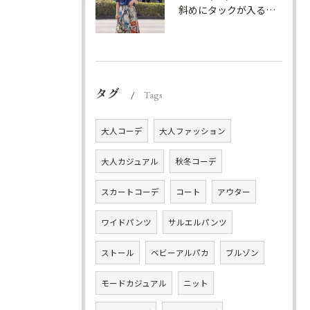
斜めにタックが入る事でスカートに綺麗な流れができ、品の良さを...
タグ
Tags
大人コーデ
大人ファッション
大人カジュアル
秋冬コーデ
スカートコーデ
コート
アウター
ワイドパンツ
サルエルパンツ
ストール
ベビーアルパカ
ブルゾン
モードカジュアル
ニット