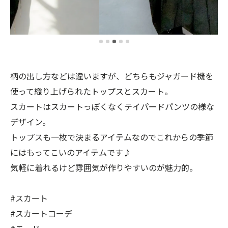
柄の出し方などは違いますが、どちらもジャガード機を
使って織り上げられたトップスとスカート。
スカートはスカートっぽくなくテイパードパンツの様な
デザイン。
トップスも一枚で決まるアイテムなのでこれからの季節
にはもってこいのアイテムです♪
気軽に着れるけど雰囲気が作りやすいのが魅力的。
#スカート
#スカートコーデ