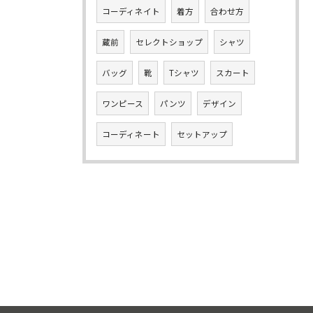
コーディネイト
着方
合わせ方
蔵前
セレクトショップ
シャツ
バッグ
靴
Tシャツ
スカート
ワンピース
パンツ
デザイン
コーディネート
セットアップ