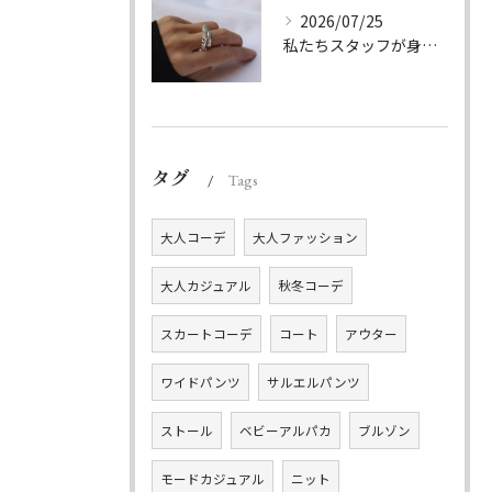
2026/07/25
私たちスタッフが身につけて良かったと思てるアクセサリーブラン...
タグ
Tags
大人コーデ
大人ファッション
大人カジュアル
秋冬コーデ
スカートコーデ
コート
アウター
ワイドパンツ
サルエルパンツ
ストール
ベビーアルパカ
ブルゾン
モードカジュアル
ニット