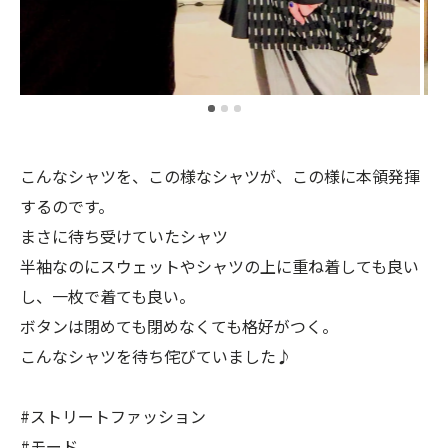
こんなシャツを、この様なシャツが、この様に本領発揮
するのです。
まさに待ち受けていたシャツ
半袖なのにスウェットやシャツの上に重ね着しても良い
し、一枚で着ても良い。
ボタンは閉めても閉めなくても格好がつく。
こんなシャツを待ち侘びていました♪
#ストリートファッション
#モード