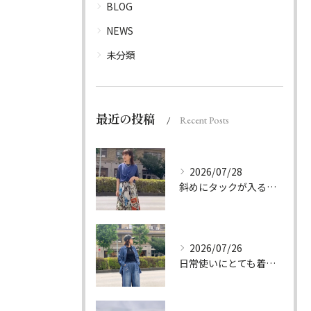
BLOG
NEWS
未分類
最近の投稿
Recent Posts
2026/07/28
斜めにタックが入る事でスカートに綺麗な流れができ、品の良さを...
2026/07/26
日常使いにとても着やすいデニムのセットアップ。