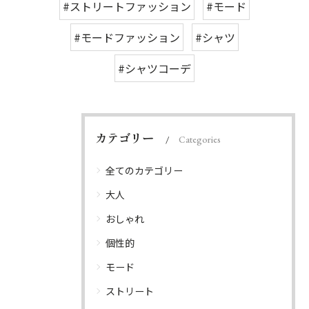
#ストリートファッション
#モード
#モードファッション
#シャツ
#シャツコーデ
カテゴリー
Categories
全てのカテゴリー
大人
おしゃれ
個性的
モード
ストリート