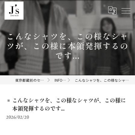
こんなシャツを、この様なシャ
ツが、この様に本領発揮するの
です...
東京都蔵前のセレクトショップならJ's
INFORMATION
こんなシャツを、この様なシャツが、この様に本領発揮するのです...
こんなシャツを、この様なシャツが、この様に
本領発揮するのです...
2026/02/20