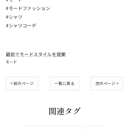
#モードファッション
#シャツ
#シャツコーデ
蔵前でモードスタイルを提案
モード
< 前のページ
一覧に戻る
次のページ >
関連タグ