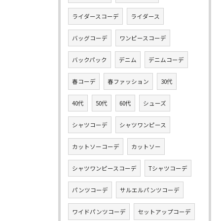
ライダースコーデ
ライダース
バッグコーデ
ワンピースコーデ
バックパック
デニム
デニムコーデ
春コーデ
春ファッション
30代
40代
50代
60代
シューズ
シャツコーデ
シャツワンピース
カットソーコーデ
カットソー
シャツワンピースコーデ
Tシャツコーデ
パンツコーデ
サルエルパンツコーデ
ワイドパンツコーデ
セットアップコーデ