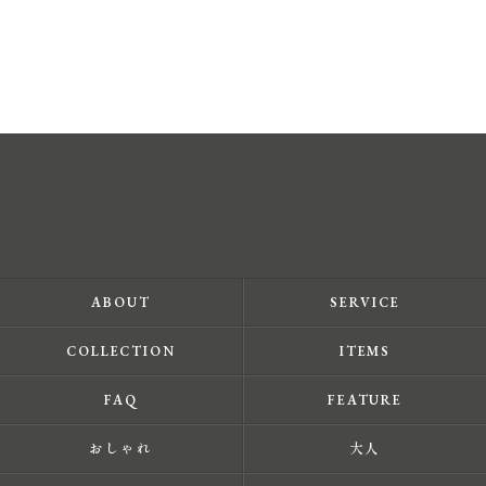
ABOUT
SERVICE
COLLECTION
ITEMS
FAQ
FEATURE
おしゃれ
大人