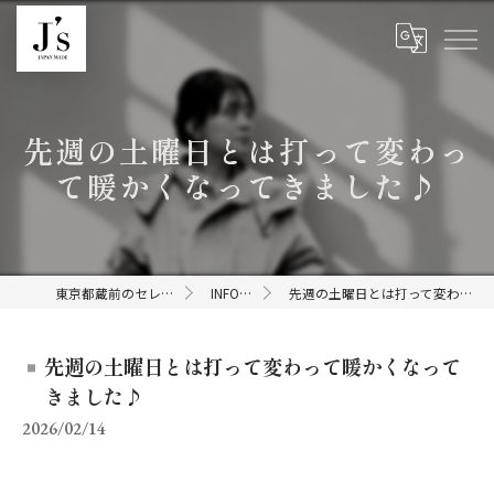
先週の土曜日とは打って変わっ
て暖かくなってきました♪
東京都蔵前のセレクトショップならJ's
INFORMATION
先週の土曜日とは打って変わって暖かくなってきました♪
先週の土曜日とは打って変わって暖かくなって
きました♪
2026/02/14