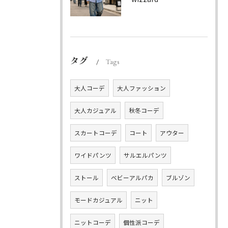
タグ
Tags
大人コーデ
大人ファッション
大人カジュアル
秋冬コーデ
スカートコーデ
コート
アウター
ワイドパンツ
サルエルパンツ
ストール
ベビーアルパカ
ブルゾン
モードカジュアル
ニット
ニットコーデ
個性派コーデ