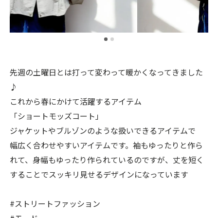
先週の土曜日とは打って変わって暖かくなってきました
♪
これから春にかけて活躍するアイテム
「ショートモッズコート」
ジャケットやブルゾンのような扱いできるアイテムで
幅広く合わせやすいアイテムです。袖もゆったりと作ら
れて、身幅もゆったり作られているのですが、丈を短く
することでスッキリ見せるデザインになっています
#ストリートファッション