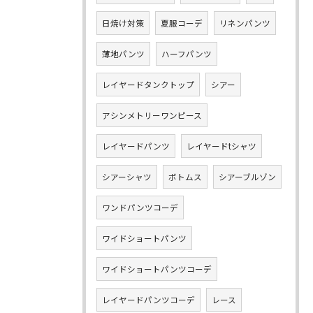
日焼け対策
夏服コーデ
リネンパンツ
薄地パンツ
ハーフパンツ
レイヤードタンクトップ
シアー
アシンメトリーワンピース
レイヤードパンツ
レイヤードtシャツ
シアーシャツ
ボトムス
シアーブルゾン
ワンドパンツコーデ
ワイドショートパンツ
ワイドショートパンツコーデ
レイヤードパンツコーデ
レース