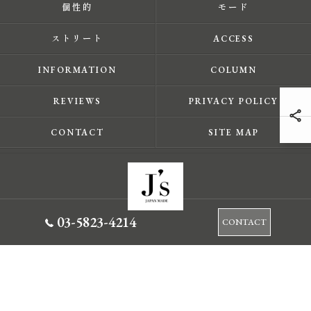
個性的
モード
ストリート
ACCESS
INFORMATION
COLUMN
REVIEWS
PRIVACY POLICY
CONTACT
SITE MAP
03-5823-4214
CONTACT
© 2026 東京都蔵前のセレクトショップならJ's ALL RIGHTS RESERVED.