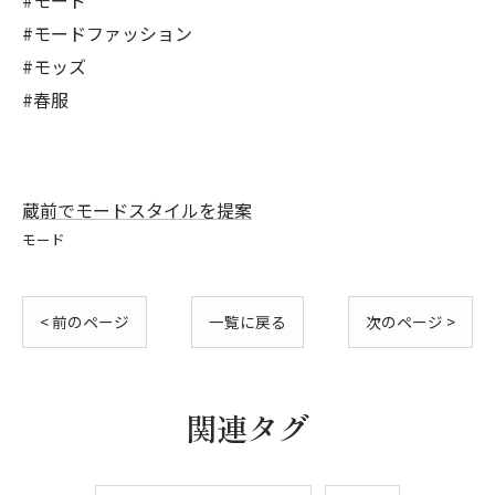
#モード
#モードファッション
#モッズ
#春服
蔵前でモードスタイルを提案
モード
< 前のページ
一覧に戻る
次のページ >
関連タグ