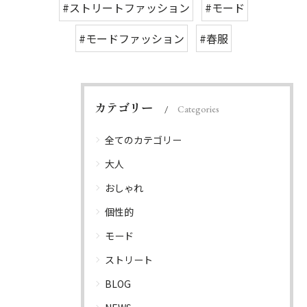
#ストリートファッション
#モード
#モードファッション
#春服
カテゴリー
Categories
全てのカテゴリー
大人
おしゃれ
個性的
モード
ストリート
BLOG