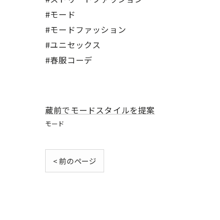
#モード
#モードファッション
#ユニセックス
#春服コーデ
蔵前でモードスタイルを提案
モード
< 前のページ