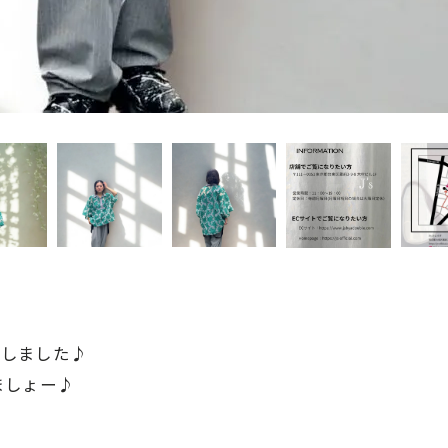
荷しました♪
ましょー♪