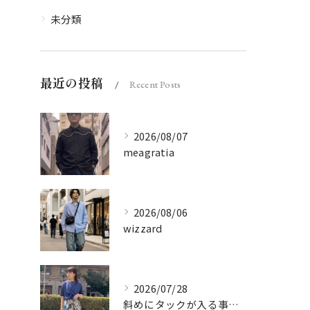
未分類
最近の投稿
Recent Posts
2026/08/07
meagratia
2026/08/06
wizzard
2026/07/28
斜めにタックが入る事でスカートに綺麗な流れができ、品の良さを...