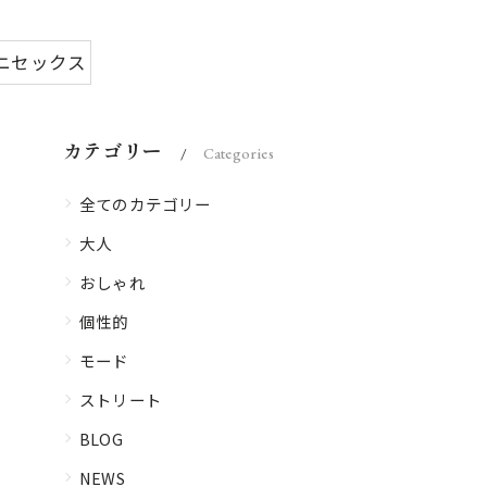
ニセックス
カテゴリー
Categories
全てのカテゴリー
大人
おしゃれ
個性的
モード
ストリート
BLOG
NEWS