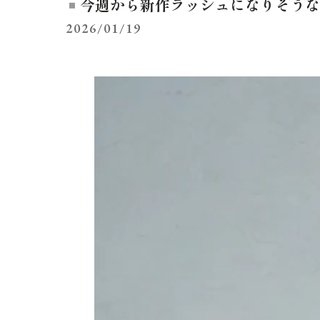
今週から新作ラッシュになりそうな
2026/01/19