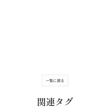
一覧に戻る
関連タグ