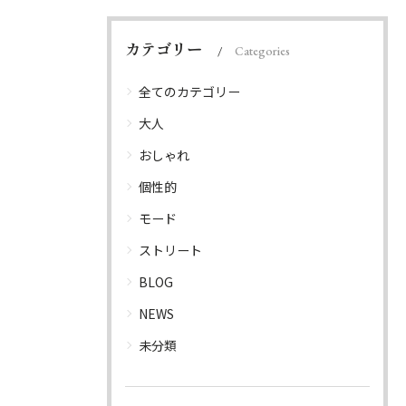
カテゴリー
Categories
全てのカテゴリー
大人
おしゃれ
個性的
モード
ストリート
BLOG
NEWS
未分類