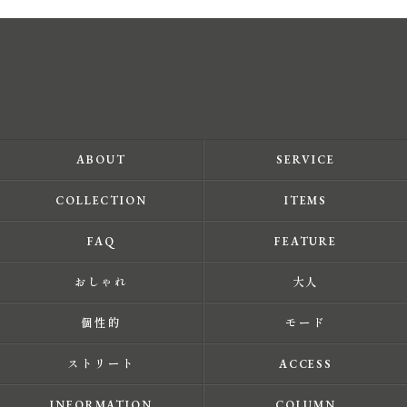
ABOUT
SERVICE
COLLECTION
ITEMS
FAQ
FEATURE
おしゃれ
大人
個性的
モード
ストリート
ACCESS
INFORMATION
COLUMN