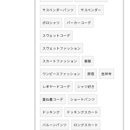
サスペンダーパンツ
サスペンダー
ポロシャツ
パーカーコーデ
スウェットコーデ
スウェットファッション
スカートファッション
春服
ワンピースファッション
原宿
吉祥寺
レオヤードコーデ
シャツ好き
重ね着コーデ
ショートパンツ
ドッキング
ドッキングスカート
バルーンパンツ
ロングスカート