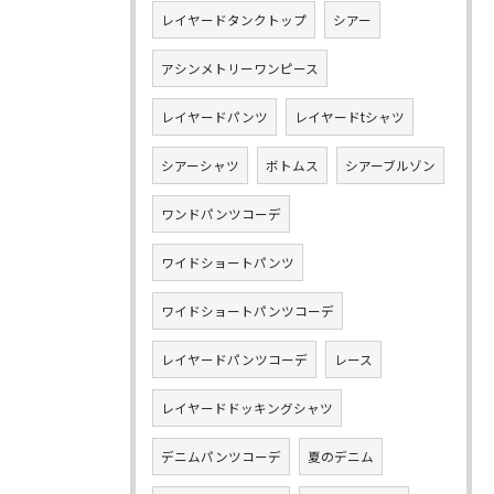
レイヤードタンクトップ
シアー
アシンメトリーワンピース
レイヤードパンツ
レイヤードtシャツ
シアーシャツ
ボトムス
シアーブルゾン
ワンドパンツコーデ
ワイドショートパンツ
ワイドショートパンツコーデ
レイヤードパンツコーデ
レース
レイヤードドッキングシャツ
デニムパンツコーデ
夏のデニム