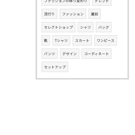
ファッションの移り変わり
トレンド
流行り
ファッション
蔵前
セレクトショップ
シャツ
バッグ
靴
Tシャツ
スカート
ワンピース
パンツ
デザイン
コーディネート
セットアップ