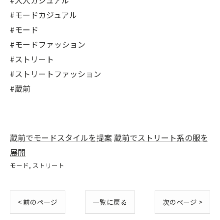
#大人カジュアル
#モードカジュアル
#モード
#モードファッション
#ストリート
#ストリートファッション
#蔵前
蔵前でモードスタイルを提案
蔵前でストリート系の服を
展開
モード
ストリート
< 前のページ
一覧に戻る
次のページ >