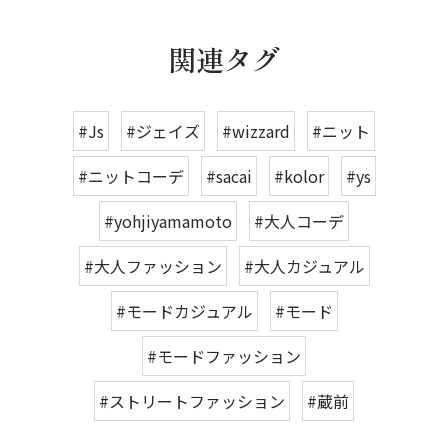
関連タグ
#Js
#ジェイズ
#wizzard
#ニット
#ニットコーデ
#sacai
#kolor
#ys
#yohjiyamamoto
#大人コーデ
#大人ファッション
#大人カジュアル
#モードカジュアル
#モード
#モードファッション
#ストリートファッション
#蔵前