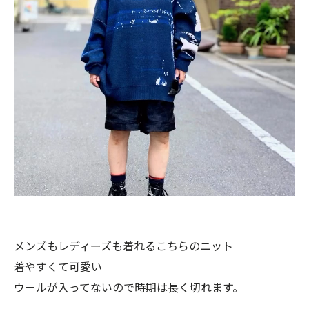
メンズもレディーズも着れるこちらのニット
着やすくて可愛い
ウールが入ってないので時期は長く切れます。