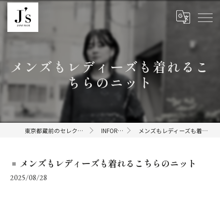
メンズもレディーズも着れるこ
ちらのニット
東京都蔵前のセレクトショップならJ's
INFORMATION
メンズもレディーズも着れるこちらのニット
メンズもレディーズも着れるこちらのニット
2025/08/28