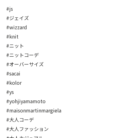
#js
#ジェイズ
#wizzard
#knit
#ニット
#ニットコーデ
#オーバーサイズ
#sacai
#kolor
#ys
#yohjiyamamoto
#maisonmartinmargiela
#大人コーデ
#大人ファッション