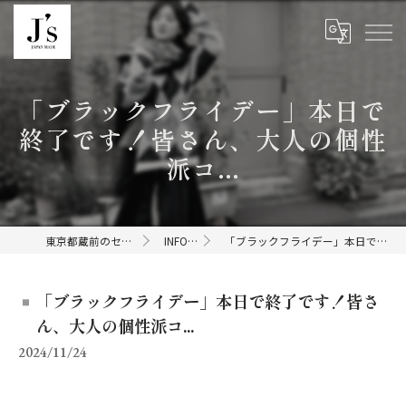
「ブラックフライデー」本日で
終了です！皆さん、大人の個性
派コ...
東京都蔵前のセレクトショップならJ's
INFORMATION
「ブラックフライデー」本日で終了です！皆さん、大人の個性派コ...
「ブラックフライデー」本日で終了です！皆さ
ん、大人の個性派コ...
2024/11/24