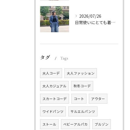
2026/07/26
日常使いにとても着やすいデニムのセットアップ。
タグ
Tags
大人コーデ
大人ファッション
大人カジュアル
秋冬コーデ
スカートコーデ
コート
アウター
ワイドパンツ
サルエルパンツ
ストール
ベビーアルパカ
ブルゾン