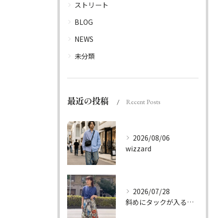
ストリート
BLOG
NEWS
未分類
最近の投稿
Recent Posts
2026/08/06
wizzard
2026/07/28
斜めにタックが入る事でスカートに綺麗な流れができ、品の良さを...