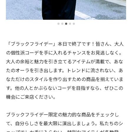
「ブラックフライデー」本日で終了です！皆さん、大人
の個性派コーデを手に入れるチャンスをお見逃しなく。
大人の余裕と魅力を引き立てるアイテムが満載で、あな
たのオーラを引き出します。トレンドに流されない、あ
なただけのスタイルを作り出すための商品を揃えていま
す。他の人とかぶらないコーデを目指すなら、ぜひこの
機会にご来店ください。
ブラックフライデー限定の魅力的な商品をチェックし
て、自分らしさを最大限に演出しましょう。私たちのシ