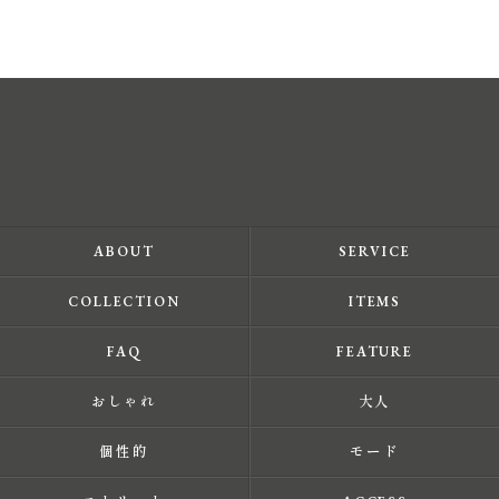
ABOUT
SERVICE
COLLECTION
ITEMS
FAQ
FEATURE
おしゃれ
大人
個性的
モード