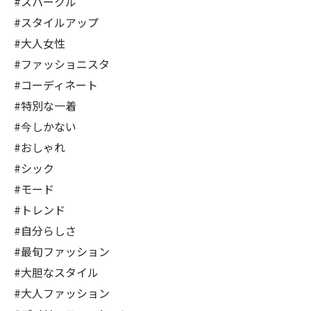
#スパークル
#スタイルアップ
#大人女性
#ファッショニスタ
#コーディネート
#特別な一着
#今しかない
#おしゃれ
#シック
#モード
#トレンド
#自分らしさ
#最旬ファッション
#大胆なスタイル
#大人ファッション