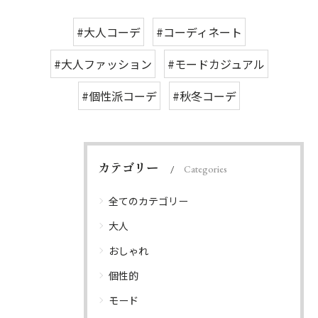
#大人コーデ
#コーディネート
#大人ファッション
#モードカジュアル
#個性派コーデ
#秋冬コーデ
カテゴリー
Categories
全てのカテゴリー
大人
おしゃれ
個性的
モード