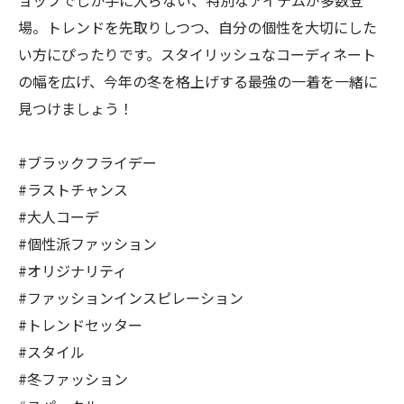
ョップでしか手に入らない、特別なアイテムが多数登
場。トレンドを先取りしつつ、自分の個性を大切にした
い方にぴったりです。スタイリッシュなコーディネート
の幅を広げ、今年の冬を格上げする最強の一着を一緒に
見つけましょう！
#ブラックフライデー
#ラストチャンス
#大人コーデ
#個性派ファッション
#オリジナリティ
#ファッションインスピレーション
#トレンドセッター
#スタイル
#冬ファッション