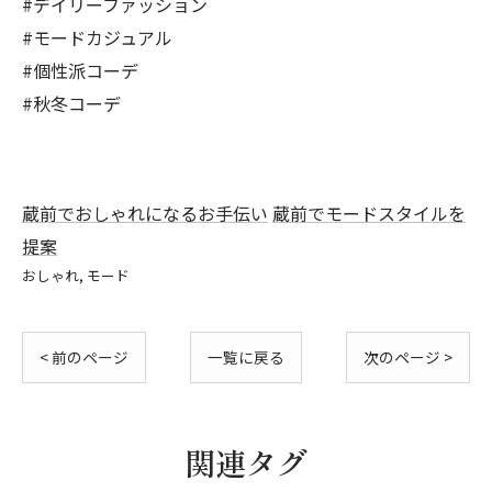
#デイリーファッション
#モードカジュアル
#個性派コーデ
#秋冬コーデ
蔵前でおしゃれになるお手伝い
蔵前でモードスタイルを
提案
おしゃれ
モード
< 前のページ
一覧に戻る
次のページ >
関連タグ