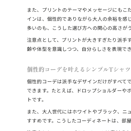
また、プリントのテーマやメッセージにもこ
インは、個性的でありながら大人の余裕を感じ
多いのも、こうした選び方への関心の高さが
注意点として、プリントが大きすぎたり派手
齢や体型を意識しつつ、自分らしさを表現で
個性的コーデを叶えるシンプルTシャツ
個性的コーデは派手なデザインだけがすべて
できます。たとえば、ドロップショルダーや
トです。
また、大人世代にはホワイトやブラック、ニ
すすめです。こうしたコーディネートは、部