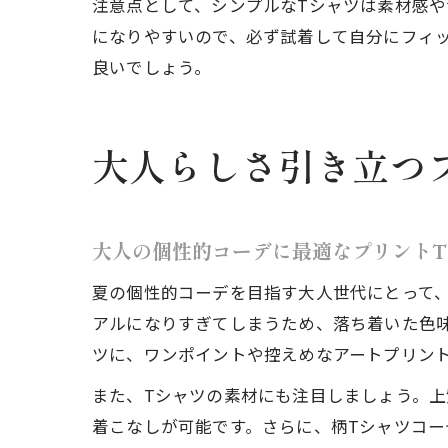
注意点として、シンプルなTシャツは素材感
になりやすいので、必ず試着して自分にフィ
良いでしょう。
大人らしさ引き立つ
大人の個性的コーデに最適なプリントT
夏の個性的コーデを目指す大人世代にとって
アルになりすぎてしまうため、落ち着いた色味
ツに、ワンポイントや控えめなアートプリン
また、Tシャツの素材にも注目しましょう。
着こなしが可能です。さらに、柄Tシャツコ