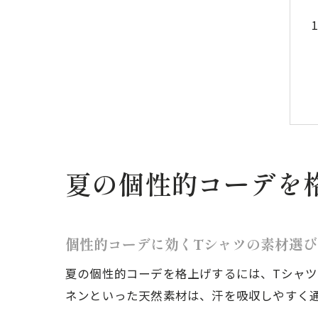
夏の個性的コーデを
個性的コーデに効くTシャツの素材選び
夏の個性的コーデを格上げするには、Tシャ
ネンといった天然素材は、汗を吸収しやすく