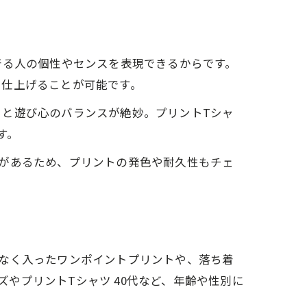
着る人の個性やセンスを表現できるからです。
に仕上げることが可能です。
と遊び心のバランスが絶妙。プリントTシャ
す。
があるため、プリントの発色や耐久性もチェ
なく入ったワンポイントプリントや、落ち着
ズやプリントTシャツ 40代など、年齢や性別に