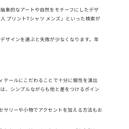
、抽象的なアートや自然をモチーフにしたデザ
人 プリントTシャツ メンズ」といった検索が
いデザインを選ぶと失敗が少なくなります。年
ィテールにこだわることで十分に個性を演出
ンは、シンプルながらも他と差をつけるポイン
セサリーや小物でアクセントを加える方法もお