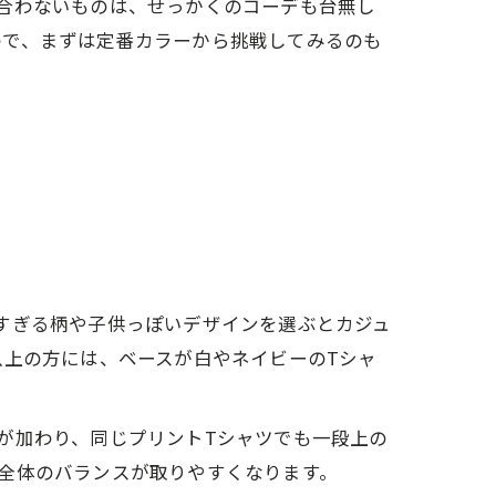
合わないものは、せっかくのコーデも台無し
ので、まずは定番カラーから挑戦してみるのも
すぎる柄や子供っぽいデザインを選ぶとカジュ
以上の方には、ベースが白やネイビーのTシャ
が加わり、同じプリントTシャツでも一段上の
全体のバランスが取りやすくなります。