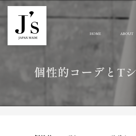
HOME
ABOUT
個性的コーデとT