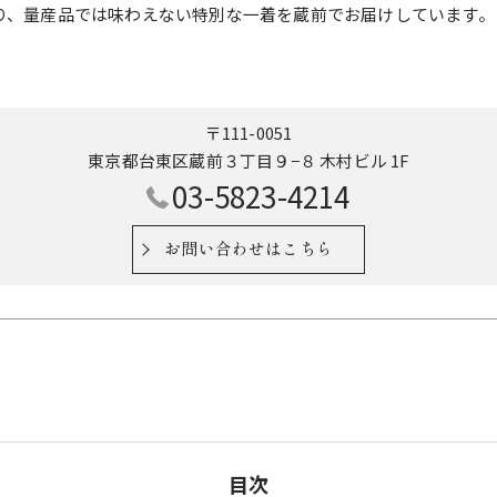
り、量産品では味わえない特別な一着を蔵前でお届けしています。
〒111-0051
東京都台東区蔵前３丁目９−８ 木村ビル 1F
03-5823-4214
お問い合わせはこちら
目次