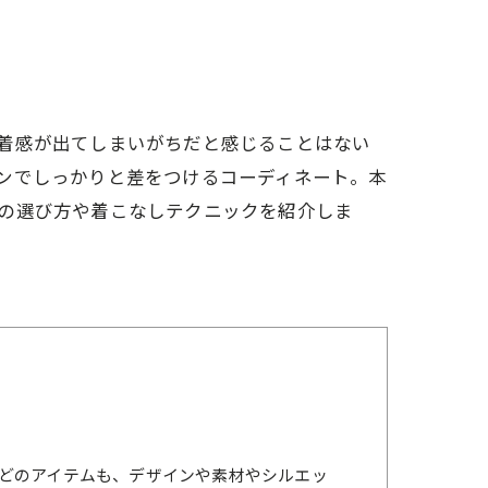
着感が出てしまいがちだと感じることはない
ンでしっかりと差をつけるコーディネート。本
の選び方や着こなしテクニックを紹介しま
どのアイテムも、デザインや素材やシルエッ