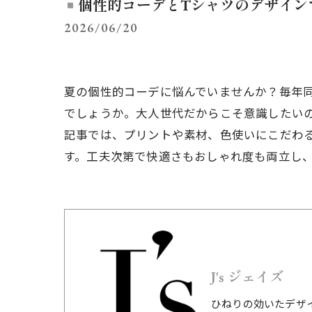
個性的コーデとTシャツのデザイン
2026/06/20
夏の個性的コーデに悩んでいませんか？毎年
でしょうか。大人世代だからこそ意識したい
記事では、プリントや素材、色使いにこだわ
す。工夫次第で快適さもおしゃれ度も両立し、
J's ジェイズ
ひねりの効いたデザ