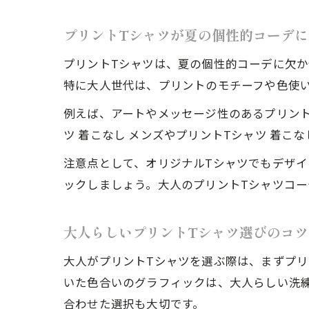
プリントTシャツが夏の個性的コーデ
プリントTシャツは、夏の個性的コーデに欠か
特に大人世代は、プリントのモチーフや色使
例えば、アートやメッセージ性のあるプリン
ツ 着こなし メンズやプリントTシャツ 着こ
注意点として、オリジナルTシャツでもデザ
ックしましょう。大人のプリントTシャツコ
大人らしいプリントTシャツ選びのコツ
大人がプリントTシャツを選ぶ際は、まずプ
いた色合いのグラフィックは、大人らしい洗練さ
合わせた選択も大切です。