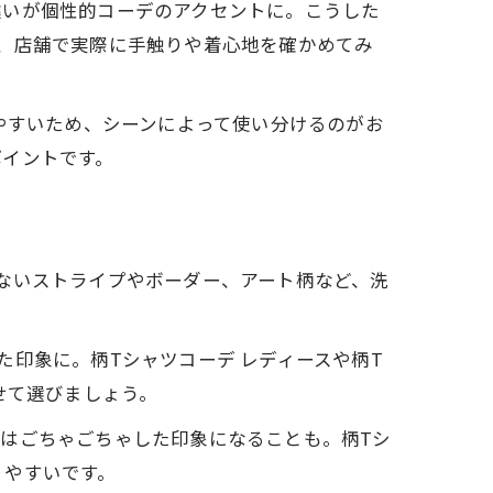
違いが個性的コーデのアクセントに。こうした
、店舗で実際に手触りや着心地を確かめてみ
やすいため、シーンによって使い分けるのがお
ポイントです。
方
ないストライプやボーダー、アート柄など、洗
印象に。柄Tシャツコーデ レディースや柄T
せて選びましょう。
はごちゃごちゃした印象になることも。柄Tシ
りやすいです。