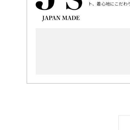
ト、着心地にこだわ