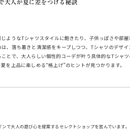
で大人が夏に差をつける秘訣
同じようなTシャツスタイルに飽きたり、子供っぽさや部屋
のは、落ち着きと清潔感をキープしつつ、Tシャツのデザイ
ることで、大人らしい個性的コーデが叶う具体的なTシャツ
夏を上品に楽しめる“格上げ”のヒントが見つかります。
インで大人の遊び心を提案するセレクトショップを営んでいます。