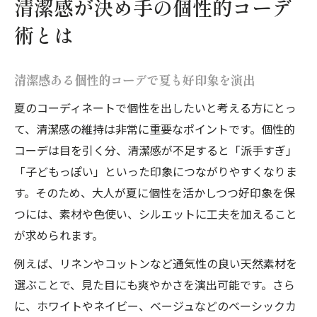
清潔感が決め手の個性的コーデ
術とは
清潔感ある個性的コーデで夏も好印象を演出
夏のコーディネートで個性を出したいと考える方にとっ
て、清潔感の維持は非常に重要なポイントです。個性的
コーデは目を引く分、清潔感が不足すると「派手すぎ」
「子どもっぽい」といった印象につながりやすくなりま
す。そのため、大人が夏に個性を活かしつつ好印象を保
つには、素材や色使い、シルエットに工夫を加えること
が求められます。
例えば、リネンやコットンなど通気性の良い天然素材を
選ぶことで、見た目にも爽やかさを演出可能です。さら
に、ホワイトやネイビー、ベージュなどのベーシックカ