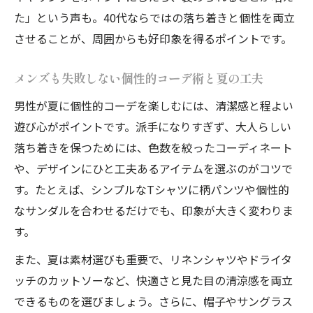
た」という声も。40代ならではの落ち着きと個性を両立
させることが、周囲からも好印象を得るポイントです。
メンズも失敗しない個性的コーデ術と夏の工夫
男性が夏に個性的コーデを楽しむには、清潔感と程よい
遊び心がポイントです。派手になりすぎず、大人らしい
落ち着きを保つためには、色数を絞ったコーディネート
や、デザインにひと工夫あるアイテムを選ぶのがコツで
す。たとえば、シンプルなTシャツに柄パンツや個性的
なサンダルを合わせるだけでも、印象が大きく変わりま
す。
また、夏は素材選びも重要で、リネンシャツやドライタ
ッチのカットソーなど、快適さと見た目の清涼感を両立
できるものを選びましょう。さらに、帽子やサングラス