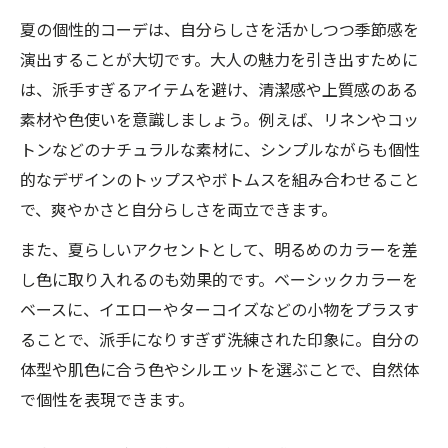
夏の個性的コーデは、自分らしさを活かしつつ季節感を
演出することが大切です。大人の魅力を引き出すために
は、派手すぎるアイテムを避け、清潔感や上質感のある
素材や色使いを意識しましょう。例えば、リネンやコッ
トンなどのナチュラルな素材に、シンプルながらも個性
的なデザインのトップスやボトムスを組み合わせること
で、爽やかさと自分らしさを両立できます。
また、夏らしいアクセントとして、明るめのカラーを差
し色に取り入れるのも効果的です。ベーシックカラーを
ベースに、イエローやターコイズなどの小物をプラスす
ることで、派手になりすぎず洗練された印象に。自分の
体型や肌色に合う色やシルエットを選ぶことで、自然体
で個性を表現できます。