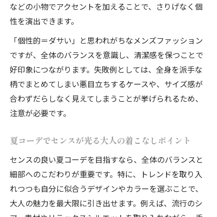
などの小物でアクセントを加えることで、さりげなく個
性を演出できます。
「個性的＝ダサい」と思われがちなメンズファッション
ですが、全体のバランスを意識し、清潔感を保つことで
好印象につながります。失敗例としては、全身を派手な
柄でまとめてしまい悪目立ちするケースや、サイズ感が
合わずだらしなく見えてしまうことが挙げられるため、
注意が必要です。
夏コーデでセンスが光る大人の着こなしポイント
センスの良い夏コーデを目指すなら、全体のバランスと
細部へのこだわりが重要です。特に、トレンドを取り入
れつつも自分に似合うデザインやカラーを選ぶことで、
大人の魅力を最大限に引き出せます。例えば、流行のシ