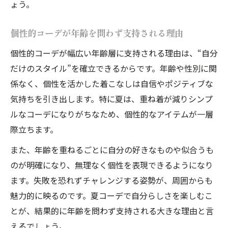
ょう。
個性的コーデが年齢を問わず支持される理由
個性的コーデが幅広い年齢層に支持される理由は、“自分
だけのスタイル”を確立できるからです。年齢や性別に関
係なく、個性を活かした着こなしは自信やポジティブな
気持ちを引き出します。特に夏は、重ね着が減りシンプ
ルなコーデになりがちなため、個性的なアイテムが一層
際立ちます。
また、年齢を重ねるごとに自分の好きなものや似合うも
のが明確になり、無理なく個性を表現できるようになり
ます。失敗を恐れずチャレンジする姿勢が、周囲からも
魅力的に映るのです。夏コーデで自分らしさを楽しむこ
とが、結果的に年齢を問わず支持される大きな理由と言
えるでしょう。