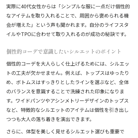
実際に40代女性からは「シンプルな服に一点だけ個性的
なアイテムを取り入れることで、周囲から褒められる機
会が増えた」という声も聞かれます。自分のライフスタ
イルやTPOに合わせて取り入れるのが成功の秘訣です。
個性的コーデで意識したいシルエットのポイント
個性的コーデを大人らしく仕上げるためには、シルエッ
トの工夫が欠かせません。例えば、トップスはゆったり
め、ボトムスはすっきりとしたラインを選ぶなど、全体
のバランスを意識することで洗練された印象になりま
す。ワイドパンツやアシンメトリーデザインのトップス
など、特徴的なシルエットのアイテムは個性を引き出し
つつも大人の落ち着きを演出できます。
さらに、体型を美しく見せるシルエット選びも重要で