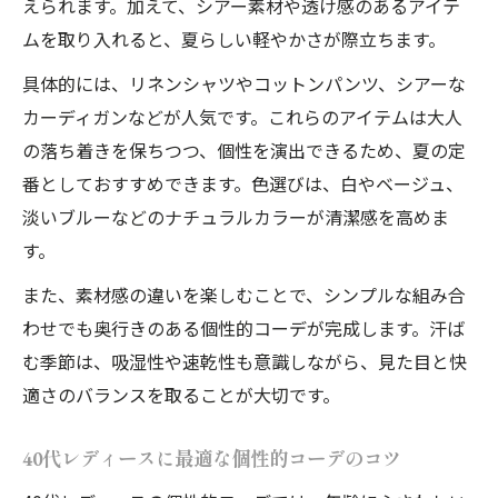
えられます。加えて、シアー素材や透け感のあるアイテ
ムを取り入れると、夏らしい軽やかさが際立ちます。
具体的には、リネンシャツやコットンパンツ、シアーな
カーディガンなどが人気です。これらのアイテムは大人
の落ち着きを保ちつつ、個性を演出できるため、夏の定
番としておすすめできます。色選びは、白やベージュ、
淡いブルーなどのナチュラルカラーが清潔感を高めま
す。
また、素材感の違いを楽しむことで、シンプルな組み合
わせでも奥行きのある個性的コーデが完成します。汗ば
む季節は、吸湿性や速乾性も意識しながら、見た目と快
適さのバランスを取ることが大切です。
40代レディースに最適な個性的コーデのコツ