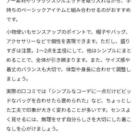
アー素材やリラックスシルエットを取り入れながら、手
持ちのベーシックアイテムと組み合わせるのがおすすめ
です。
小物使いもセンスアップのポイントで、帽子やバッグ、
アクセサリーなどで個性を表現できます。ただし、盛り
すぎは注意。1〜2点を主役にして、他はシンプルにまと
めることで、全体が引き締まります。また、サイズ感や
着丈のバランスも大切で、体型や身長に合わせて調整し
ましょう。
実際の口コミでは「シンプルなコーデに一点だけビビッ
ドなバッグを合わせたら褒められた」など、ちょっとし
た工夫で印象が大きく変わることが多いです。センスよ
く見せるには、無理をせず自分らしさを大切にした着こ
なしを心がけましょう。