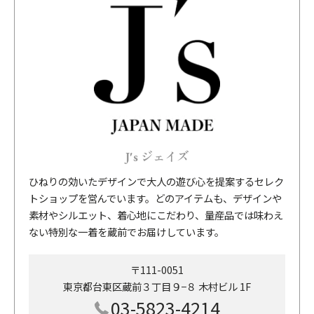
J's ジェイズ
ひねりの効いたデザインで大人の遊び心を提案するセレク
トショップを営んでいます。どのアイテムも、デザインや
素材やシルエット、着心地にこだわり、量産品では味わえ
ない特別な一着を蔵前でお届けしています。
〒111-0051
東京都台東区蔵前３丁目９−８ 木村ビル 1F
03-5823-4214