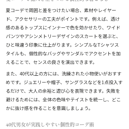
夏コーデで周囲と差をつけたい場合、素材やレイヤー
ド、アクセサリーの工夫がポイントです。例えば、透け
感のあるトップスにインナーで色を効かせたり、ワイド
パンツやアシンメトリーデザインのスカートを選ぶと、
ひと味違う印象に仕上がります。シンプルなTシャツス
タイルも、個性的なバッグやサンダルでアクセントを加
えることで、センスの良さを演出できます。
また、40代以上の方には、洗練された小物使いがおすす
めです。ジュエリーや帽子、サングラスなどを1点投入す
るだけで、大人の余裕と遊び心を表現できます。失敗を
避けるためには、全体の色味やテイストを統一し、どこ
かに抜け感を作ることを意識しましょう。
40代男女が実践しやすい個性的コーデ術