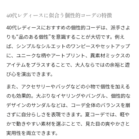
40代レディースに似合う個性的コーデの特徴
40代レディースにおすすめの個性的コーデは、派手さよ
りも“品のある個性”を意識することが大切です。例え
ば、シンプルなシルエットのワンピースやセットアップ
に、ユニークな柄やアートプリント、異素材ミックスの
アイテムをプラスすることで、大人ならではの余裕と遊
び心を演出できます。
また、アクセサリーやバッグなどの小物で個性を加える
のも効果的。大ぶりなイヤリングやバングル、個性的な
デザインのサンダルなどは、コーデ全体のバランスを崩
さずに自分らしさを表現できます。夏コーデでは、軽や
かで動きやすい素材を選ぶことで、見た目の爽やかさと
実用性を両立できます。