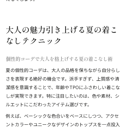
大人の魅力引き上げる夏の着こ
なしテクニック
個性的コーデで大人を格上げする夏の着こなし術
夏の個性的コーデは、大人の品格を保ちながら自分らし
さを表現する絶好の機会です。派手すぎず、上質感や清
潔感を意識することで、年齢やTPOにふさわしい着こな
しが実現できます。特に注目したいのは、色や素材、シ
ルエットにこだわったアイテム選びです。
例えば、ベーシックな色合いをベースにしつつ、アクセ
ントカラーやユニークなデザインのトップスを一点投入