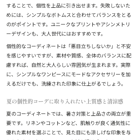
することで、個性を上品に引き出せます。失敗しないた
めには、シンプルなボトムスと合わせてバランスをとる
のがポイントです。ユニークなプリントやアシンメトリ
ーデザインも、大人世代にはおすすめです。
個性的なコーディネートは「悪目立ちしないか」と不安
を感じやすいですが、素材や質感、全体のバランスに配
慮すれば、自然と大人らしい雰囲気が生まれます。実際
に、シンプルなワンピースにモードなアクセサリーを加
えるだけでも、洗練された印象に仕上がるでしょう。
夏の個性的コーデに取り入れたい上質感と清涼感
夏のコーディネートでは、暑さ対策と上品さの両立が重
要です。リネンやコットンなど、肌触りが良く通気性に
優れた素材を選ぶことで、見た目にも涼しげな印象を与