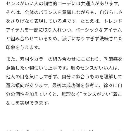
センスがいい人の個性的コーデには共通点があります。
それは、全体のバランスを意識しながらも、自分らしさ
をさりげなく表現している点です。たとえば、トレンド
アイテムを一部に取り入れつつ、ベーシックなアイテム
と組み合わせているため、派手になりすぎず洗練された
印象を与えます。
また、素材やカラーの組み合わせにこだわり、季節感を
意識した小物使いも上手です。服のセンスがいい人は、
他人の目を気にしすぎず、自分に似合うものを理解して
選ぶ傾向があります。最初は成功例を参考に、徐々に自
分の個性を加えていくと、無理なく“センスがいい”着こ
なしを実現できます。