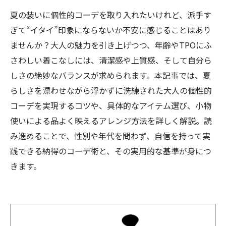
夏の装いに個性的コーデを取り入れたいけれど、派手す
ぎて“イタイ”印象にならないか不安に感じることはあり
ませんか？大人の魅力を引き上げつつ、年齢やTPOにふ
さわしい着こなしには、清潔感や上質感、そして自分ら
しさの絶妙なバランスが求められます。本記事では、夏
らしさを漂わせながら浮かずに洗練された大人の個性的
コーデを実現するコツや、具体的なアイテム選び、小物
使いによる品よく映えるアレンジ方法を詳しく解説。読
み進めることで、性別や年代を問わず、自信を持って実
践できる納得のコーデ術と、その実用的な基準が身につ
きます。