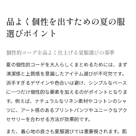
品よく個性を出すための夏の服
選びポイント
個性的コーデを品よく仕上げる夏服選びの基準
夏の個性的コーデを大人らしくまとめるためには、まず
清潔感と上質感を意識したアイテム選びが不可欠です。
派手すぎるデザインや色合いは避け、シンプルなベース
に一つだけ個性的な要素を加えるのがポイントとなりま
す。例えば、ナチュラルなリネン素材やコットンのシャ
ツに、アート感のあるプリントパンツやユニークなアク
セサリーを合わせる方法が効果的です。
また、着心地の良さも夏服選びでは重要視されます。肌