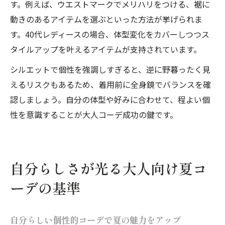
す。例えば、ウエストマークでメリハリをつける、裾に
動きのあるアイテムを選ぶといった方法が挙げられま
す。40代レディースの場合、体型変化をカバーしつつス
タイルアップを叶えるアイテムが支持されています。
シルエットで個性を強調しすぎると、逆に野暮ったく見
えるリスクもあるため、着用前に全身鏡でバランスを確
認しましょう。自分の体型や好みに合わせて、程よい個
性を意識することが大人コーデ成功の鍵です。
自分らしさが光る大人向け夏コ
ーデの基準
自分らしい個性的コーデで夏の魅力をアップ