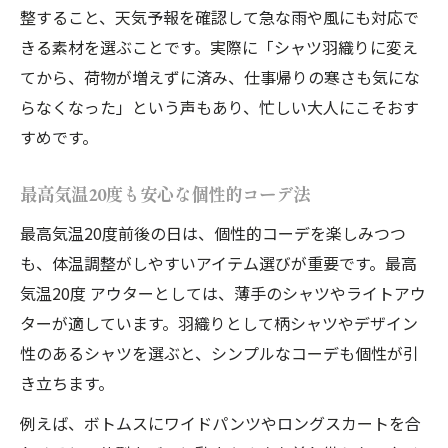
整すること、天気予報を確認して急な雨や風にも対応で
きる素材を選ぶことです。実際に「シャツ羽織りに変え
てから、荷物が増えずに済み、仕事帰りの寒さも気にな
らなくなった」という声もあり、忙しい大人にこそおす
すめです。
最高気温20度も安心な個性的コーデ法
最高気温20度前後の日は、個性的コーデを楽しみつつ
も、体温調整がしやすいアイテム選びが重要です。最高
気温20度 アウターとしては、薄手のシャツやライトアウ
ターが適しています。羽織りとして柄シャツやデザイン
性のあるシャツを選ぶと、シンプルなコーデも個性が引
き立ちます。
例えば、ボトムスにワイドパンツやロングスカートを合