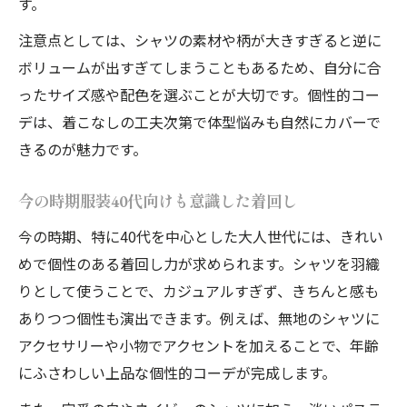
す。
注意点としては、シャツの素材や柄が大きすぎると逆に
ボリュームが出すぎてしまうこともあるため、自分に合
ったサイズ感や配色を選ぶことが大切です。個性的コー
デは、着こなしの工夫次第で体型悩みも自然にカバーで
きるのが魅力です。
今の時期服装40代向けも意識した着回し
今の時期、特に40代を中心とした大人世代には、きれい
めで個性のある着回し力が求められます。シャツを羽織
りとして使うことで、カジュアルすぎず、きちんと感も
ありつつ個性も演出できます。例えば、無地のシャツに
アクセサリーや小物でアクセントを加えることで、年齢
にふさわしい上品な個性的コーデが完成します。