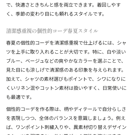
で、快適さときちんと感を両立できます。着回しやす
く、季節の変わり目にも頼れるスタイルです。
清潔感重視の個性的コーデ春夏スタイル
春夏の個性的コーデを清潔感重視で仕上げるには、シャ
ツを上手に取り入れることが大切です。特に、白や淡い
ブルー、ベージュなどの爽やかなカラーを選ぶことで、
見た目にも涼しげで清潔感のある印象を与えられます。
加えて、シャツの素材選びもポイントで、シワになりに
くいリネン混やコットン素材は扱いやすく、日常使いに
も最適です。
個性的コーデを作る際は、柄やディテールで自分らしさ
を表現しつつ、全体のバランスを意識しましょう。例え
ば、ワンポイント刺繍入りや、異素材切り替えデザイン