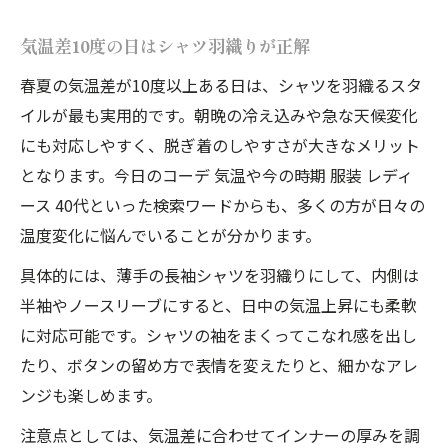
気温差10度の日はシャツ羽織りが正解
春夏の気温差が10度以上ある日は、シャツを羽織るスタ
イルが最も実用的です。朝晩の冷え込みや急な天候変化
にも対応しやすく、脱ぎ着のしやすさが大きなメリット
となります。今日のコーデ 気温や今の時期 服装 レディ
ース 40代といった検索ワードからも、多くの方が日々の
温度変化に悩んでいることが分かります。
具体的には、薄手の長袖シャツを羽織りにして、内側は
半袖やノースリーブにすると、日中の気温上昇にも柔軟
に対応可能です。シャツの袖をまくってこなれ感を出し
たり、ボタンの留め方で表情を変えたりと、細かなアレ
ンジも楽しめます。
注意点としては、気温差に合わせてインナーの厚みを調