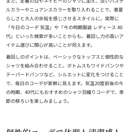
また、定番の白やネイビーのシャツに加え、淡いパステ
ルカラーやニュアンスカラーを取り入れることで、春夏
らしさと大人の余裕を感じさせるスタイルに。実際に
「今日のコーデ 気温」や「今の時期服装 レディース 40
代」といった検索が多いことからも、着回し力の高いア
イテム選びに関心が高いことが伺えます。
着回しのポイントは、ベーシックなトップスと個性的な
シャツを組み合わせること。ボトムスもワイドパンツや
テーパードパンツなど、シルエットに変化をつけること
で、毎日のコーデが新鮮に見えます。気温20度前後の今
の時期、40代にもおすすめのシャツ羽織りコーデで、季
節の移ろいを楽しみましょう。