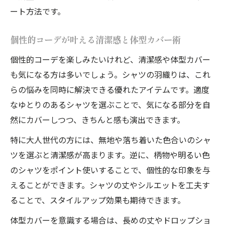
ート方法です。
個性的コーデが叶える清潔感と体型カバー術
個性的コーデを楽しみたいけれど、清潔感や体型カバー
も気になる方は多いでしょう。シャツの羽織りは、これ
らの悩みを同時に解決できる優れたアイテムです。適度
なゆとりのあるシャツを選ぶことで、気になる部分を自
然にカバーしつつ、きちんと感も演出できます。
特に大人世代の方には、無地や落ち着いた色合いのシャ
ツを選ぶと清潔感が高まります。逆に、柄物や明るい色
のシャツをポイント使いすることで、個性的な印象を与
えることができます。シャツの丈やシルエットを工夫す
ることで、スタイルアップ効果も期待できます。
体型カバーを意識する場合は、長めの丈やドロップショ