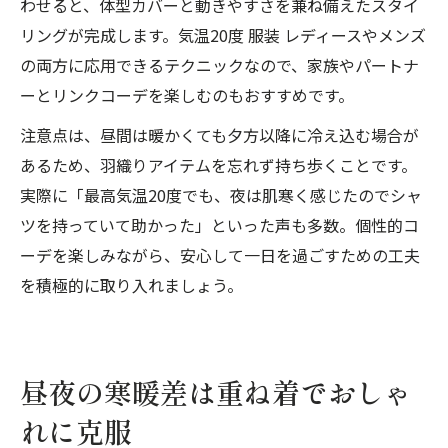
わせると、体型カバーと動きやすさを兼ね備えたスタイ
リングが完成します。気温20度 服装 レディースやメンズ
の両方に応用できるテクニックなので、家族やパートナ
ーとリンクコーデを楽しむのもおすすめです。
注意点は、昼間は暖かくても夕方以降に冷え込む場合が
あるため、羽織りアイテムを忘れず持ち歩くことです。
実際に「最高気温20度でも、夜は肌寒く感じたのでシャ
ツを持っていて助かった」といった声も多数。個性的コ
ーデを楽しみながら、安心して一日を過ごすための工夫
を積極的に取り入れましょう。
昼夜の寒暖差は重ね着でおしゃ
れに克服