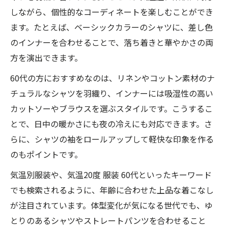
しながら、個性的なコーディネートを楽しむことができ
ます。たとえば、ベーシックカラーのシャツに、差し色
のインナーを合わせることで、落ち着きと華やかさの両
方を演出できます。
60代の方におすすめなのは、リネンやコットン素材のナ
チュラルなシャツを羽織り、インナーには吸湿性の高い
カットソーやブラウスを選ぶスタイルです。こうするこ
とで、日中の暖かさにも夜の冷えにも対応できます。さ
らに、シャツの袖をロールアップして軽快な印象を作る
のもポイントです。
気温別服装や、気温20度 服装 60代といったキーワード
でも検索されるように、年齢に合わせた上品な着こなし
が注目されています。体型変化が気になる世代でも、ゆ
とりのあるシャツやストレートパンツを合わせること