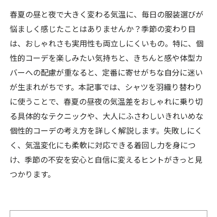
春夏の昼と夜で大きく変わる気温に、毎日の服装選びが
悩ましく感じたことはありませんか？季節の変わり目
は、おしゃれさも実用性も両立しにくいもの。特に、個
性的コーデを楽しみたい気持ちと、きちんと感や体型カ
バーへの配慮が重なると、定番に寄せがちな自分に迷い
が生まれがちです。本記事では、シャツを羽織り替わり
に使うことで、春夏の昼夜の気温差をおしゃれに乗り切
る具体的なテクニックや、大人にふさわしいきれいめな
個性的コーデの考え方を詳しく解説します。失敗しにく
く、気温変化にも柔軟に対応できる着回し力を身につ
け、季節の不安を安心と自信に変えるヒントがきっと見
つかります。