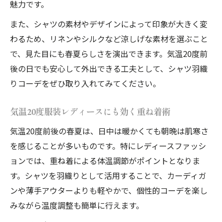
魅力です。
また、シャツの素材やデザインによって印象が大きく変
わるため、リネンやシルクなど涼しげな素材を選ぶこと
で、見た目にも春夏らしさを演出できます。気温20度前
後の日でも安心して外出できる工夫として、シャツ羽織
りコーデをぜひ取り入れてみてください。
気温20度服装レディースにも効く重ね着術
気温20度前後の春夏は、日中は暖かくても朝晩は肌寒さ
を感じることが多いものです。特にレディースファッシ
ョンでは、重ね着による体温調節がポイントとなりま
す。シャツを羽織りとして活用することで、カーディガ
ンや薄手アウターよりも軽やかで、個性的コーデを楽し
みながら温度調整も簡単に行えます。