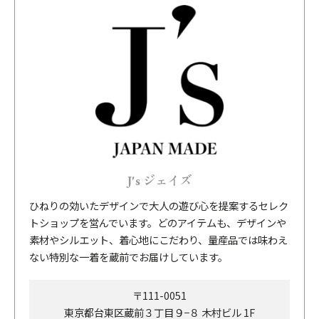
J's ジェイズ
ひねりの効いたデザインで大人の遊び心を提案するセレク
トショップを営んでいます。どのアイテムも、デザインや
素材やシルエット、着心地にこだわり、量産品では味わえ
ない特別な一着を蔵前でお届けしています。
〒111-0051
東京都台東区蔵前３丁目９−８ 木村ビル 1F