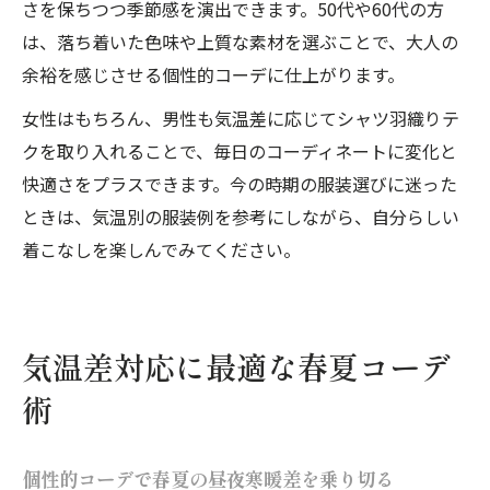
さを保ちつつ季節感を演出できます。50代や60代の方
は、落ち着いた色味や上質な素材を選ぶことで、大人の
余裕を感じさせる個性的コーデに仕上がります。
女性はもちろん、男性も気温差に応じてシャツ羽織りテ
クを取り入れることで、毎日のコーディネートに変化と
快適さをプラスできます。今の時期の服装選びに迷った
ときは、気温別の服装例を参考にしながら、自分らしい
着こなしを楽しんでみてください。
気温差対応に最適な春夏コーデ
術
個性的コーデで春夏の昼夜寒暖差を乗り切る