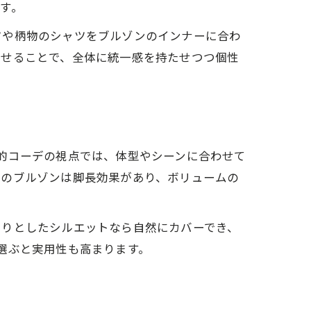
す。
ツや柄物のシャツをブルゾンのインナーに合わ
させることで、全体に統一感を持たせつつ個性
的コーデの視点では、体型やシーンに合わせて
丈のブルゾンは脚長効果があり、ボリュームの
たりとしたシルエットなら自然にカバーでき、
選ぶと実用性も高まります。