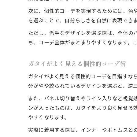
次に、個性的コーデを実現するためには、色
を選ぶことで、自分らしさを自然に表現でき
ただし、派手なデザインを選ぶ際は、全体の
ち、コーデ全体がまとまりやすくなります。
ガタイがよく見える個性的コーデ術
ガタイがよく見える個性的コーデを目指すな
分がやや絞られているデザインを選ぶと、逆
また、パネル切り替えやライン入りなど視覚
ンが入ったものは、ガタイをより良く見せる
やすくなります。
実際に着用する際は、インナーやボトムスと