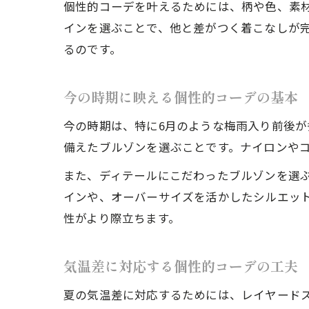
個性的コーデを叶えるためには、柄や色、素
インを選ぶことで、他と差がつく着こなしが
るのです。
今の時期に映える個性的コーデの基本
今の時期は、特に6月のような梅雨入り前後
備えたブルゾンを選ぶことです。ナイロンや
また、ディテールにこだわったブルゾンを選
インや、オーバーサイズを活かしたシルエッ
性がより際立ちます。
気温差に対応する個性的コーデの工夫
夏の気温差に対応するためには、レイヤード