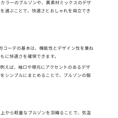
なカラーのブルゾンや、異素材ミックスのデザ
トを選ぶことで、快適さとおしゃれを両立でき
的コーデの基本は、機能性とデザイン性を兼ね
ともに快適さを確保できます。
。例えば、袖口や襟元にアクセントのあるデザ
スをシンプルにまとめることで、ブルゾンの個
、上から軽量なブルゾンを羽織ることで、気温