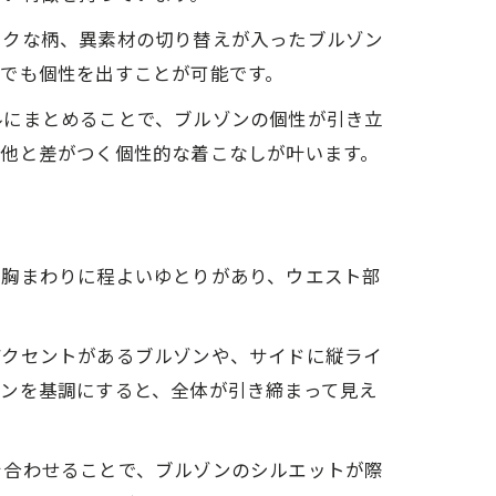
ークな柄、異素材の切り替えが入ったブルゾン
でも個性を出すことが可能です。
ルにまとめることで、ブルゾンの個性が引き立
、他と差がつく個性的な着こなしが叶います。
や胸まわりに程よいゆとりがあり、ウエスト部
アクセントがあるブルゾンや、サイドに縦ライ
ンを基調にすると、全体が引き締まって見え
を合わせることで、ブルゾンのシルエットが際