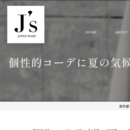
HOME
ABOUT
個性的コーデに夏の気
東京都