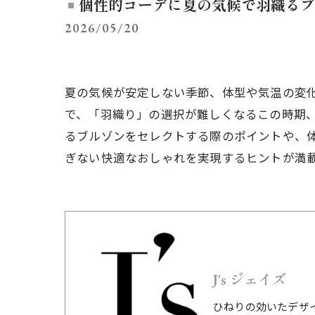
個性的コーデに夏の気候で羽織るブ
2026/05/20
夏の気候が安定しない季節、体型や気温の変
で、「羽織り」の選択が難しくなるこの時期
るブルゾンをセレクトする際のポイントや、
ぎない快適なおしゃれを実現するヒントが満
J's ジェイズ
ひねりの効いたデザ