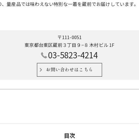
り、量産品では味わえない特別な一着を蔵前でお届けしています。
〒111-0051
東京都台東区蔵前３丁目９−８ 木村ビル 1F
03-5823-4214
お問い合わせはこちら
目次