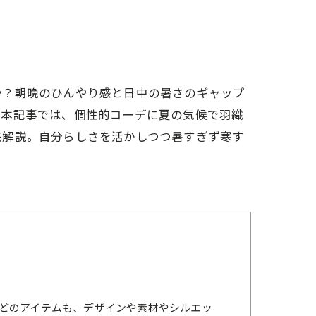
か？朝晩のひんやり感と日中の暑さのギャップ
。本記事では、個性的コーデに夏の気候で羽織
底解説。自分らしさを活かしつつ暑すぎず寒す
どのアイテムも、デザインや素材やシルエッ