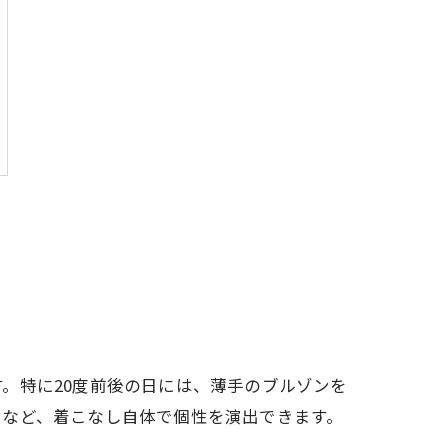
。特に20度前後の日には、薄手のブルゾンを
るなど、着こなし自体で個性を演出できます。