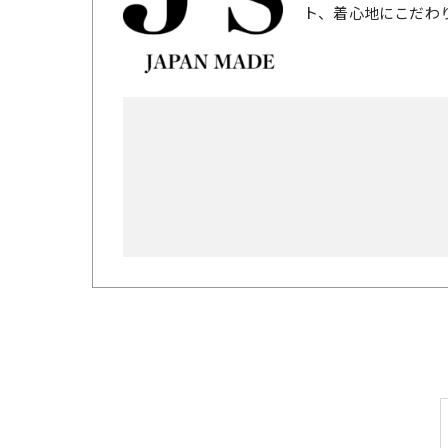
ト、着心地にこだわ