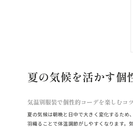
夏の気候を活かす個
気温別服装で個性的コーデを楽しむコ
夏の気候は朝晩と日中で大きく変化するため、
羽織ることで体温調節がしやすくなります。