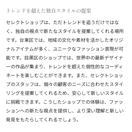
トレンドを超えた独自スタイルの提案
セレクトショップは、ただトレンドを追うだけではな
く、独自の視点で新たなスタイルを提案してくれる場所
です。台東区では、地域の文化や素材を活かしたオリジ
ナルアイテムが多く、ユニークなファッション表現が可
能です。目黒区のショップでは、世界中の最新デザイナ
ーの作品が集まり、トレンドを超えた個性的なコーディ
ネートを楽しむことができます。また、セレクトショッ
プのスタッフは、個々の顧客のニーズに合わせたスタイ
リングを提案してくれるため、安心して新しいスタイル
に挑戦できます。こうしたショップでの体験は、ファッ
ションへの新たな視点を提供し、より深い理解と新しい
発見をもたらしてくれるでしょう。