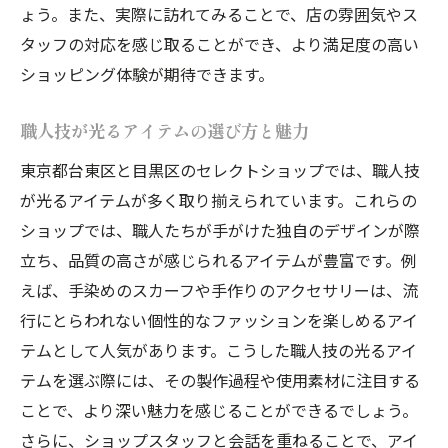
ょう。また、実際に訪れてみることで、店の雰囲気やス
タッフの対応を感じ取ることができ、より満足度の高い
ショッピング体験が期待できます。
職人技が光るアイテムの選び方と魅力
東京都台東区と目黒区のセレクトショップでは、職人技
が光るアイテムが多く取り揃えられています。これらの
ショップでは、職人たちが手がけた独自のデザインが際
立ち、品質の高さが感じられるアイテムが豊富です。例
えば、手染めのスカーフや手作りのアクセサリーは、流
行にとらわれない個性的なファッションを楽しめるアイ
テムとして人気があります。こうした職人技の光るアイ
テムを選ぶ際には、その製作過程や使用素材に注目する
ことで、より深い魅力を感じることができるでしょう。
さらに、ショップスタッフと会話を重ねることで、アイ