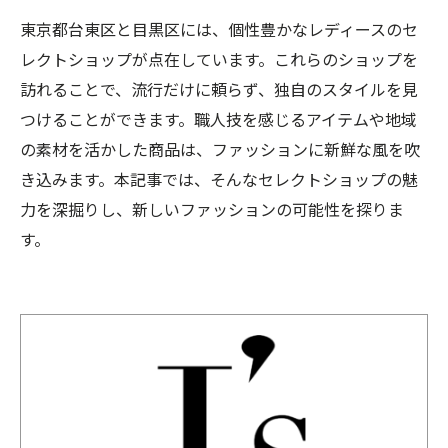
東京都台東区と目黒区には、個性豊かなレディースのセ
レクトショップが点在しています。これらのショップを
訪れることで、流行だけに頼らず、独自のスタイルを見
つけることができます。職人技を感じるアイテムや地域
の素材を活かした商品は、ファッションに新鮮な風を吹
き込みます。本記事では、そんなセレクトショップの魅
力を深掘りし、新しいファッションの可能性を探りま
す。