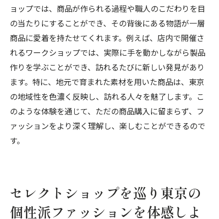
ョップでは、商品が作られる過程や職人のこだわりを目
の当たりにすることができ、その背後にある物語が一層
商品に愛着を持たせてくれます。例えば、店内で開催さ
れるワークショップでは、実際に手を動かしながら製品
作りを学ぶことができ、訪れるたびに新しい発見があり
ます。特に、地元で育まれた素材を用いた商品は、東京
の地域性を色濃く反映し、訪れる人々を魅了します。こ
のような体験を通じて、ただの商品購入に留まらず、フ
ァッションをより深く理解し、楽しむことができるので
す。
セレクトショップを巡り東京の
個性派ファッションを体感しよ