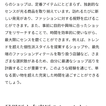
らのショップは、定番アイテムにとどまらず、独創的な
センスが光る商品を取り揃えています。訪れるたびに新
しい発見があり、ファッションに対する視野を広げるこ
とができます。また、事前に目的や興味に合ったショッ
プをリサーチすることで、時間を効率的に使いながら、
最大限にセンスを磨くことができます。例えば、トレン
ドを超えた個性派スタイルを提案するショップや、最先
端のファッションディテールを取り扱う店舗など、さま
ざまな選択肢があるため、自分に最適なショップ巡りを
計画することが重要です。このような経験を通じて、単
なる買い物を超えた充実した時間を過ごすことができる
でしょう。