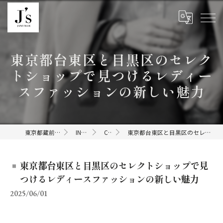
東京都台東区と目黒区のセレク
トショップで見つけるレディー
スファッションの新しい魅力
東京都蔵前のセレクトショップならJ's
INFORMATION
COLUMN
東京都台東区と目黒区のセレクトショップで見つけるレディースファッションの新しい魅力
東京都台東区と目黒区のセレクトショップで見
つけるレディースファッションの新しい魅力
2025/06/01