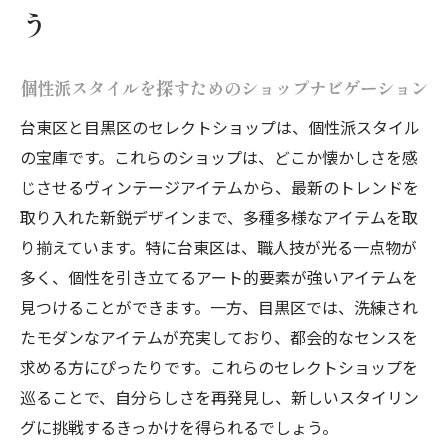
う
個性派スタイルを探すためのショップナビゲーション
台東区と目黒区のセレクトショップは、個性派スタイル
の宝庫です。これらのショップは、どこか懐かしさを感
じさせるヴィンテージアイテムから、最新のトレンドを
取り入れた新鋭デザインまで、多種多様なアイテムを取
り揃えています。特に台東区は、職人技が光る一点物が
多く、個性を引き立てるアート的要素が強いアイテムを
見つけることができます。一方、目黒区では、洗練され
たモダンなアイテムが充実しており、都会的なセンスを
求める方にぴったりです。これらのセレクトショップを
巡ることで、自分らしさを再発見し、新しいスタイリン
グに挑戦するきっかけを得られるでしょう。