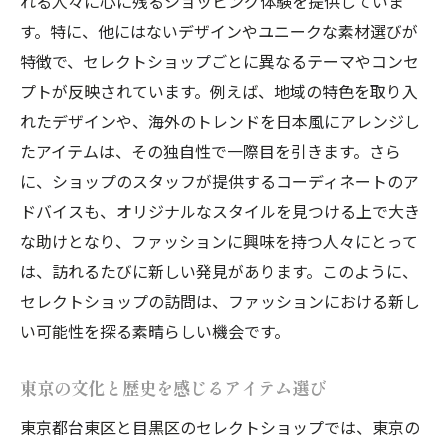
れる人々に心に残るショッピング体験を提供していま
す。特に、他にはないデザインやユニークな素材選びが
特徴で、セレクトショップごとに異なるテーマやコンセ
プトが反映されています。例えば、地域の特色を取り入
れたデザインや、海外のトレンドを日本風にアレンジし
たアイテムは、その独自性で一際目を引きます。さら
に、ショップのスタッフが提供するコーディネートのア
ドバイスも、オリジナルなスタイルを見つける上で大き
な助けとなり、ファッションに興味を持つ人々にとって
は、訪れるたびに新しい発見があります。このように、
セレクトショップの訪問は、ファッションにおける新し
い可能性を探る素晴らしい機会です。
東京の文化と歴史を感じるアイテム選び
東京都台東区と目黒区のセレクトショップでは、東京の