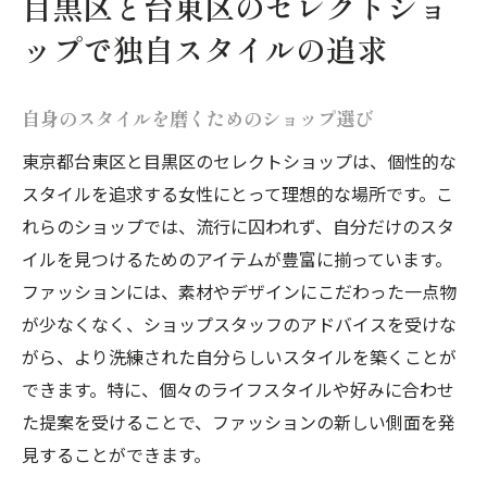
目黒区と台東区のセレクトショ
ップで独自スタイルの追求
自身のスタイルを磨くためのショップ選び
東京都台東区と目黒区のセレクトショップは、個性的な
スタイルを追求する女性にとって理想的な場所です。こ
れらのショップでは、流行に囚われず、自分だけのスタ
イルを見つけるためのアイテムが豊富に揃っています。
ファッションには、素材やデザインにこだわった一点物
が少なくなく、ショップスタッフのアドバイスを受けな
がら、より洗練された自分らしいスタイルを築くことが
できます。特に、個々のライフスタイルや好みに合わせ
た提案を受けることで、ファッションの新しい側面を発
見することができます。