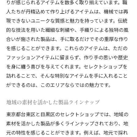
りが感じられるアイテムを数多く取り揃えています。職
人たちが丹精込めて作り上げるアイテムは、機械では再
現できないユニークな質感と魅力を持っています。伝統
的な技法を用いた繊細な刺繍や、手織りによる独特の風
合いが施された製品は、手に取るだけでその重厚な作り
を感じることができます。これらのアイテムは、ただの
ファッションアイテムに留まらず、作り手の思いや歴史
を身に纏う喜びを与えてくれます。セレクトショップを
訪れることで、そんな特別なアイテムを手に入れること
ができるのは、このエリアならではの魅力です。
地域の素材を活かした製品ラインナップ
東京都台東区と目黒区のセレクトショップでは、地域の
素材を活かした製品が多くラインナップされており、地
元の特性を感じることができます。例えば、地元で採れ