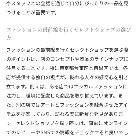
やスタッフとの会話を通じて自分にぴったりの一品を見
つけることが重要です。
ファッションの最前線を行くセレクトショップの選び
方
ファッションの最前線を行くセレクトショップを選ぶ際
のポイントは、店のコンセプトや商品のラインナップに
注目することです。特に東京都台東区と目黒区では、各
店が提供する独自の視点が、訪れる人々の好奇心を引き
立てます。例えば、ある店ではエシカルファッションに
注力し、環境に配慮した商品を取り揃えています。ま
た、別の店ではアートとファッションを融合させたアイ
テムを提案しており、訪れる度に新鮮な発見がありま
す。セレクトショップを探す際には、事前にオンライン
でのレビューやSNSでの情報をチェックすると良いでし