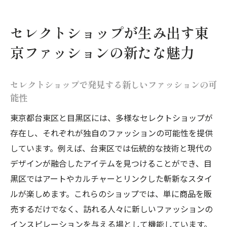
セレクトショップが生み出す東
京ファッションの新たな魅力
セレクトショップで発見する新しいファッションの可
能性
東京都台東区と目黒区には、多様なセレクトショップが
存在し、それぞれが独自のファッションの可能性を提供
しています。例えば、台東区では伝統的な技術と現代の
デザインが融合したアイテムを見つけることができ、目
黒区ではアートやカルチャーとリンクした斬新なスタイ
ルが楽しめます。これらのショップでは、単に商品を販
売するだけでなく、訪れる人々に新しいファッションの
インスピレーションを与える場として機能しています。