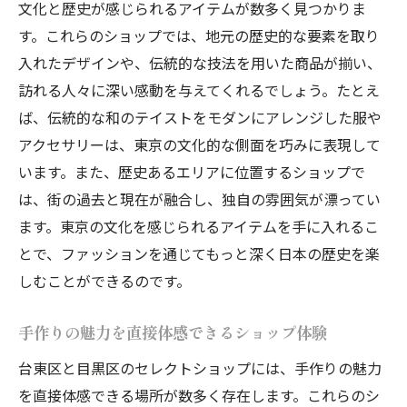
文化と歴史が感じられるアイテムが数多く見つかりま
す。これらのショップでは、地元の歴史的な要素を取り
入れたデザインや、伝統的な技法を用いた商品が揃い、
訪れる人々に深い感動を与えてくれるでしょう。たとえ
ば、伝統的な和のテイストをモダンにアレンジした服や
アクセサリーは、東京の文化的な側面を巧みに表現して
います。また、歴史あるエリアに位置するショップで
は、街の過去と現在が融合し、独自の雰囲気が漂ってい
ます。東京の文化を感じられるアイテムを手に入れるこ
とで、ファッションを通じてもっと深く日本の歴史を楽
しむことができるのです。
手作りの魅力を直接体感できるショップ体験
台東区と目黒区のセレクトショップには、手作りの魅力
を直接体感できる場所が数多く存在します。これらのシ