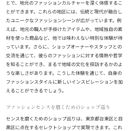
とで、地元のファッションカルチャーを深く体感するこ
とができます。これらの地区には、伝統と現代が融合し
たユニークなファッションシーンが広がっています。例
えば、地元の職人が手掛けたアイテムや、地域独自の素
材を使った商品など、他では味わえない特別な体験が待
っています。さらに、ショップオーナーやスタッフとの
交流を通じて、彼らのファッションに対する情熱や哲学
を知ることができ、まるで地域の文化を探訪するかのよ
うな楽しさがあります。こうした体験を通じて、自身の
ファッションスタイルに新しいインスピレーションを加
えることができるでしょう。
ファッションセンスを磨くためのショップ巡り
センスを磨くためのショップ巡りは、東京都台東区と目
黒区に点在するセレクトショップで実現できます。これ