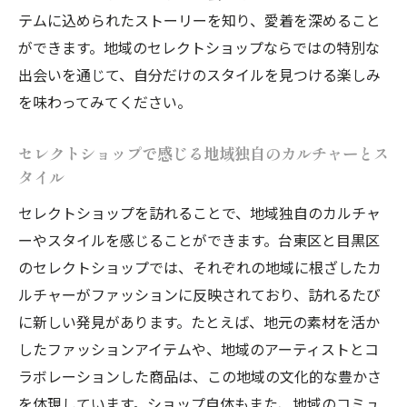
テムに込められたストーリーを知り、愛着を深めること
ができます。地域のセレクトショップならではの特別な
出会いを通じて、自分だけのスタイルを見つける楽しみ
を味わってみてください。
セレクトショップで感じる地域独自のカルチャーとス
タイル
セレクトショップを訪れることで、地域独自のカルチャ
ーやスタイルを感じることができます。台東区と目黒区
のセレクトショップでは、それぞれの地域に根ざしたカ
ルチャーがファッションに反映されており、訪れるたび
に新しい発見があります。たとえば、地元の素材を活か
したファッションアイテムや、地域のアーティストとコ
ラボレーションした商品は、この地域の文化的な豊かさ
を体現しています。ショップ自体もまた、地域のコミュ