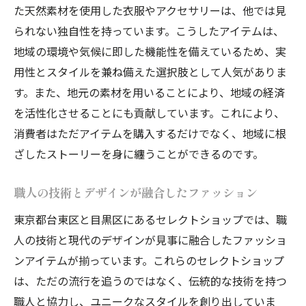
た天然素材を使用した衣服やアクセサリーは、他では見
られない独自性を持っています。こうしたアイテムは、
地域の環境や気候に即した機能性を備えているため、実
用性とスタイルを兼ね備えた選択肢として人気がありま
す。また、地元の素材を用いることにより、地域の経済
を活性化させることにも貢献しています。これにより、
消費者はただアイテムを購入するだけでなく、地域に根
ざしたストーリーを身に纏うことができるのです。
職人の技術とデザインが融合したファッション
東京都台東区と目黒区にあるセレクトショップでは、職
人の技術と現代のデザインが見事に融合したファッショ
ンアイテムが揃っています。これらのセレクトショップ
は、ただの流行を追うのではなく、伝統的な技術を持つ
職人と協力し、ユニークなスタイルを創り出していま