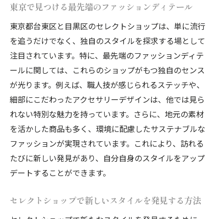
東京で見つける最先端のファッションディテール
東京都台東区と目黒区のセレクトショップは、単に流行
を追うだけでなく、独自のスタイルを探求する場として
注目されています。特に、最先端のファッションディテ
ールに関しては、これらのショップがもつ独自のセンス
が光ります。例えば、職人技が感じられるステッチや、
細部にこだわったアクセサリーデザインは、他では見ら
れない特別な魅力を持っています。さらに、地元の素材
を活かした商品も多く、環境に配慮したサステナブルな
ファッションが実現されています。これにより、訪れる
たびに新しい発見があり、自分自身のスタイルをアップ
デートすることができます。
セレクトショップで新しいスタイルを発見する方法