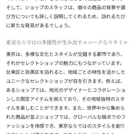
そして、ショップのスタッフは、個々の商品の背景や選
び方についても詳しく説明してくれるため、訪れるたび
に新たな発見があるでしょう。
東京ならではの多様性が生み出すユニークなスタイル
東京は、多様な文化とスタイルが交錯する都市であり、
それがセレクトショップの魅力にもつながっています。
台東区と目黒区を訪れると、地域ごとの特性を活かした
ユニークなセレクトショップが目を引きます。例えば、
あるショップでは、地元のデザイナーとコラボレーショ
ンした限定アイテムを揃えており、その地域独特のスタ
イルを楽しむことができます。また、世界中から集めら
れた商品が並ぶショップでは、グローバルな視点でのフ
ァッションを体感でき、東京ならではのスタイルを創り