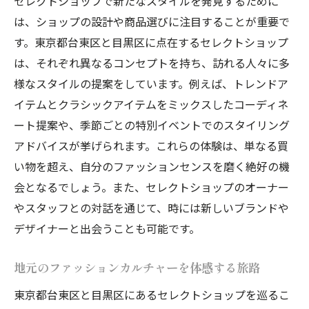
セレクトショップで新たなスタイルを発見するために
は、ショップの設計や商品選びに注目することが重要で
す。東京都台東区と目黒区に点在するセレクトショップ
は、それぞれ異なるコンセプトを持ち、訪れる人々に多
様なスタイルの提案をしています。例えば、トレンドア
イテムとクラシックアイテムをミックスしたコーディネ
ート提案や、季節ごとの特別イベントでのスタイリング
アドバイスが挙げられます。これらの体験は、単なる買
い物を超え、自分のファッションセンスを磨く絶好の機
会となるでしょう。また、セレクトショップのオーナー
やスタッフとの対話を通じて、時には新しいブランドや
デザイナーと出会うことも可能です。
地元のファッションカルチャーを体感する旅路
東京都台東区と目黒区にあるセレクトショップを巡るこ