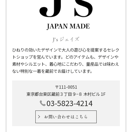
J's ジェイズ
ひねりの効いたデザインで大人の遊び心を提案するセレク
トショップを営んでいます。どのアイテムも、デザインや
素材やシルエット、着心地にこだわり、量産品では味わえ
ない特別な一着を蔵前でお届けしています。
〒111-0051
東京都台東区蔵前３丁目９−８ 木村ビル 1F
03-5823-4214
お問い合わせはこちら