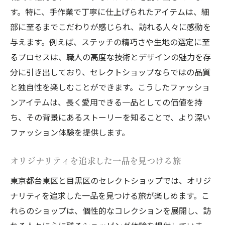
す。特に、手作業で丁寧に仕上げられたアイテムは、細
部に至るまでこだわりが感じられ、訪れる人々に感動を
与えます。例えば、ステッチの精巧さや生地の選定に至
るプロセスは、職人の高度な技術とデザインの魅力を存
分に引き出しており、セレクトショップならではの品質
と独自性を楽しむことができます。こうしたファッショ
ンアイテムは、長く愛用できる一品としての価値を持
ち、その背景にあるストーリーを知ることで、より深い
ファッション体験を提供します。
オリジナリティを追求した一品を見つける旅
東京都台東区と目黒区のセレクトショップでは、オリジ
ナリティを追求した一品を見つける旅が楽しめます。こ
れらのショップは、個性的なコレクションを展開し、訪