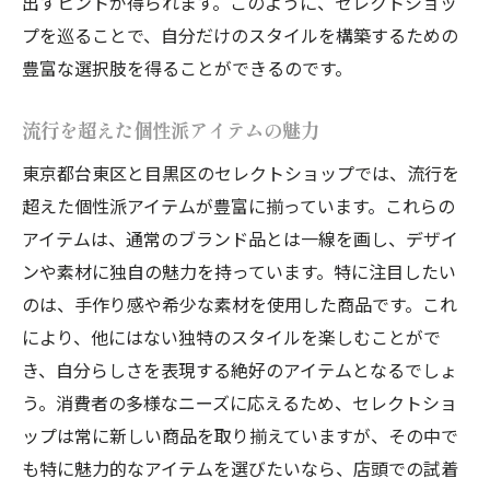
出すヒントが得られます。このように、セレクトショッ
プを巡ることで、自分だけのスタイルを構築するための
豊富な選択肢を得ることができるのです。
流行を超えた個性派アイテムの魅力
東京都台東区と目黒区のセレクトショップでは、流行を
超えた個性派アイテムが豊富に揃っています。これらの
アイテムは、通常のブランド品とは一線を画し、デザイ
ンや素材に独自の魅力を持っています。特に注目したい
のは、手作り感や希少な素材を使用した商品です。これ
により、他にはない独特のスタイルを楽しむことがで
き、自分らしさを表現する絶好のアイテムとなるでしょ
う。消費者の多様なニーズに応えるため、セレクトショ
ップは常に新しい商品を取り揃えていますが、その中で
も特に魅力的なアイテムを選びたいなら、店頭での試着