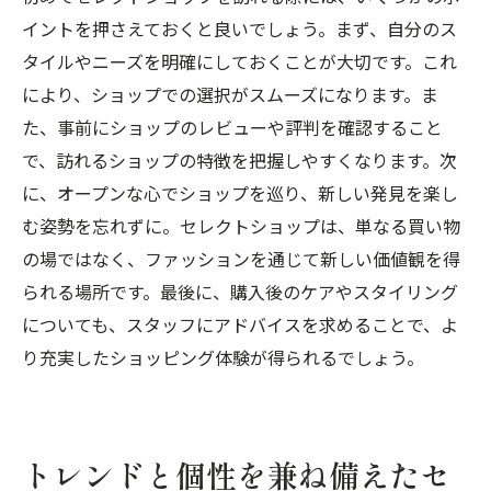
イントを押さえておくと良いでしょう。まず、自分のス
タイルやニーズを明確にしておくことが大切です。これ
により、ショップでの選択がスムーズになります。ま
た、事前にショップのレビューや評判を確認すること
で、訪れるショップの特徴を把握しやすくなります。次
に、オープンな心でショップを巡り、新しい発見を楽し
む姿勢を忘れずに。セレクトショップは、単なる買い物
の場ではなく、ファッションを通じて新しい価値観を得
られる場所です。最後に、購入後のケアやスタイリング
についても、スタッフにアドバイスを求めることで、よ
り充実したショッピング体験が得られるでしょう。
トレンドと個性を兼ね備えたセ