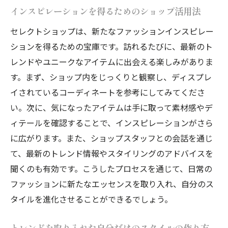
インスピレーションを得るためのショップ活用法
セレクトショップは、新たなファッションインスピレー
ションを得るための宝庫です。訪れるたびに、最新のト
レンドやユニークなアイテムに出会える楽しみがありま
す。まず、ショップ内をじっくりと観察し、ディスプレ
イされているコーディネートを参考にしてみてくださ
い。次に、気になったアイテムは手に取って素材感やデ
ィテールを確認することで、インスピレーションがさら
に広がります。また、ショップスタッフとの会話を通じ
て、最新のトレンド情報やスタイリングのアドバイスを
聞くのも有効です。こうしたプロセスを通じて、日常の
ファッションに新たなエッセンスを取り入れ、自分のス
タイルを進化させることができるでしょう。