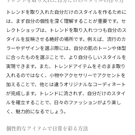
トレンドを取り入れた自分だけのスタイルの作り方
トレンドを取り入れた自分だけのスタイルを作るために
は、まず自分の個性を深く理解することが重要です。セ
レクトショップは、トレンドを取り入れつつも自分のス
タイルを反映させる絶好の場所です。例えば、流行のカ
ラーやデザインを選ぶ際には、自分の肌のトーンや体型
に合ったものを選ぶことで、より自分らしいスタイルを
実現できます。また、トレンドアイテムをそのまま取り
入れるのではなく、小物やアクセサリーでアクセントを
加えることで、他とは違うオリジナルなコーディネート
が完成します。トレンドに流されず、自分だけのスタイ
ルを確立することで、日々のファッションがより楽し
く、魅力的になるでしょう。
個性的なアイテムで日常を彩る方法