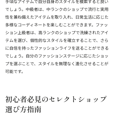
手頃なアイテムで自分自身のスタイルを模索すると良い
でしょう。中級者は、中ランクのショップで流行と実用
性を兼ね備えたアイテムを取り入れ、日常生活に応じた
多様なコーディネートを楽しむことができます。ファッ
ション上級者は、高ランクのショップで洗練されたアイ
テムを選び、個性的なスタイルを確立することで、さら
に自信を持ったファッションライフを送ることができる
でしょう。自分のファッションステージに応じたショッ
プを選ぶことで、スタイルを無理なく進化させることが
可能です。
初心者必見のセレクトショップ
選び方指南