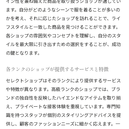
イン性を兼ね備えた商品を取り扱うショップが適してい
ます。自分がどのようなシーンで服を着ることが多いの
かを考え、それに応じたショップを訪れることで、ライ
フスタイルと一致した商品を見つけることができます。
各ショップの雰囲気やコンセプトを理解し、自分のスタ
イルを最大限に引き出すための選択をすることが、成功
の鍵となります。
各ランクのショップが提供するサービスと特徴
セレクトショップはそのランクにより提供するサービス
や特徴が異なります。高級ランクのショップでは、ブラ
ンドの独自性を反映したハイエンドなアイテムを取り揃
え、プライベートな接客体験を重視しています。専門知
識を持つスタッフが個別のスタイリングアドバイスを提
供し、顧客のファッションニーズに細かく応えます。一