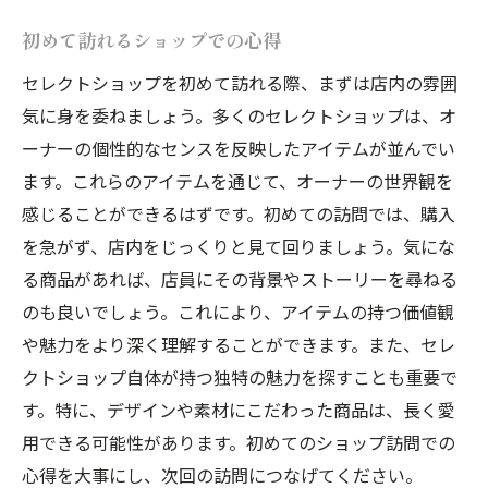
初めて訪れるショップでの心得
セレクトショップを初めて訪れる際、まずは店内の雰囲
気に身を委ねましょう。多くのセレクトショップは、オ
ーナーの個性的なセンスを反映したアイテムが並んでい
ます。これらのアイテムを通じて、オーナーの世界観を
感じることができるはずです。初めての訪問では、購入
を急がず、店内をじっくりと見て回りましょう。気にな
る商品があれば、店員にその背景やストーリーを尋ねる
のも良いでしょう。これにより、アイテムの持つ価値観
や魅力をより深く理解することができます。また、セレ
クトショップ自体が持つ独特の魅力を探すことも重要で
す。特に、デザインや素材にこだわった商品は、長く愛
用できる可能性があります。初めてのショップ訪問での
心得を大事にし、次回の訪問につなげてください。