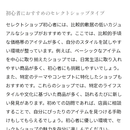
初心者におすすめのセレクトショップタイプ
セレクトショップ初心者には、比較的敷居の低いカジュ
アルなショップがおすすめです。ここでは、比較的手頃
な価格帯のアイテムが多く、自分のスタイルを試しやす
い環境が整っています。例えば、ベーシックなアイテム
を中心に取り揃えたショップでは、日常生活に取り入れ
やすい商品が多く、初心者にも挑戦しやすいでしょう。
また、特定のテーマやコンセプトに特化したショップも
おすすめです。これらのショップでは、特定のライフス
タイルや文化に基づいた商品が多く、訪れるたびに新し
い発見があります。初めての訪問であれば、店員に相談
することで、自分にぴったりのアイテムを見つける手助
けもしてもらえるでしょう。初心者に優しい環境で、セ
レクトショップの魅力を存分に楽しんでください。