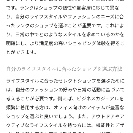
です。ランクはショップの個性や顧客層に応じて異な
り、自分のライフスタイルやファッションのニーズに合
ったランクのショップを選ぶことが重要です。これによ
り、日常の中でどのようなスタイルを求めているのかを
明確にし、より満足度の高いショッピング体験を得るこ
とができます。
自分のライフスタイルに合ったショップを選ぶ方法
ライフスタイルに合ったセレクトショップを選ぶために
は、自分のファッションの好みや日常の活動に基づいて
考えることが必要です。例えば、ビジネスカジュアルを
頻繁に着用する方は、オフィス向けのアイテムが豊富な
ショップを選ぶと良いでしょう。また、アウトドアやア
クティブなライフスタイルを持つ方には、機能性とデザ