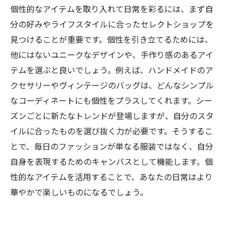
個性的なアイテムを取り入れて日常を彩るには、まず自
分の好みやライフスタイルに合ったセレクトショップを
見つけることが重要です。個性を引き立てるためには、
他にはないユニークなデザインや、手作り感のあるアイ
テムを選ぶと良いでしょう。例えば、ハンドメイドのア
クセサリーやヴィンテージのバッグは、どんなシンプル
なコーディネートにも個性をプラスしてくれます。シー
ズンごとに新たなトレンドが登場しますが、自分のスタ
イルに合ったものを選び抜く力が必要です。そうするこ
とで、毎日のファッションが単なる服装ではなく、自分
自身を表現するためのキャンバスとして機能します。個
性的なアイテムを活用することで、あなたの日常はより
華やかで楽しいものになるでしょう。