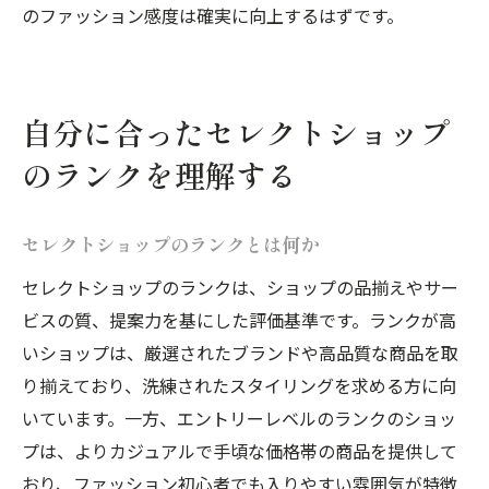
体験から得るショップ選びの新しい視点
のファッション感度は確実に向上するはずです。
理想のショップを見つけるための旅の楽し
み方
自分に合ったセレクトショップ
のランクを理解する
セレクトショップのランクとは何か
セレクトショップのランクは、ショップの品揃えやサー
ビスの質、提案力を基にした評価基準です。ランクが高
いショップは、厳選されたブランドや高品質な商品を取
り揃えており、洗練されたスタイリングを求める方に向
いています。一方、エントリーレベルのランクのショッ
プは、よりカジュアルで手頃な価格帯の商品を提供して
おり、ファッション初心者でも入りやすい雰囲気が特徴