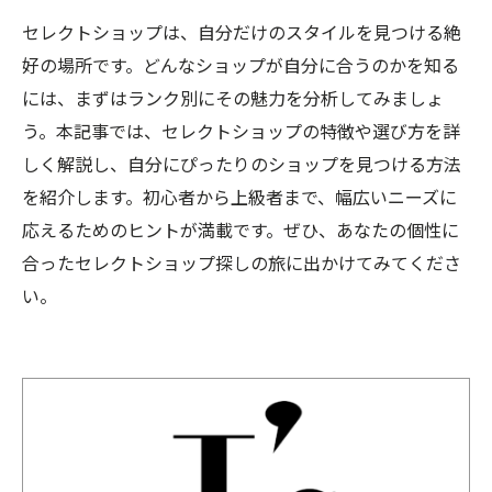
セレクトショップは、自分だけのスタイルを見つける絶
好の場所です。どんなショップが自分に合うのかを知る
には、まずはランク別にその魅力を分析してみましょ
う。本記事では、セレクトショップの特徴や選び方を詳
しく解説し、自分にぴったりのショップを見つける方法
を紹介します。初心者から上級者まで、幅広いニーズに
応えるためのヒントが満載です。ぜひ、あなたの個性に
合ったセレクトショップ探しの旅に出かけてみてくださ
い。