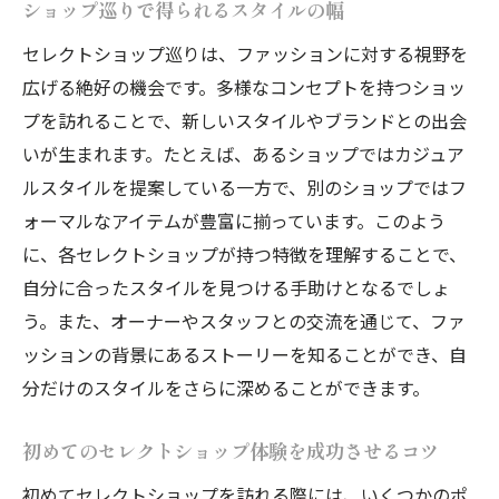
ショップ巡りで得られるスタイルの幅
セレクトショップ巡りは、ファッションに対する視野を
広げる絶好の機会です。多様なコンセプトを持つショッ
プを訪れることで、新しいスタイルやブランドとの出会
いが生まれます。たとえば、あるショップではカジュア
ルスタイルを提案している一方で、別のショップではフ
ォーマルなアイテムが豊富に揃っています。このよう
に、各セレクトショップが持つ特徴を理解することで、
自分に合ったスタイルを見つける手助けとなるでしょ
う。また、オーナーやスタッフとの交流を通じて、ファ
ッションの背景にあるストーリーを知ることができ、自
分だけのスタイルをさらに深めることができます。
初めてのセレクトショップ体験を成功させるコツ
初めてセレクトショップを訪れる際には、いくつかのポ