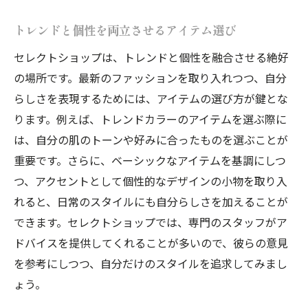
トレンドと個性を両立させるアイテム選び
セレクトショップは、トレンドと個性を融合させる絶好
の場所です。最新のファッションを取り入れつつ、自分
らしさを表現するためには、アイテムの選び方が鍵とな
ります。例えば、トレンドカラーのアイテムを選ぶ際に
は、自分の肌のトーンや好みに合ったものを選ぶことが
重要です。さらに、ベーシックなアイテムを基調にしつ
つ、アクセントとして個性的なデザインの小物を取り入
れると、日常のスタイルにも自分らしさを加えることが
できます。セレクトショップでは、専門のスタッフがア
ドバイスを提供してくれることが多いので、彼らの意見
を参考にしつつ、自分だけのスタイルを追求してみまし
ょう。