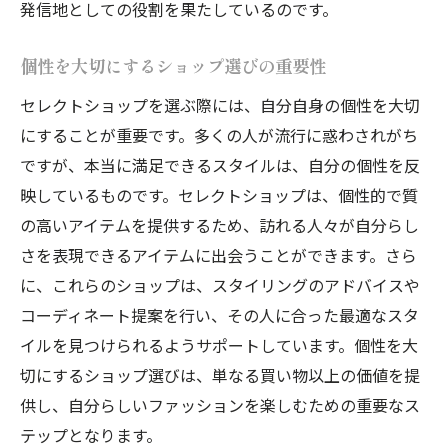
発信地としての役割を果たしているのです。
個性を大切にするショップ選びの重要性
セレクトショップを選ぶ際には、自分自身の個性を大切
にすることが重要です。多くの人が流行に惑わされがち
ですが、本当に満足できるスタイルは、自分の個性を反
映しているものです。セレクトショップは、個性的で質
の高いアイテムを提供するため、訪れる人々が自分らし
さを表現できるアイテムに出会うことができます。さら
に、これらのショップは、スタイリングのアドバイスや
コーディネート提案を行い、その人に合った最適なスタ
イルを見つけられるようサポートしています。個性を大
切にするショップ選びは、単なる買い物以上の価値を提
供し、自分らしいファッションを楽しむための重要なス
テップとなります。