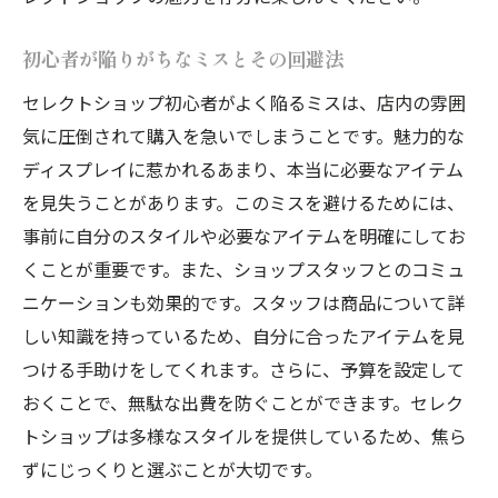
初心者が陥りがちなミスとその回避法
セレクトショップ初心者がよく陥るミスは、店内の雰囲
気に圧倒されて購入を急いでしまうことです。魅力的な
ディスプレイに惹かれるあまり、本当に必要なアイテム
を見失うことがあります。このミスを避けるためには、
事前に自分のスタイルや必要なアイテムを明確にしてお
くことが重要です。また、ショップスタッフとのコミュ
ニケーションも効果的です。スタッフは商品について詳
しい知識を持っているため、自分に合ったアイテムを見
つける手助けをしてくれます。さらに、予算を設定して
おくことで、無駄な出費を防ぐことができます。セレク
トショップは多様なスタイルを提供しているため、焦ら
ずにじっくりと選ぶことが大切です。