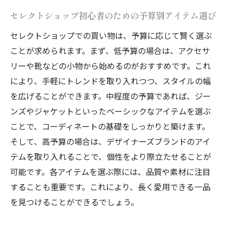
セレクトショップ初心者のための予算別アイテム選び
セレクトショップでの買い物は、予算に応じて賢く選ぶ
ことが求められます。まず、低予算の場合は、アクセサ
リーや靴などの小物から始めるのがおすすめです。これ
により、手軽にトレンドを取り入れつつ、スタイルの幅
を広げることができます。中程度の予算であれば、ジー
ンズやジャケットといったベーシックなアイテムを選ぶ
ことで、コーディネートの基礎をしっかりと築けます。
そして、高予算の場合は、デザイナーズブランドのアイ
テムを取り入れることで、個性をより際立たせることが
可能です。各アイテムを選ぶ際には、品質や素材に注目
することも重要です。これにより、長く愛用できる一品
を見つけることができるでしょう。