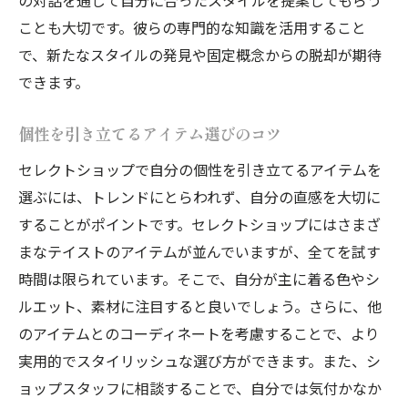
ことも大切です。彼らの専門的な知識を活用すること
で、新たなスタイルの発見や固定概念からの脱却が期待
できます。
個性を引き立てるアイテム選びのコツ
セレクトショップで自分の個性を引き立てるアイテムを
選ぶには、トレンドにとらわれず、自分の直感を大切に
することがポイントです。セレクトショップにはさまざ
まなテイストのアイテムが並んでいますが、全てを試す
時間は限られています。そこで、自分が主に着る色やシ
ルエット、素材に注目すると良いでしょう。さらに、他
のアイテムとのコーディネートを考慮することで、より
実用的でスタイリッシュな選び方ができます。また、シ
ョップスタッフに相談することで、自分では気付かなか