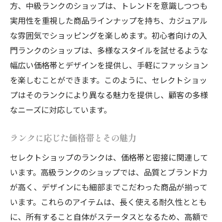
方、中級ランクのショップは、トレンドを意識しつつも
実用性を重視した商品ラインナップを持ち、カジュアル
な雰囲気でショッピングを楽しめます。初心者向けの入
門ランクのショップは、多様なスタイルを試せるような
幅広い価格帯とデザインを提供し、手軽にファッション
を楽しむことができます。このように、セレクトショッ
プはそのランクにより異なる魅力を提供し、顧客の多様
なニーズに対応しています。
ランクに応じた価格帯とその魅力
セレクトショップのランクは、価格帯と密接に関連して
います。高級ランクのショップでは、品質とブランド力
が高く、デザインにも細部までこだわった商品が揃って
います。これらのアイテムは、長く使える耐久性ととも
に、所有すること自体がステータスとなるため、高額で