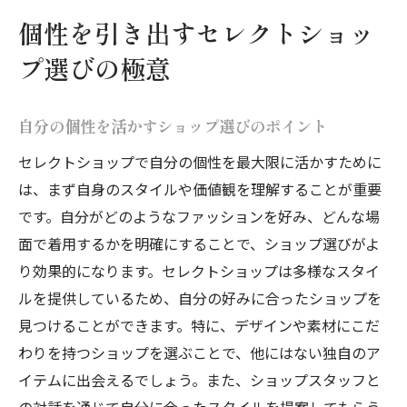
個性を引き出すセレクトショッ
プ選びの極意
自分の個性を活かすショップ選びのポイント
セレクトショップで自分の個性を最大限に活かすために
は、まず自身のスタイルや価値観を理解することが重要
です。自分がどのようなファッションを好み、どんな場
面で着用するかを明確にすることで、ショップ選びがよ
り効果的になります。セレクトショップは多様なスタイ
ルを提供しているため、自分の好みに合ったショップを
見つけることができます。特に、デザインや素材にこだ
わりを持つショップを選ぶことで、他にはない独自のア
イテムに出会えるでしょう。また、ショップスタッフと
の対話を通じて自分に合ったスタイルを提案してもらう