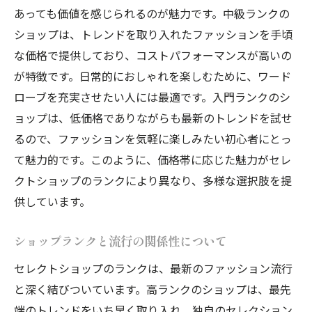
あっても価値を感じられるのが魅力です。中級ランクの
ショップは、トレンドを取り入れたファッションを手頃
な価格で提供しており、コストパフォーマンスが高いの
が特徴です。日常的におしゃれを楽しむために、ワード
ローブを充実させたい人には最適です。入門ランクのシ
ョップは、低価格でありながらも最新のトレンドを試せ
るので、ファッションを気軽に楽しみたい初心者にとっ
て魅力的です。このように、価格帯に応じた魅力がセレ
クトショップのランクにより異なり、多様な選択肢を提
供しています。
ショップランクと流行の関係性について
セレクトショップのランクは、最新のファッション流行
と深く結びついています。高ランクのショップは、最先
端のトレンドをいち早く取り入れ、独自のセレクション