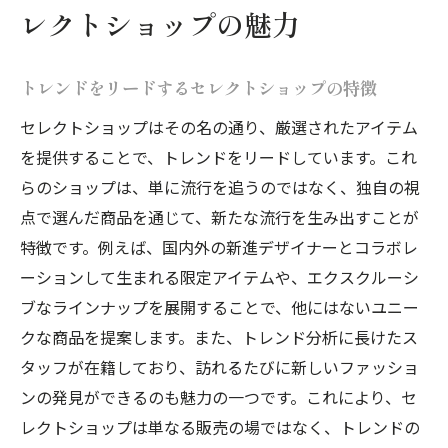
レクトショップの魅力
トレンドをリードするセレクトショップの特徴
セレクトショップはその名の通り、厳選されたアイテム
を提供することで、トレンドをリードしています。これ
らのショップは、単に流行を追うのではなく、独自の視
点で選んだ商品を通じて、新たな流行を生み出すことが
特徴です。例えば、国内外の新進デザイナーとコラボレ
ーションして生まれる限定アイテムや、エクスクルーシ
ブなラインナップを展開することで、他にはないユニー
クな商品を提案します。また、トレンド分析に長けたス
タッフが在籍しており、訪れるたびに新しいファッショ
ンの発見ができるのも魅力の一つです。これにより、セ
レクトショップは単なる販売の場ではなく、トレンドの