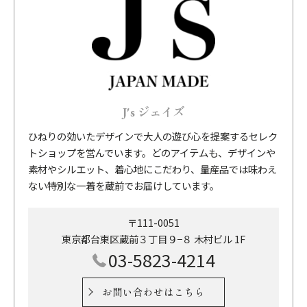
J's ジェイズ
ひねりの効いたデザインで大人の遊び心を提案するセレク
トショップを営んでいます。どのアイテムも、デザインや
素材やシルエット、着心地にこだわり、量産品では味わえ
ない特別な一着を蔵前でお届けしています。
〒111-0051
東京都台東区蔵前３丁目９−８ 木村ビル 1F
03-5823-4214
お問い合わせはこちら