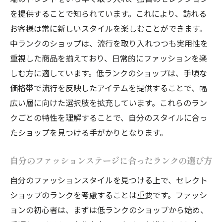
を提供することで知られています。これにより、訪れる
お客様は常に新しいスタイルを楽しむことができます。
中ランクのショップは、流行を取り入れつつも実用性を
重視した商品を揃えており、日常的にファッションを楽
しむ方に適しています。低ランクのショップは、手頃な
価格帯で流行を反映したアイテムを提供することで、幅
広い層に向けた選択肢を拡充しています。これらのラン
クごとの特性を理解することで、自分のスタイルに合っ
たショップを見つける手がかりとなります。
自分のファッションステージに合ったランクの選び方
自分のファッションスタイルを見つける上で、セレクト
ショップのランクを考慮することは重要です。ファッシ
ョンの初心者は、まずは低ランクのショップから始め、