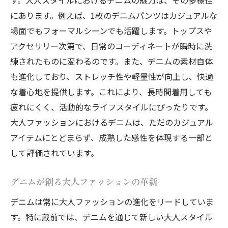
にあります。例えば、1枚のデニムパンツはカジュアルな
場面でもフォーマルシーンでも活躍します。トップスや
アクセサリー次第で、日常のコーディネートが瞬時に洗
練されたものに変わるのです。また、デニムの素材自体
も進化しており、ストレッチ性や軽量性が向上し、快適
な着心地を提供します。これにより、長時間着用しても
疲れにくく、活動的なライフスタイルにぴったりです。
大人ファッションにおけるデニムは、ただのカジュアル
アイテムにとどまらず、成熟した感性を体現する一部と
して評価されています。
デニムが創る大人ファッションの革新
デニムは常に大人ファッションの進化をリードしていま
す。特に蔵前では、デニムを通じて新しい大人スタイル