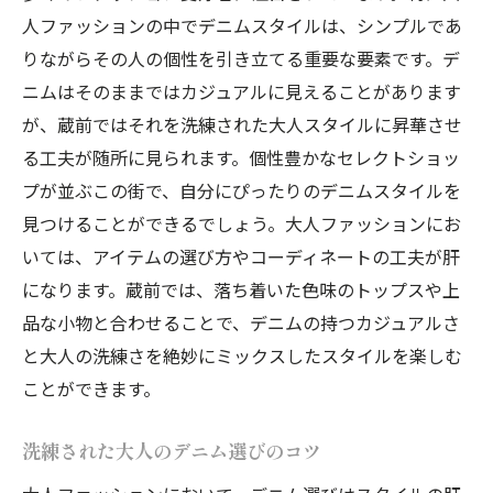
人ファッションの中でデニムスタイルは、シンプルであ
りながらその人の個性を引き立てる重要な要素です。デ
ニムはそのままではカジュアルに見えることがあります
が、蔵前ではそれを洗練された大人スタイルに昇華させ
る工夫が随所に見られます。個性豊かなセレクトショッ
プが並ぶこの街で、自分にぴったりのデニムスタイルを
見つけることができるでしょう。大人ファッションにお
いては、アイテムの選び方やコーディネートの工夫が肝
になります。蔵前では、落ち着いた色味のトップスや上
品な小物と合わせることで、デニムの持つカジュアルさ
と大人の洗練さを絶妙にミックスしたスタイルを楽しむ
ことができます。
洗練された大人のデニム選びのコツ