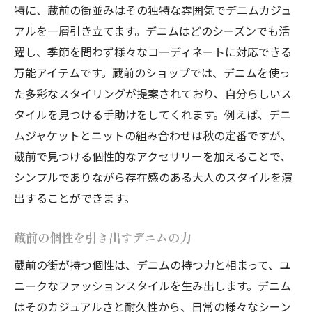
特に、蔵前の街並みはその独特な雰囲気でデニムカジュ
アルを一層引き立てます。デニムはどのシーズンでも活
躍し、季節を問わず様々なコーディネートに対応できる
万能アイテムです。蔵前のショップでは、デニムを使っ
た多彩なスタイリングが提案されており、自分らしいス
タイルを見つける手助けをしてくれます。例えば、デニ
ムジャケットとニットの組み合わせは秋の定番ですが、
蔵前で見つける個性的なアクセサリーを加えることで、
シンプルでありながら存在感のある大人のスタイルを演
出することができます。
蔵前の個性を引き出すデニムの力
蔵前の街が持つ個性は、デニムの持つ力と相まって、ユ
ニークなファッションスタイルを生み出します。デニム
はそのカジュアルさと耐久性から、日常の様々なシーン