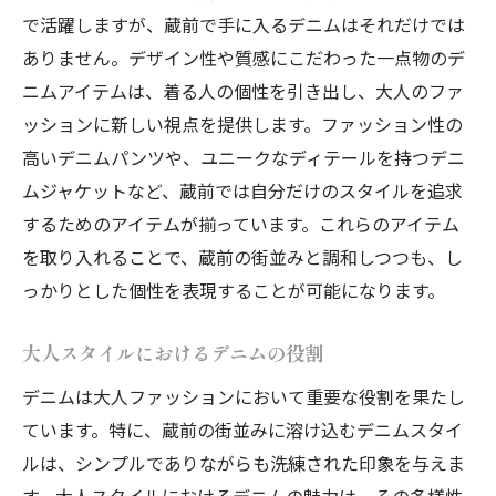
で活躍しますが、蔵前で手に入るデニムはそれだけでは
ありません。デザイン性や質感にこだわった一点物のデ
ニムアイテムは、着る人の個性を引き出し、大人のファ
ッションに新しい視点を提供します。ファッション性の
高いデニムパンツや、ユニークなディテールを持つデニ
ムジャケットなど、蔵前では自分だけのスタイルを追求
するためのアイテムが揃っています。これらのアイテム
を取り入れることで、蔵前の街並みと調和しつつも、し
っかりとした個性を表現することが可能になります。
大人スタイルにおけるデニムの役割
デニムは大人ファッションにおいて重要な役割を果たし
ています。特に、蔵前の街並みに溶け込むデニムスタイ
ルは、シンプルでありながらも洗練された印象を与えま
す。大人スタイルにおけるデニムの魅力は、その多様性