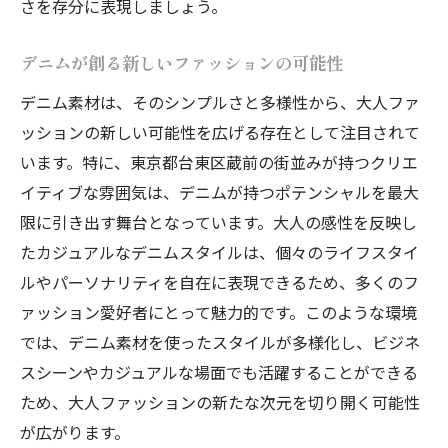
さを存分に表現しましょう。
デニムが創る新しいファッションの可能性
デニム素材は、そのシンプルさと多様性から、大人ファ
ッションの新しい可能性を広げる存在として注目されて
います。特に、東京都台東区蔵前の街並みが持つクリエ
イティブな雰囲気は、デニムが持つポテンシャルを最大
限に引き出す舞台となっています。大人の感性を反映し
たカジュアルなデニムスタイルは、個々のライフスタイ
ルやパーソナリティを自在に表現できるため、多くのフ
ァッション愛好者にとって魅力的です。このような環境
では、デニム素材を使ったスタイルが多様化し、ビジネ
スシーンやカジュアルな場面でも活躍することができる
ため、大人ファッションの新たな次元を切り開く可能性
が広がります。