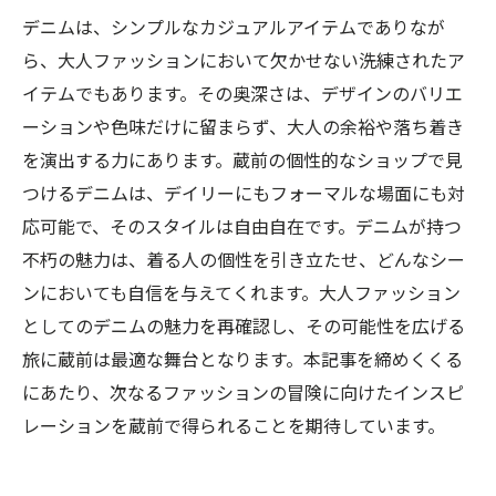
デニムは、シンプルなカジュアルアイテムでありなが
ら、大人ファッションにおいて欠かせない洗練されたア
イテムでもあります。その奥深さは、デザインのバリエ
ーションや色味だけに留まらず、大人の余裕や落ち着き
を演出する力にあります。蔵前の個性的なショップで見
つけるデニムは、デイリーにもフォーマルな場面にも対
応可能で、そのスタイルは自由自在です。デニムが持つ
不朽の魅力は、着る人の個性を引き立たせ、どんなシー
ンにおいても自信を与えてくれます。大人ファッション
としてのデニムの魅力を再確認し、その可能性を広げる
旅に蔵前は最適な舞台となります。本記事を締めくくる
にあたり、次なるファッションの冒険に向けたインスピ
レーションを蔵前で得られることを期待しています。