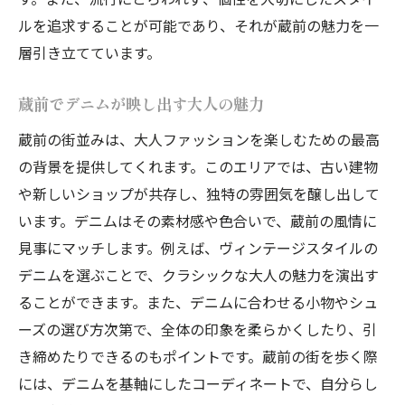
ルを追求することが可能であり、それが蔵前の魅力を一
層引き立てています。
蔵前でデニムが映し出す大人の魅力
蔵前の街並みは、大人ファッションを楽しむための最高
の背景を提供してくれます。このエリアでは、古い建物
や新しいショップが共存し、独特の雰囲気を醸し出して
います。デニムはその素材感や色合いで、蔵前の風情に
見事にマッチします。例えば、ヴィンテージスタイルの
デニムを選ぶことで、クラシックな大人の魅力を演出す
ることができます。また、デニムに合わせる小物やシュ
ーズの選び方次第で、全体の印象を柔らかくしたり、引
き締めたりできるのもポイントです。蔵前の街を歩く際
には、デニムを基軸にしたコーディネートで、自分らし