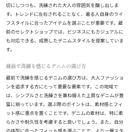
切にしつつも、洗練された大人の雰囲気を醸し出しま
す。トレンドに左右されることなく、着る人自身のライ
フスタイルに合ったアイテムを選ぶことが重要です。蔵
前のセレクトショップでは、ビジネスにもカジュアルに
も対応できる、成熟したデニムスタイルを提案していま
す。
蔵前で洗練を感じるデニムの選び方
蔵前で洗練を感じるデニムの選び方は、大人ファッショ
ンを追求する方にとって重要な要素です。この地域で
は、シンプルさと洗練さを兼ね備えた上質なデニムが豊
富に揃っています。選ぶ際のポイントは、素材感とフィ
ット感に重点を置くことです。デニムの素材は、特に柔
らかさや耐久性を考慮すると良いでしょう。また、自分
の体型に合ったフィット感を選ぶことで、より一層スタ