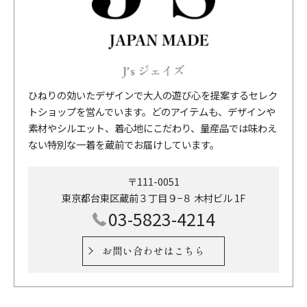
J's ジェイズ
ひねりの効いたデザインで大人の遊び心を提案するセレク
トショップを営んでいます。どのアイテムも、デザインや
素材やシルエット、着心地にこだわり、量産品では味わえ
ない特別な一着を蔵前でお届けしています。
〒111-0051
東京都台東区蔵前３丁目９−８ 木村ビル 1F
03-5823-4214
お問い合わせはこちら