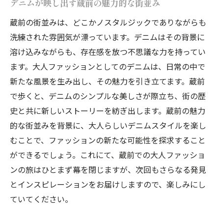
デニムが映し出す蔵前の魅力的な街並み
蔵前の街並みは、どこかノスタルジックでありながらも
洗練された雰囲気が漂っています。デニムはその背景に
溶け込みながらも、存在感を放つ不思議な力を持ってい
ます。大人ファッションとしてのデニムは、日常の中で
新たな風景を生み出し、その魅力を引き立てます。蔵前
で歩くと、デニムのシンプルな美しさが際立ち、街の歴
史と共に新しいストーリーを紡ぎ出します。蔵前の魅力
的な街並みを背景に、大人らしいデニムスタイルを楽し
むことで、ファッションの新たな可能性を探求すること
ができるでしょう。これにて、蔵前での大人ファッショ
ンの旅はひとまず幕を閉じますが、次回もさらなる発見
とインスピレーションをお届けしますので、楽しみにし
ていてください。