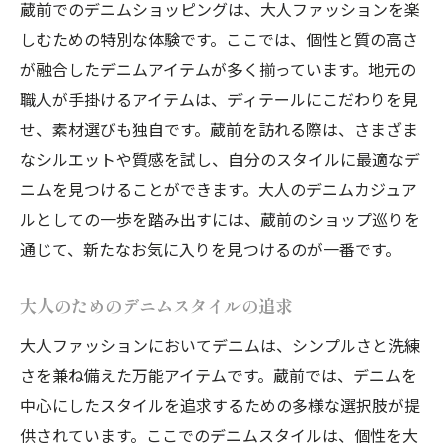
蔵前でのデニムショッピングは、大人ファッションを楽
しむための特別な体験です。ここでは、個性と質の高さ
が融合したデニムアイテムが多く揃っています。地元の
職人が手掛けるアイテムは、ディテールにこだわりを見
せ、素材選びも独自です。蔵前を訪れる際は、さまざま
なシルエットや質感を試し、自分のスタイルに最適なデ
ニムを見つけることができます。大人のデニムカジュア
ルとしての一歩を踏み出すには、蔵前のショップ巡りを
通じて、新たなお気に入りを見つけるのが一番です。
大人のためのデニムスタイルの追求
大人ファッションにおいてデニムは、シンプルさと洗練
さを兼ね備えた万能アイテムです。蔵前では、デニムを
中心にしたスタイルを追求するための多様な選択肢が提
供されています。ここでのデニムスタイルは、個性を大