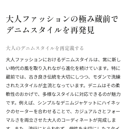
大人ファッションの極み蔵前で
デニムスタイルを再発見
大人のデニムスタイルを再定義する
大人ファッションにおけるデニムスタイルは、常に新し
い時代の風を取り入れながら進化を続けています。特に
蔵前では、古き良き伝統を大切にしつつ、モダンで洗練
されたスタイルが主流となっています。デニムはその柔
軟性のおかげで、多様なスタイルに対応できるのが魅力
です。例えば、シンプルなデニムジャケットにハイネッ
クのセーターを合わせることで、カジュアルさとフォー
マルさを両立させた大人のコーディネートが完成しま
す。また、流行にとらわれず、個性を大切にしたスタイ