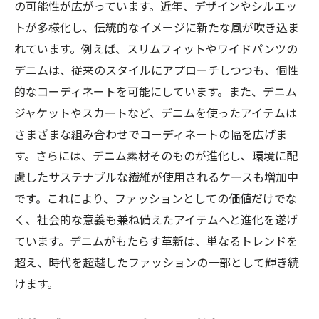
の可能性が広がっています。近年、デザインやシルエッ
トが多様化し、伝統的なイメージに新たな風が吹き込ま
れています。例えば、スリムフィットやワイドパンツの
デニムは、従来のスタイルにアプローチしつつも、個性
的なコーディネートを可能にしています。また、デニム
ジャケットやスカートなど、デニムを使ったアイテムは
さまざまな組み合わせでコーディネートの幅を広げま
す。さらには、デニム素材そのものが進化し、環境に配
慮したサステナブルな繊維が使用されるケースも増加中
です。これにより、ファッションとしての価値だけでな
く、社会的な意義も兼ね備えたアイテムへと進化を遂げ
ています。デニムがもたらす革新は、単なるトレンドを
超え、時代を超越したファッションの一部として輝き続
けます。