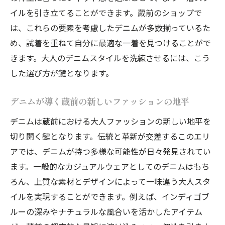
イルを引き立てることができます。蔵前のショップで
は、これらの要素を考慮したデニムが多数揃っているた
め、試着を重ねて自分に最適な一着を見つけることがで
きます。大人のデニムスタイルを洗練させるには、こう
した選び方が鍵となります。
デニムが導く蔵前の新しいファッションの地平
デニムは蔵前における大人ファッションの新しい地平を
切り開く鍵となります。伝統と革新が交差するこのエリ
アでは、デニムが持つ多様な可能性が日々発見されてい
ます。一般的なカジュアルウェアとしてのデニムはもち
ろん、上質な素材とデザインによって一味違う大人スタ
イルを実現することができます。例えば、インディゴブ
ルーの深みやナチュラルな風合いを活かしたアイテム