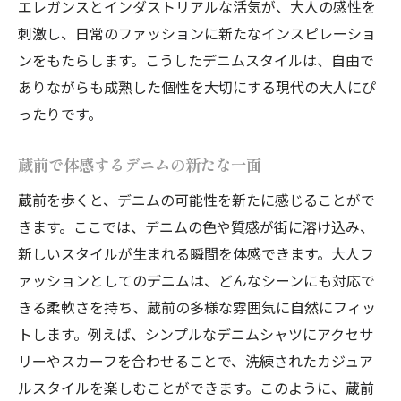
エレガンスとインダストリアルな活気が、大人の感性を
刺激し、日常のファッションに新たなインスピレーショ
ンをもたらします。こうしたデニムスタイルは、自由で
ありながらも成熟した個性を大切にする現代の大人にぴ
ったりです。
蔵前で体感するデニムの新たな一面
蔵前を歩くと、デニムの可能性を新たに感じることがで
きます。ここでは、デニムの色や質感が街に溶け込み、
新しいスタイルが生まれる瞬間を体感できます。大人フ
ァッションとしてのデニムは、どんなシーンにも対応で
きる柔軟さを持ち、蔵前の多様な雰囲気に自然にフィッ
トします。例えば、シンプルなデニムシャツにアクセサ
リーやスカーフを合わせることで、洗練されたカジュア
ルスタイルを楽しむことができます。このように、蔵前