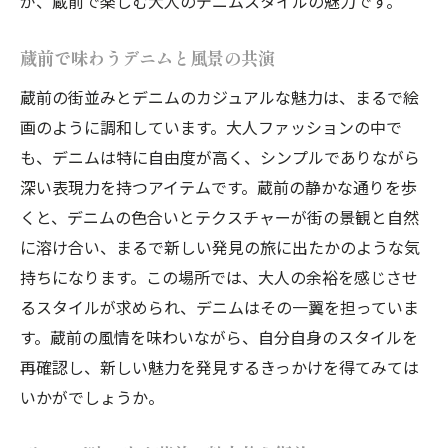
が、蔵前で楽しむ大人のデニムスタイルの魅力です。
蔵前で味わうデニムと風景の共演
蔵前の街並みとデニムのカジュアルな魅力は、まるで絵
画のように調和しています。大人ファッションの中で
も、デニムは特に自由度が高く、シンプルでありながら
深い表現力を持つアイテムです。蔵前の静かな通りを歩
くと、デニムの色合いとテクスチャーが街の景観と自然
に溶け合い、まるで新しい発見の旅に出たかのような気
持ちになります。この場所では、大人の余裕を感じさせ
るスタイルが求められ、デニムはその一翼を担っていま
す。蔵前の風情を味わいながら、自分自身のスタイルを
再確認し、新しい魅力を発見するきっかけを得てみては
いかがでしょうか。