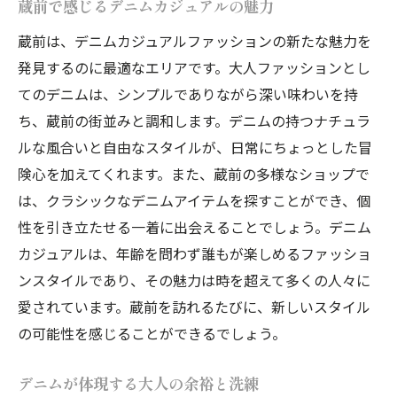
蔵前で感じるデニムカジュアルの魅力
蔵前は、デニムカジュアルファッションの新たな魅力を
発見するのに最適なエリアです。大人ファッションとし
てのデニムは、シンプルでありながら深い味わいを持
ち、蔵前の街並みと調和します。デニムの持つナチュラ
ルな風合いと自由なスタイルが、日常にちょっとした冒
険心を加えてくれます。また、蔵前の多様なショップで
は、クラシックなデニムアイテムを探すことができ、個
性を引き立たせる一着に出会えることでしょう。デニム
カジュアルは、年齢を問わず誰もが楽しめるファッショ
ンスタイルであり、その魅力は時を超えて多くの人々に
愛されています。蔵前を訪れるたびに、新しいスタイル
の可能性を感じることができるでしょう。
デニムが体現する大人の余裕と洗練