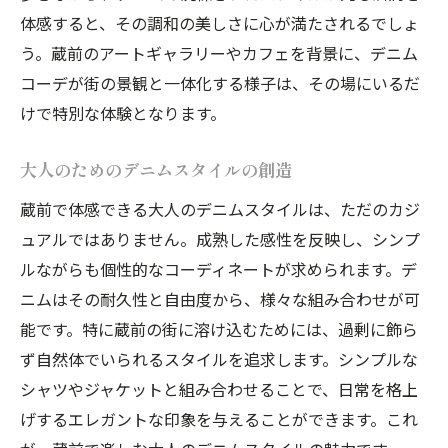
体感すると、その調和の美しさに心が満たされるでしょ
う。蔵前のアートギャラリーやカフェを背景に、デニム
コーデが街の景観と一体化する様子は、その場にいるだ
けで特別な体験となります。
大人のためのデニムスタイルの創造
蔵前で体感できる大人のデニムスタイルは、ただのカジ
ュアルではありません。成熟した感性を反映し、シンプ
ルながらも個性的なコーディネートが求められます。デ
ニムはその耐久性と自由度から、様々な組み合わせが可
能です。特に蔵前の街に溶け込むためには、過剰に飾ら
ず自然体でいられるスタイルを追求します。シンプルな
シャツやジャケットと組み合わせることで、日常を格上
げするエレガントな印象を与えることができます。これ