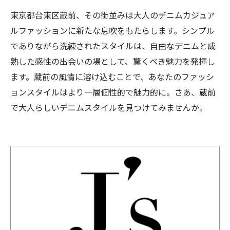
東京都台東区蔵前、その街並みは大人のデニムカジュア
ルファッションに新たな息吹をもたらします。シンプル
でありながら洗練されたスタイルは、自由なデニムと成
熟した感性の出会いの場として、驚くべき魅力を発揮し
ます。蔵前の風情に溶け込むことで、あなたのファッシ
ョンスタイルはより一層個性的で魅力的に。さあ、蔵前
で大人らしいデニムスタイルを見つけてみませんか。