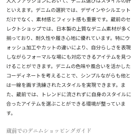
大人ファッションにおいて、デニム選びはスタイルの肝
といえます。デニムの選択では、デザインやシルエット
だけでなく、素材感とフィット感も重要です。蔵前のセ
レクトショップでは、日本製の上質なデニム素材が多く
揃っており、耐久性や履き心地に優れています。特にウ
ォッシュ加工やカットの違いにより、自分らしさを表現
しながらフォーマルな場にも対応できるアイテムを見つ
けることができます。デニムの色味や風合いを活かした
コーディネートを考えることで、シンプルながらも他と
は一線を画す洗練されたスタイルを実現できます。ま
た、蔵前では、トレンドに流されずに自身のスタイルに
合ったアイテムを選ぶことができる環境が整っていま
す。
蔵前でのデニムショッピングガイド