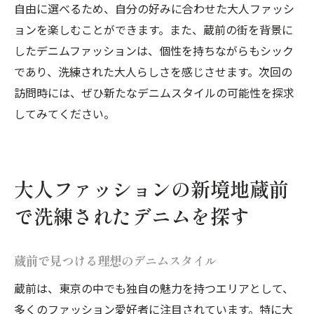
自由に選べるため、自分の好みに合わせた大人ファッシ
ョンを楽しむことができます。また、蔵前の街を背景に
したデニムファッションは、個性を持ちながらもシック
であり、洗練された大人らしさを感じさせます。次回の
訪問時には、ぜひ新たなデニムスタイルの可能性を探求
してみてください。
大人ファッションの新境地蔵前
で洗練されたデニムを探す
蔵前で見つける理想のデニムスタイル
蔵前は、東京の中でも独自の魅力を持つエリアとして、
多くのファッション愛好者に注目されています。特に大