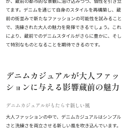
が、蔵前の都市的な景観に溶け込みつつ、個性を引き立
てます。デニムを通じて自身のスタイルを再構築し、蔵
前の街並みで新たなファッションの可能性を試みること
で、洗練された大人の魅力を発揮できるでしょう。これ
により、蔵前でのデニムスタイルがさらに豊かに、そし
て特別なものとなることを期待できるのです。
デニムカジュアルが大人ファッ
ションに与える影響蔵前の魅力
デニムカジュアルがもたらす新しい風
大人ファッションの中で、デニムカジュアルはシンプル
さと洗練さを両立させる新しい風を吹き込んでいます。