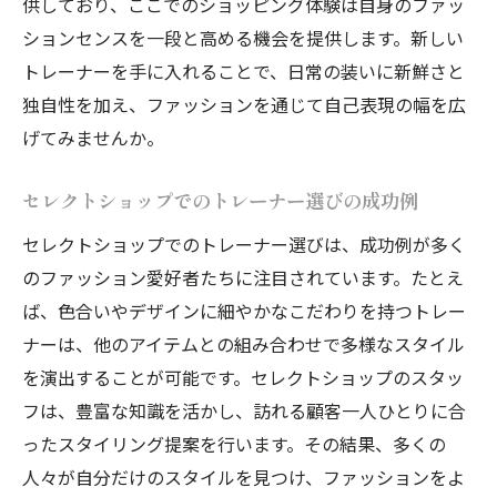
供しており、ここでのショッピング体験は自身のファッ
ションセンスを一段と高める機会を提供します。新しい
トレーナーを手に入れることで、日常の装いに新鮮さと
独自性を加え、ファッションを通じて自己表現の幅を広
げてみませんか。
セレクトショップでのトレーナー選びの成功例
セレクトショップでのトレーナー選びは、成功例が多く
のファッション愛好者たちに注目されています。たとえ
ば、色合いやデザインに細やかなこだわりを持つトレー
ナーは、他のアイテムとの組み合わせで多様なスタイル
を演出することが可能です。セレクトショップのスタッ
フは、豊富な知識を活かし、訪れる顧客一人ひとりに合
ったスタイリング提案を行います。その結果、多くの
人々が自分だけのスタイルを見つけ、ファッションをよ