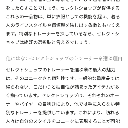
をもたらすことでしょう。セレクトショップが提供する
これらの一品物は、単に衣服としての機能を超え、着る
人のライフスタイルや価値観を映し出す象徴ともなりえ
ます。特別なトレーナーを探しているなら、セレクトシ
ョップは絶好の選択肢と言えるでしょう。
他にはないセレクトショップのトレーナーを選ぶ理由
セレクトショップのトレーナーを選ぶ際の最大の魅力
は、そのユニークさと個別性です。一般的な量産品では
得られない、こだわりと独自性が詰まったアイテムが多
く揃っています。セレクトショップは、それぞれのオー
ナーやバイヤーの目利きにより、他では手に入らない特
別なトレーナーを提供しています。これにより、訪れる
人々は自分のスタイルをユニークに表現することが可能