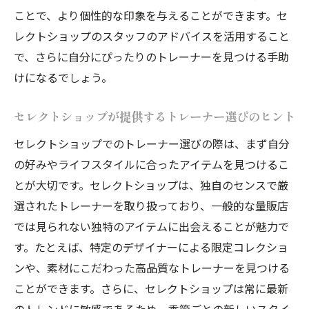
ことで、より個性的な印象を与えることができます。セ
レクトショップのスタッフのアドバイスを活用すること
で、さらに自分にぴったりのトレーナーを見つける手助
けになるでしょう。
セレクトショップが提供するトレーナー選びのヒント
セレクトショップでのトレーナー選びの際は、まず自分
の好みやライフスタイルに合ったアイテムを見つけるこ
とが大切です。セレクトショップは、独自のセンスで厳
選されたトレーナーを取り扱っており、一般的な量販店
では見られない独特のアイテムに出会えることが魅力で
す。たとえば、特定のデザイナーによる限定コレクショ
ンや、素材にこだわった高品質なトレーナーを見つける
ことができます。さらに、セレクトショップは常に最新
のトレンドに敏感であるため、季節ごとの新しいスタイ