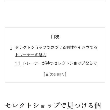
目次
セレクトショップで見つける個性を引き立てる
トレーナーの魅力
トレーナーが持つセレクトショップならで
はの個性とは
ディテールに込められたセレクトショップ
のトレーナーの魅力
セレクトショップのトレーナーが引き立て
るスタイルの幅
セレクトショップで見つける個
トレーナー選びで見つける新たな自分の魅