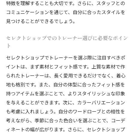
特徴を理解することも大切です。さらに、スタッフとの
コミュニケーションを通じて、自分に合ったスタイルを
見つけることができるでしょう。
セレクトショップでのトレーナー選びに必要なポイン
ト
セレクトショップでトレーナーを選ぶ際に注目すべきポ
イントは、まず素材とフィット感です。上質な素材で作
られたトレーナーは、長く愛用できるだけでなく、着心
地も格別です。また、自分の体型に合ったフィット感を
持つアイテムを選ぶことで、よりスタイリッシュな印象
を与えることができます。次に、カラーバリエーション
も考慮に入れましょう。自分のワードローブとの相性を
考えながら、季節に合った色合いを選ぶことで、コーデ
ィネートの幅が広がります。さらに、セレクトショップ