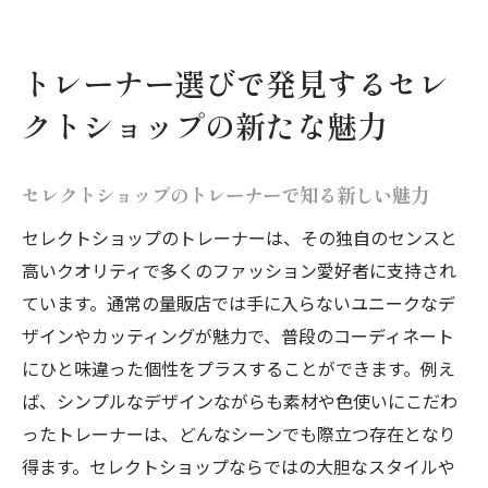
トレーナー選びで発見するセレ
クトショップの新たな魅力
セレクトショップのトレーナーで知る新しい魅力
セレクトショップのトレーナーは、その独自のセンスと
高いクオリティで多くのファッション愛好者に支持され
ています。通常の量販店では手に入らないユニークなデ
ザインやカッティングが魅力で、普段のコーディネート
にひと味違った個性をプラスすることができます。例え
ば、シンプルなデザインながらも素材や色使いにこだわ
ったトレーナーは、どんなシーンでも際立つ存在となり
得ます。セレクトショップならではの大胆なスタイルや