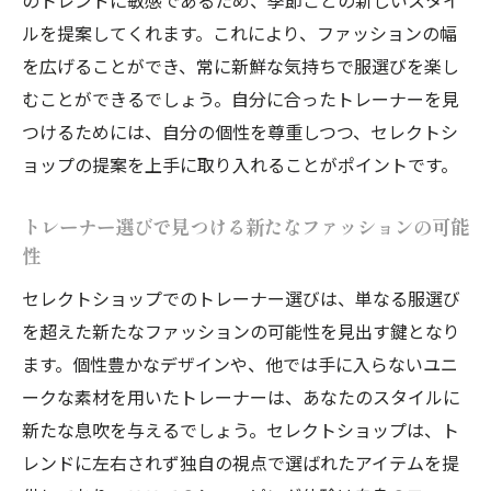
ルを提案してくれます。これにより、ファッションの幅
を広げることができ、常に新鮮な気持ちで服選びを楽し
むことができるでしょう。自分に合ったトレーナーを見
つけるためには、自分の個性を尊重しつつ、セレクトシ
ョップの提案を上手に取り入れることがポイントです。
トレーナー選びで見つける新たなファッションの可能
性
セレクトショップでのトレーナー選びは、単なる服選び
を超えた新たなファッションの可能性を見出す鍵となり
ます。個性豊かなデザインや、他では手に入らないユニ
ークな素材を用いたトレーナーは、あなたのスタイルに
新たな息吹を与えるでしょう。セレクトショップは、ト
レンドに左右されず独自の視点で選ばれたアイテムを提