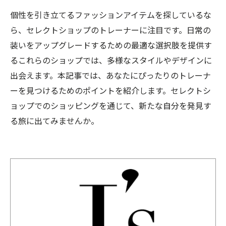
個性を引き立てるファッションアイテムを探しているな
ら、セレクトショップのトレーナーに注目です。日常の
装いをアップグレードするための最適な選択肢を提供す
るこれらのショップでは、多様なスタイルやデザインに
出会えます。本記事では、あなたにぴったりのトレーナ
ーを見つけるためのポイントを紹介します。セレクトシ
ョップでのショッピングを通じて、新たな自分を発見す
る旅に出てみませんか。