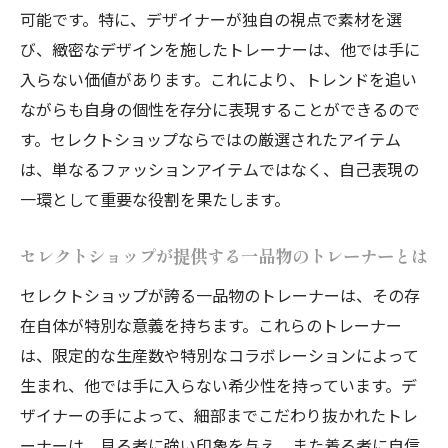
可能です。特に、デザイナーが独自の視点で素材を選
び、緻密なデザインを施したトレーナーは、他では手に
入らない価値があります。これにより、トレンドを追い
ながらも自身の個性を存分に表現することができるので
す。セレクトショップならではの厳選されたアイテム
は、単なるファッションアイテムではなく、自己表現の
一環として重要な役割を果たします。
セレクトショップが提供する一品物のトレーナーとは
セレクトショップが誇る一品物のトレーナーは、その存
在自体が特別な意義を持ちます。これらのトレーナー
は、限定的な生産数や特別なコラボレーションによって
生まれ、他では手に入らない希少性を持っています。デ
ザイナーの手によって、細部までこだわり抜かれたトレ
ーナーは、見る者に強い印象を与え、また着る者に自信