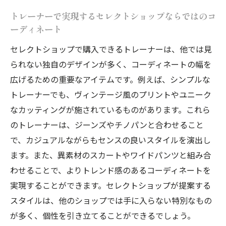
トレーナーで実現するセレクトショップならではのコ
ーディネート
セレクトショップで購入できるトレーナーは、他では見
られない独自のデザインが多く、コーディネートの幅を
広げるための重要なアイテムです。例えば、シンプルな
トレーナーでも、ヴィンテージ風のプリントやユニーク
なカッティングが施されているものがあります。これら
のトレーナーは、ジーンズやチノパンと合わせること
で、カジュアルながらもセンスの良いスタイルを演出し
ます。また、異素材のスカートやワイドパンツと組み合
わせることで、よりトレンド感のあるコーディネートを
実現することができます。セレクトショップが提案する
スタイルは、他のショップでは手に入らない特別なもの
が多く、個性を引き立てることができるでしょう。