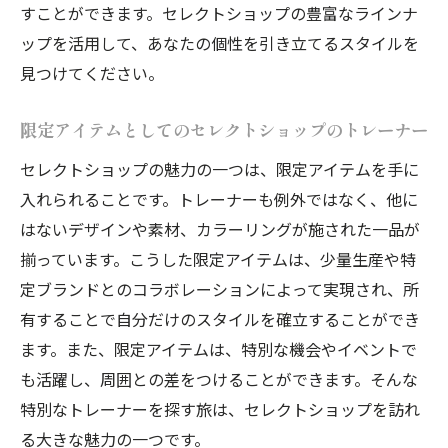
すことができます。セレクトショップの豊富なラインナ
ップを活用して、あなたの個性を引き立てるスタイルを
見つけてください。
限定アイテムとしてのセレクトショップのトレーナー
セレクトショップの魅力の一つは、限定アイテムを手に
入れられることです。トレーナーも例外ではなく、他に
はないデザインや素材、カラーリングが施された一品が
揃っています。こうした限定アイテムは、少量生産や特
定ブランドとのコラボレーションによって実現され、所
有することで自分だけのスタイルを確立することができ
ます。また、限定アイテムは、特別な機会やイベントで
も活躍し、周囲との差をつけることができます。そんな
特別なトレーナーを探す旅は、セレクトショップを訪れ
る大きな魅力の一つです。