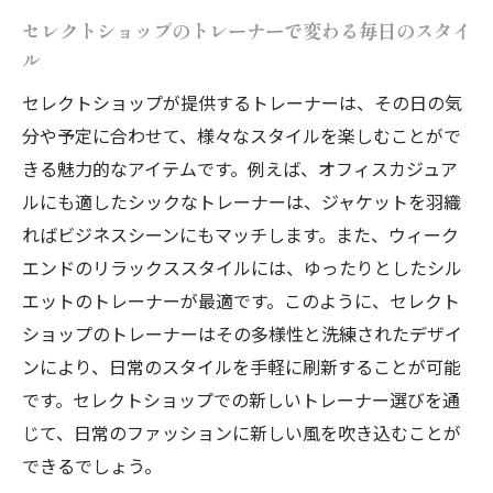
セレクトショップのトレーナーで変わる毎日のスタイ
トレーナー選びが示すセレクトショップの
ル
個性への配慮
セレクトショップが提供するトレーナーは、その日の気
セレクトショップのトレーナーが提供する
分や予定に合わせて、様々なスタイルを楽しむことがで
個性の新たな形
きる魅力的なアイテムです。例えば、オフィスカジュア
ルにも適したシックなトレーナーは、ジャケットを羽織
ればビジネスシーンにもマッチします。また、ウィーク
エンドのリラックススタイルには、ゆったりとしたシル
エットのトレーナーが最適です。このように、セレクト
ショップのトレーナーはその多様性と洗練されたデザイ
ンにより、日常のスタイルを手軽に刷新することが可能
です。セレクトショップでの新しいトレーナー選びを通
じて、日常のファッションに新しい風を吹き込むことが
できるでしょう。