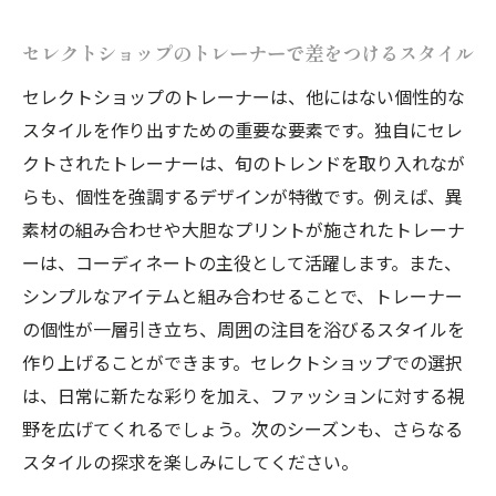
セレクトショップのトレーナーで差をつけるスタイル
セレクトショップのトレーナーは、他にはない個性的な
スタイルを作り出すための重要な要素です。独自にセレ
クトされたトレーナーは、旬のトレンドを取り入れなが
らも、個性を強調するデザインが特徴です。例えば、異
素材の組み合わせや大胆なプリントが施されたトレーナ
ーは、コーディネートの主役として活躍します。また、
シンプルなアイテムと組み合わせることで、トレーナー
の個性が一層引き立ち、周囲の注目を浴びるスタイルを
作り上げることができます。セレクトショップでの選択
は、日常に新たな彩りを加え、ファッションに対する視
野を広げてくれるでしょう。次のシーズンも、さらなる
スタイルの探求を楽しみにしてください。