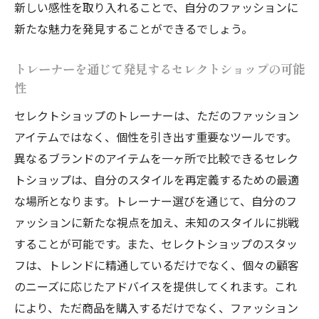
新しい感性を取り入れることで、自分のファッションに
新たな魅力を発見することができるでしょう。
トレーナーを通じて発見するセレクトショップの可能
性
セレクトショップのトレーナーは、ただのファッション
アイテムではなく、個性を引き出す重要なツールです。
異なるブランドのアイテムを一ヶ所で比較できるセレク
トショップは、自分のスタイルを再定義するための最適
な場所となります。トレーナー選びを通じて、自分のフ
ァッションに新たな視点を加え、未知のスタイルに挑戦
することが可能です。また、セレクトショップのスタッ
フは、トレンドに精通しているだけでなく、個々の顧客
のニーズに応じたアドバイスを提供してくれます。これ
により、ただ商品を購入するだけでなく、ファッション