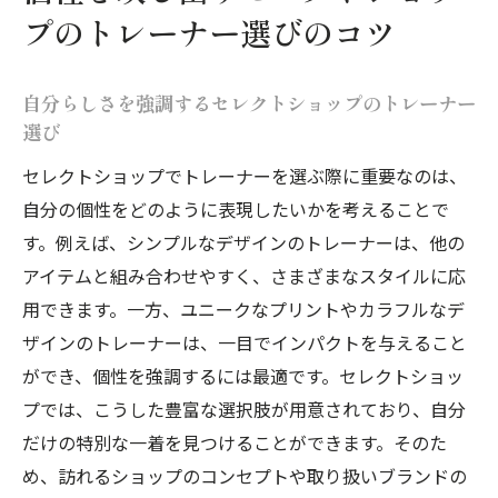
プのトレーナー選びのコツ
自分らしさを強調するセレクトショップのトレーナー
選び
セレクトショップでトレーナーを選ぶ際に重要なのは、
自分の個性をどのように表現したいかを考えることで
す。例えば、シンプルなデザインのトレーナーは、他の
アイテムと組み合わせやすく、さまざまなスタイルに応
用できます。一方、ユニークなプリントやカラフルなデ
ザインのトレーナーは、一目でインパクトを与えること
ができ、個性を強調するには最適です。セレクトショッ
プでは、こうした豊富な選択肢が用意されており、自分
だけの特別な一着を見つけることができます。そのた
め、訪れるショップのコンセプトや取り扱いブランドの