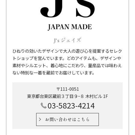
J's ジェイズ
ひねりの効いたデザインで大人の遊び心を提案するセレク
トショップを営んでいます。どのアイテムも、デザインや
素材やシルエット、着心地にこだわり、量産品では味わえ
ない特別な一着を蔵前でお届けしています。
〒111-0051
東京都台東区蔵前３丁目９−８ 木村ビル 1F
03-5823-4214
お問い合わせはこちら