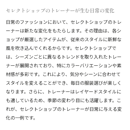
セレクトショップのトレーナーが生む日常の変化
日常のファッションにおいて、セレクトショップのトレ
ーナーは新たな変化をもたらします。その理由は、各シ
ョップが厳選したアイテムが、従来のスタイルに新鮮な
風を吹き込んでくれるからです。セレクトショップで
は、シーズンごとに異なるトレンドを取り入れたトレー
ナーが展開されており、特にカラーバリエーションや素
材感が多彩です。これにより、気分やシーンに合わせて
スタイルを変えることができ、毎日の服装選びが楽しく
なります。さらに、トレーナーはレイヤードスタイルに
も適しているため、季節の変わり目にも活躍します。こ
れが、セレクトショップのトレーナーが日常に与える変
化の一例です。