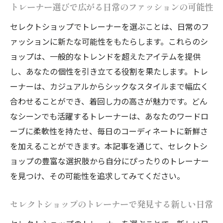
トレーナー選びで広がる日常のファッションの可能性
セレクトショップでトレーナーを選ぶことは、日常のフ
ァッションに新たな可能性をもたらします。これらのシ
ョップは、一般的なトレンドを超えたアイテムを提供
し、あなたの個性を引き立てる役割を果たします。トレ
ーナーは、カジュアルからシックなスタイルまで幅広く
合わせることができ、着回し力の高さが魅力です。どん
なシーンでも活躍するトレーナーは、あなたのワードロ
ーブに柔軟性を持たせ、毎日のコーディネートに新鮮さ
を加えることができます。本記事を通じて、セレクトシ
ョップの豊富な選択肢から自分にぴったりのトレーナー
を見つけ、その可能性を追求してみてください。
セレクトショップのトレーナーで発見する新しい日常