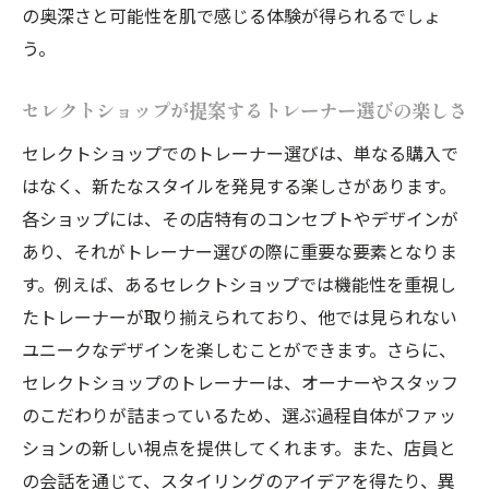
の奥深さと可能性を肌で感じる体験が得られるでしょ
う。
セレクトショップが提案するトレーナー選びの楽しさ
セレクトショップでのトレーナー選びは、単なる購入で
はなく、新たなスタイルを発見する楽しさがあります。
各ショップには、その店特有のコンセプトやデザインが
あり、それがトレーナー選びの際に重要な要素となりま
す。例えば、あるセレクトショップでは機能性を重視し
たトレーナーが取り揃えられており、他では見られない
ユニークなデザインを楽しむことができます。さらに、
セレクトショップのトレーナーは、オーナーやスタッフ
のこだわりが詰まっているため、選ぶ過程自体がファッ
ションの新しい視点を提供してくれます。また、店員と
の会話を通じて、スタイリングのアイデアを得たり、異