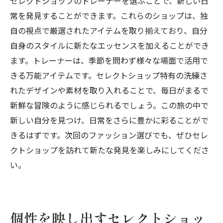
セレクトショップのトレーナーを選ぶことで、新しい日
常を発見することができます。これらのショップは、独
自の視点で厳選されたアイテムを取り揃えており、自分
自身のスタイルに新たなエッセンスを加えることができ
ます。トレーナーは、季節を問わず様々な場面で活用で
きる万能アイテムです。セレクトショップ特有の洗練さ
れたデザインや素材を取り入れることで、毎日がまるで
新鮮な冒険のように感じられるでしょう。この旅の中で
新しい自分を見つけ、日常をさらに豊かに彩ることがで
きるはずです。次回のファッション選びでも、ぜひセレ
クトショップを訪れて新たな発見を楽しみにしてくださ
い。
個性を映し出すセレクトショッ