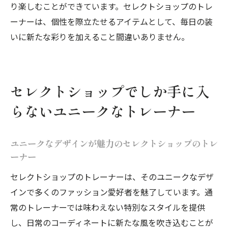
り楽しむことができています。セレクトショップのトレ
ーナーは、個性を際立たせるアイテムとして、毎日の装
いに新たな彩りを加えること間違いありません。
セレクトショップでしか手に入
らないユニークなトレーナー
ユニークなデザインが魅力のセレクトショップのトレ
ーナー
セレクトショップのトレーナーは、そのユニークなデザ
インで多くのファッション愛好者を魅了しています。通
常のトレーナーでは味わえない特別なスタイルを提供
し、日常のコーディネートに新たな風を吹き込むことが