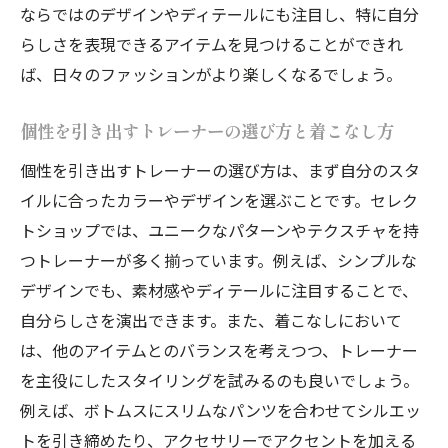
ならではのデザインやディテールにも注目し、特に自分
らしさを表現できるアイテムを見つけることができれ
ば、日々のファッションがより楽しくなるでしょう。
個性を引き出すトレーナーの選び方と着こなし方
個性を引き出すトレーナーの選び方は、まず自分のスタ
イルに合ったカラーやデザインを選ぶことです。セレク
トショップでは、ユニークなパターンやテクスチャを持
つトレーナーが多く揃っています。例えば、シンプルな
デザインでも、素材感やディテールに注目することで、
自分らしさを演出できます。また、着こなしにおいて
は、他のアイテムとのバランスを考えつつ、トレーナー
を主役にしたスタイリングを試みるのも良いでしょう。
例えば、ボトムスにスリムなパンツを合わせてシルエッ
トを引き締めたり、アクセサリーでアクセントを加える