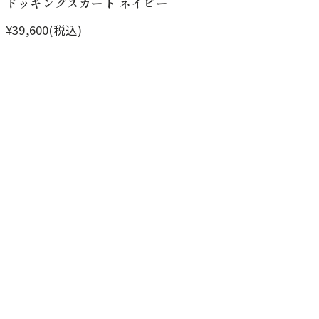
ドッキングスカート ネイビー
¥39,600(税込)