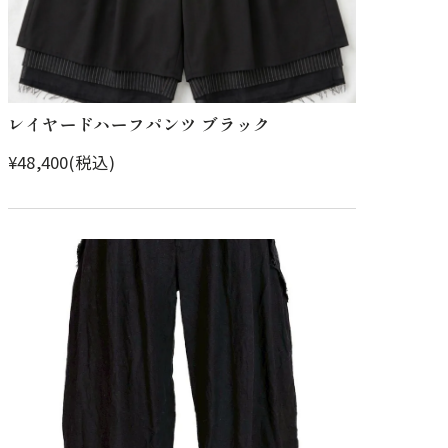
レイヤードハーフパンツ ブラック
¥48,400(税込)