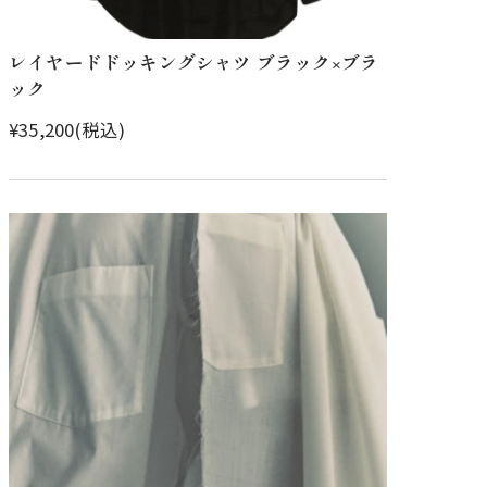
レイヤードドッキングシャツ ブラック×ブラ
ック
¥35,200(税込)