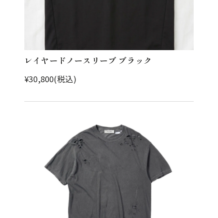
レイヤードノースリーブ ブラック
¥30,800(税込)