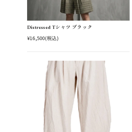
Distressed Tシャツ ブラック
¥16,500(税込)