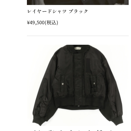
レイヤードシャツ ブラック
¥49,500(税込)