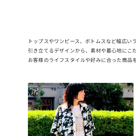
トップスやワンピース、ボトムスなど幅広い
引き立てるデザインから、素材や着心地にこ
お客様のライフスタイルや好みに合った商品