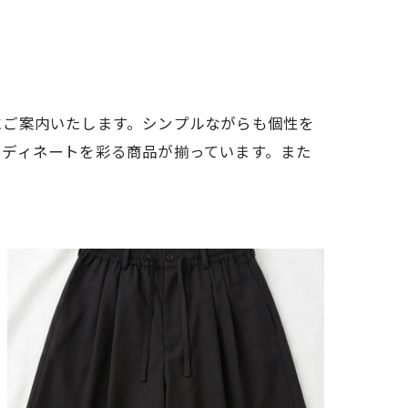
にご案内いたします。シンプルながらも個性を
ーディネートを彩る商品が揃っています。また