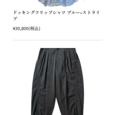
ドッキングフリップシャツ ブルー×ストライ
プ
¥30,800(税込)