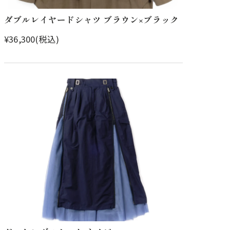
ダブルレイヤードシャツ ブラウン×ブラック
¥36,300(税込)