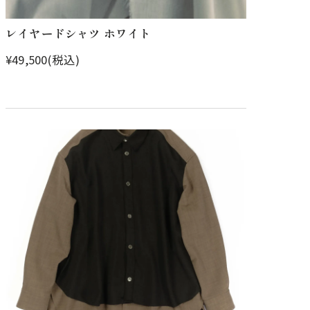
レイヤードシャツ ホワイト
¥49,500(税込)