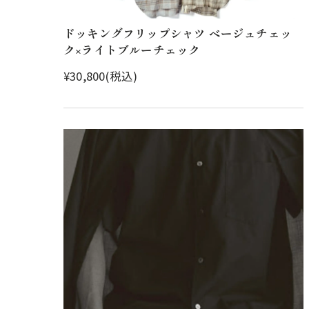
ドッキングフリップシャツ ベージュチェッ
ク×ライトブルーチェック
¥30,800(税込)