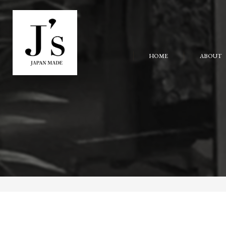
HOME
ABOUT