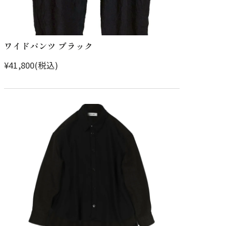
ワイドパンツ ブラック
¥41,800(税込)