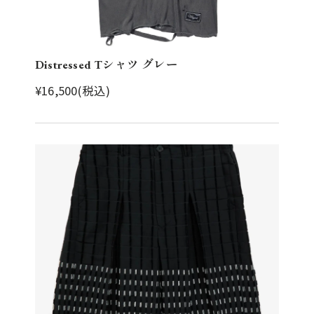
Distressed Tシャツ グレー
¥16,500(税込)