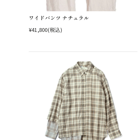
ワイドパンツ ナチュラル
¥41,800(税込)