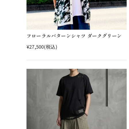
フローラルパターンシャツ ダークグリーン
¥27,500(税込)