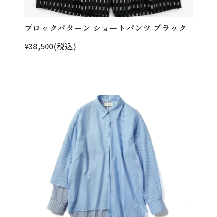
ブロックパターン ショートパンツ ブラック
¥38,500(税込)