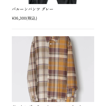
バルーンパンツ グレー
¥36,300(税込)