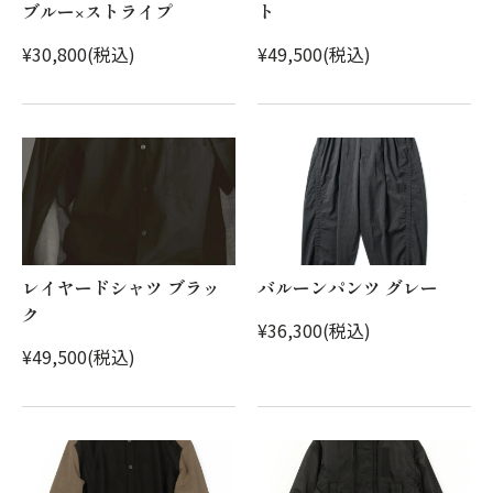
ブルー×ストライプ
ト
¥30,800(税込)
¥49,500(税込)
レイヤードシャツ ブラッ
バルーンパンツ グレー
ク
¥36,300(税込)
¥49,500(税込)