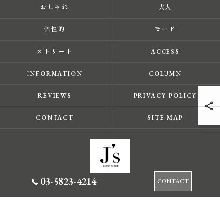
おしゃれ
大人
個性的
モード
ストリート
ACCESS
INFORMATION
COLUMN
REVIEWS
PRIVACY POLICY
CONTACT
SITE MAP
03-5823-4214
CONTACT
© 2026 東京都蔵前のセレクトショップならJ's ALL RIGHTS RESERVED.