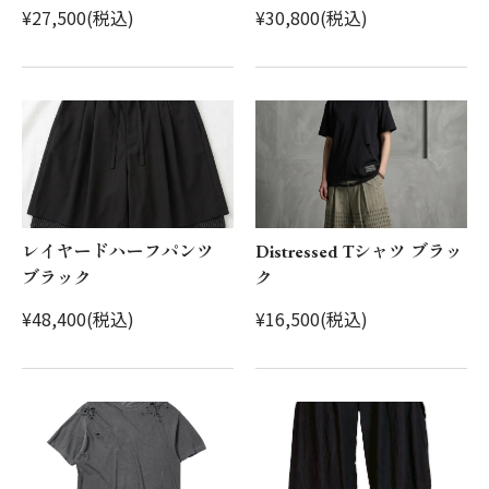
¥27,500(税込)
¥30,800(税込)
レイヤードハーフパンツ
Distressed Tシャツ ブラッ
ブラック
ク
¥48,400(税込)
¥16,500(税込)