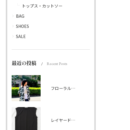
トップス・カットソー
BAG
SHOES
SALE
最近の投稿
Recent Posts
フローラルパターンシャツ ダークグリーン
レイヤードノースリーブ ブラック