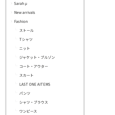
Sarah μ
New arrivals
Fashion
ストール
Tシャツ
ニット
ジャケット・ブルゾン
コート・アウター
スカート
LAST ONE AITEMS
パンツ
シャツ・ブラウス
ワンピース