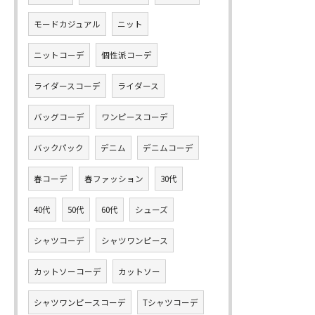
モードカジュアル
ニット
ニットコーデ
個性派コーデ
ライダースコーデ
ライダース
バッグコーデ
ワンピースコーデ
バックパック
デニム
デニムコーデ
春コーデ
春ファッション
30代
40代
50代
60代
シューズ
シャツコーデ
シャツワンピース
カットソーコーデ
カットソー
シャツワンピースコーデ
Tシャツコーデ