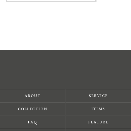
ABOUT
SERVICE
COLLECTION
ITEMS
FAQ
FEATURE