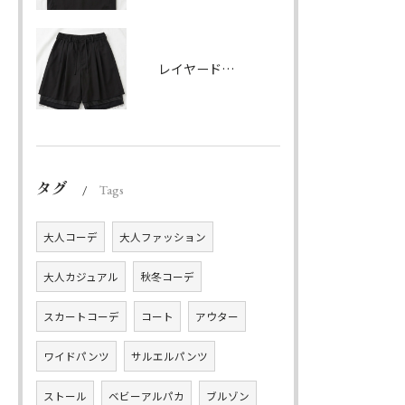
レイヤードハーフパンツ ブラック
タグ
Tags
大人コーデ
大人ファッション
大人カジュアル
秋冬コーデ
スカートコーデ
コート
アウター
ワイドパンツ
サルエルパンツ
ストール
ベビーアルパカ
ブルゾン