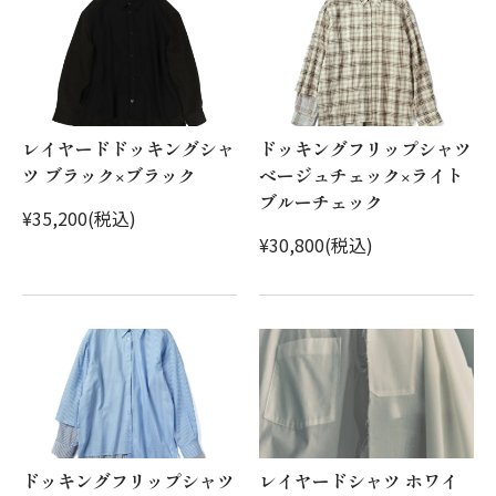
レイヤードドッキングシャ
ドッキングフリップシャツ
ツ ブラック×ブラック
ベージュチェック×ライト
ブルーチェック
¥35,200(税込)
¥30,800(税込)
ドッキングフリップシャツ
レイヤードシャツ ホワイ