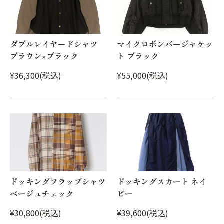
ダブルレイヤードシャツ
マイクロボンバージャケッ
ブラウン×ブラック
ト ブラック
¥36,300(税込)
¥55,000(税込)
ドッキングフラップシャツ
ドッキングスカート ネイ
ベージュチェック
ビー
¥30,800(税込)
¥39,600(税込)