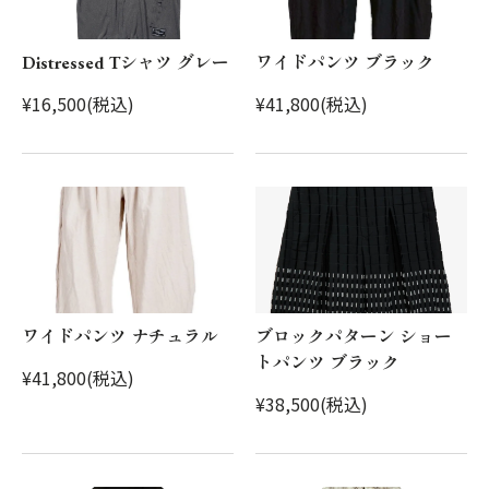
Distressed Tシャツ グレー
ワイドパンツ ブラック
¥16,500(税込)
¥41,800(税込)
ワイドパンツ ナチュラル
ブロックパターン ショー
トパンツ ブラック
¥41,800(税込)
¥38,500(税込)