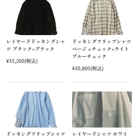
レイヤードドッキングシャ
ドッキングフリップシャツ
ツ ブラック×ブラック
ベージュチェック×ライト
ブルーチェック
¥35,200(税込)
¥30,800(税込)
ドッキングフリップシャツ
レイヤードシャツ ホワイ