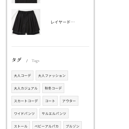
レイヤードハーフパンツ ブラック
タグ
Tags
大人コーデ
大人ファッション
大人カジュアル
秋冬コーデ
スカートコーデ
コート
アウター
ワイドパンツ
サルエルパンツ
ストール
ベビーアルパカ
ブルゾン