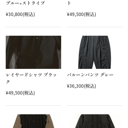
ブルー×ストライプ
ト
¥30,800(税込)
¥49,500(税込)
レイヤードシャツ ブラッ
バルーンパンツ グレー
ク
¥36,300(税込)
¥49,500(税込)