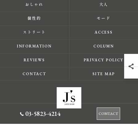
おしゃれ
大人
個性的
モード
ストリート
ACCESS
INFORMATION
COLUMN
REVIEWS
PRIVACY POLICY
CONTACT
SITE MAP
03-5823-4214
CONTACT
© 2026 東京都蔵前のセレクトショップならJ's ALL RIGHTS RESERVED.