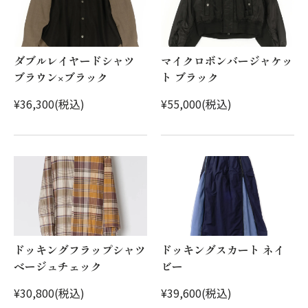
ダブルレイヤードシャツ
マイクロボンバージャケッ
ブラウン×ブラック
ト ブラック
¥36,300(税込)
¥55,000(税込)
ドッキングフラップシャツ
ドッキングスカート ネイ
ベージュチェック
ビー
¥30,800(税込)
¥39,600(税込)