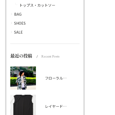
トップス・カットソー
BAG
SHOES
SALE
最近の投稿
Recent Posts
フローラルパターンシャツ ダークグリーン
レイヤードノースリーブ ブラック