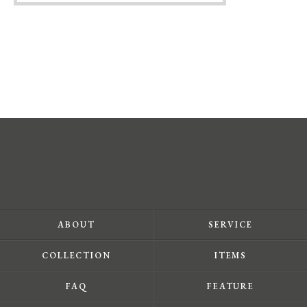
ABOUT
SERVICE
COLLECTION
ITEMS
FAQ
FEATURE