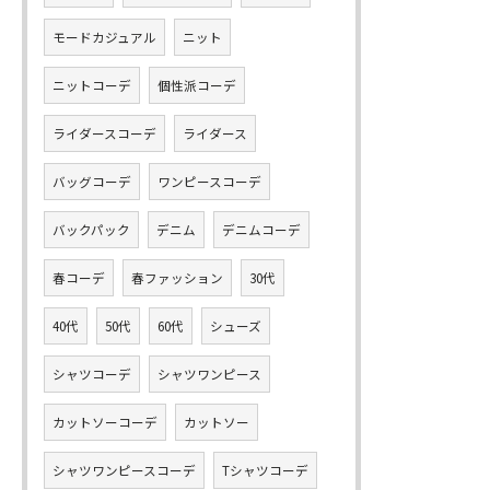
モードカジュアル
ニット
ニットコーデ
個性派コーデ
ライダースコーデ
ライダース
バッグコーデ
ワンピースコーデ
バックパック
デニム
デニムコーデ
春コーデ
春ファッション
30代
40代
50代
60代
シューズ
シャツコーデ
シャツワンピース
カットソーコーデ
カットソー
シャツワンピースコーデ
Tシャツコーデ