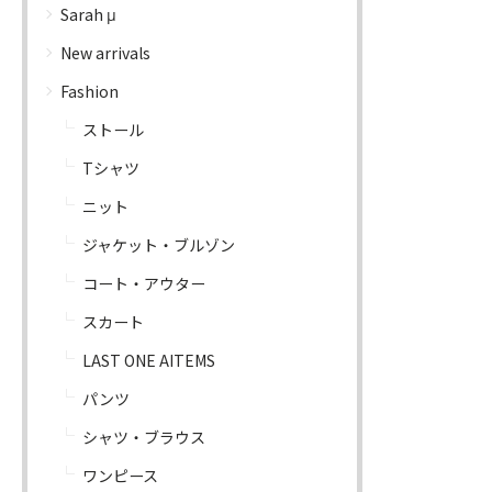
Sarah μ
New arrivals
Fashion
ストール
Tシャツ
ニット
ジャケット・ブルゾン
コート・アウター
スカート
LAST ONE AITEMS
パンツ
シャツ・ブラウス
ワンピース