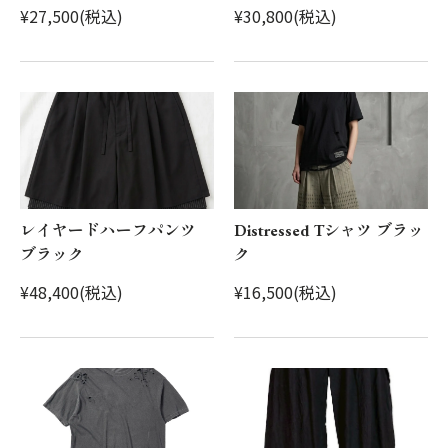
¥27,500(税込)
¥30,800(税込)
レイヤードハーフパンツ
Distressed Tシャツ ブラッ
ブラック
ク
¥48,400(税込)
¥16,500(税込)