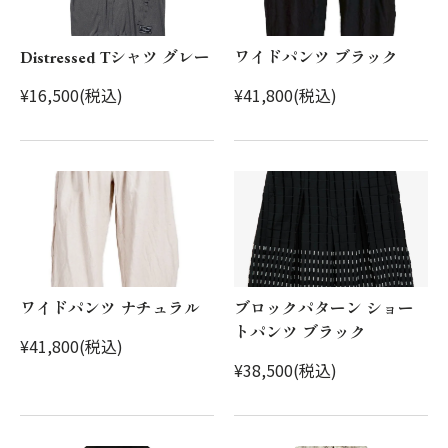
Distressed Tシャツ グレー
ワイドパンツ ブラック
¥16,500(税込)
¥41,800(税込)
ワイドパンツ ナチュラル
ブロックパターン ショー
トパンツ ブラック
¥41,800(税込)
¥38,500(税込)