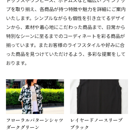
トップスやワンピース、ボトムスなど幅広いラインナッ
プを取り揃え、各商品が持つ特徴や魅力を詳細にご案内
いたします。シンプルながらも個性を引き立てるデザイ
ンから、素材や着心地にこだわった商品まで、日常から
特別なシーンに至るまでのコーディネートを彩る商品が
揃っています。またお客様のライフスタイルや好みに合
った商品を見つけていただけるよう、多彩な提案をして
おります。
フローラルパターンシャツ
レイヤードノースリーブ
ダークグリーン
ブラック