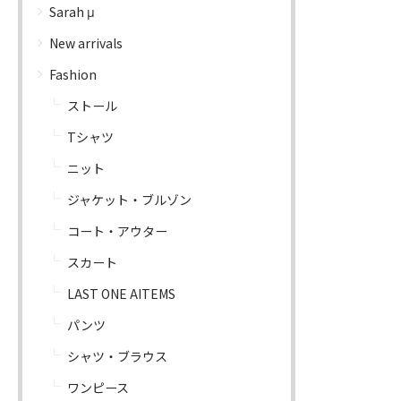
Sarah μ
New arrivals
Fashion
ストール
Tシャツ
ニット
ジャケット・ブルゾン
コート・アウター
スカート
LAST ONE AITEMS
パンツ
シャツ・ブラウス
ワンピース