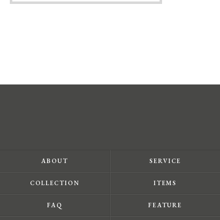
ABOUT
SERVICE
COLLECTION
ITEMS
FAQ
FEATURE