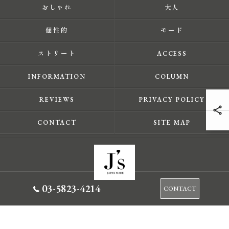
おしゃれ
大人
個性的
モード
ストリート
ACCESS
INFORMATION
COLUMN
REVIEWS
PRIVACY POLICY
CONTACT
SITE MAP
03-5823-4214
CONTACT
© 2026 東京都蔵前のセレクトショップならJ's ALL RIGHTS RESERVED.