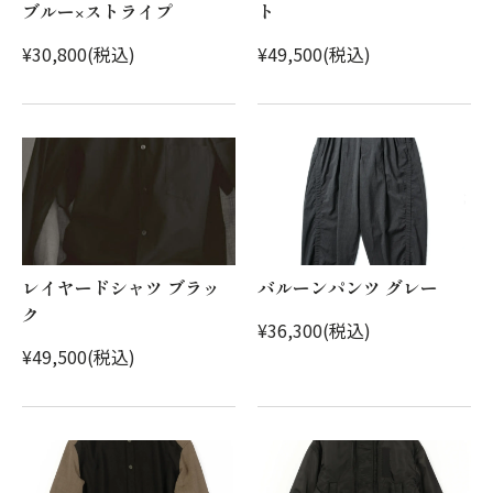
ブルー×ストライプ
ト
¥30,800(税込)
¥49,500(税込)
レイヤードシャツ ブラッ
バルーンパンツ グレー
ク
¥36,300(税込)
¥49,500(税込)