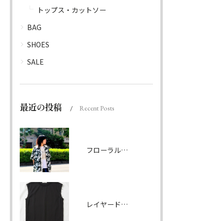
トップス・カットソー
BAG
SHOES
SALE
最近の投稿
Recent Posts
フローラルパターンシャツ ダークグリーン
レイヤードノースリーブ ブラック