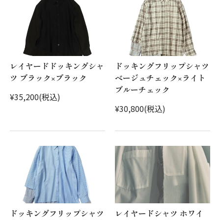
レイヤードドッキングシャ
ドッキングフリップシャツ
ツ ブラック×ブラック
ベージュチェック×ライト
ブルーチェック
¥35,200(税込)
¥30,800(税込)
ドッキングフリップシャツ
レイヤードシャツ ホワイ