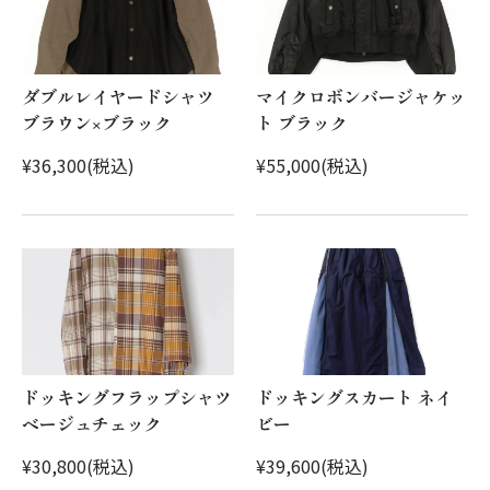
ダブルレイヤードシャツ
マイクロボンバージャケッ
ブラウン×ブラック
ト ブラック
¥36,300(税込)
¥55,000(税込)
ドッキングフラップシャツ
ドッキングスカート ネイ
ベージュチェック
ビー
¥30,800(税込)
¥39,600(税込)