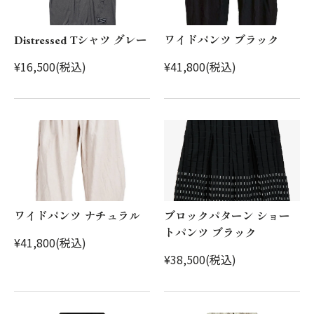
Distressed Tシャツ グレー
ワイドパンツ ブラック
¥16,500(税込)
¥41,800(税込)
ワイドパンツ ナチュラル
ブロックパターン ショー
トパンツ ブラック
¥41,800(税込)
¥38,500(税込)