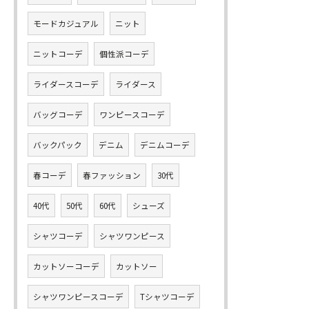
モードカジュアル
ニット
ニットコーデ
個性派コーデ
ライダースコーデ
ライダース
バッグコーデ
ワンピースコーデ
バックパック
デニム
デニムコーデ
春コーデ
春ファッション
30代
40代
50代
60代
シューズ
シャツコーデ
シャツワンピース
カットソーコーデ
カットソー
シャツワンピースコーデ
Tシャツコーデ