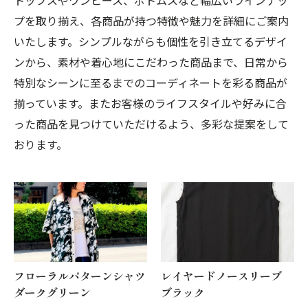
トップスやワンピース、ボトムスなど幅広いラインナッ
プを取り揃え、各商品が持つ特徴や魅力を詳細にご案内
いたします。シンプルながらも個性を引き立てるデザイ
ンから、素材や着心地にこだわった商品まで、日常から
特別なシーンに至るまでのコーディネートを彩る商品が
揃っています。またお客様のライフスタイルや好みに合
った商品を見つけていただけるよう、多彩な提案をして
おります。
フローラルパターンシャツ
レイヤードノースリーブ
ダークグリーン
ブラック