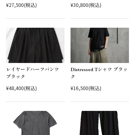
¥27,500(税込)
¥30,800(税込)
レイヤードハーフパンツ
Distressed Tシャツ ブラッ
ブラック
ク
¥48,400(税込)
¥16,500(税込)