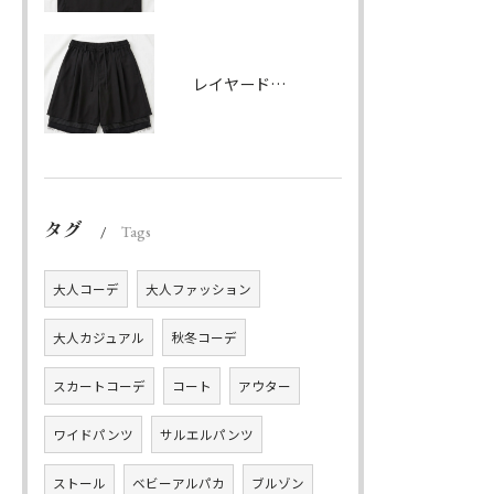
レイヤードハーフパンツ ブラック
タグ
Tags
大人コーデ
大人ファッション
大人カジュアル
秋冬コーデ
スカートコーデ
コート
アウター
ワイドパンツ
サルエルパンツ
ストール
ベビーアルパカ
ブルゾン