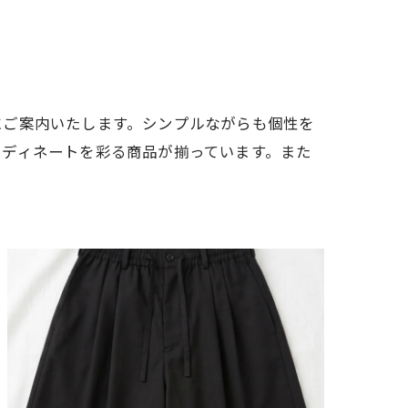
にご案内いたします。シンプルながらも個性を
ーディネートを彩る商品が揃っています。また