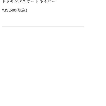
ドッキングスカート ネイビー
¥39,600(税込)