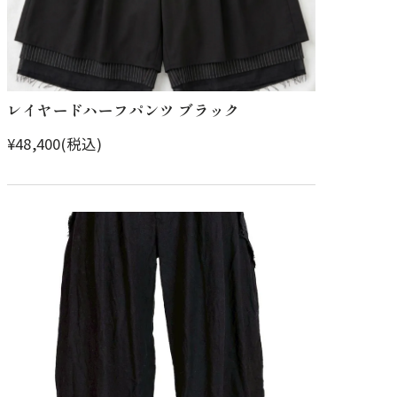
レイヤードハーフパンツ ブラック
¥48,400(税込)