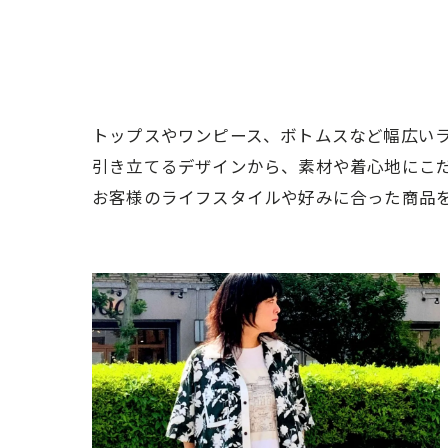
トップスやワンピース、ボトムスなど幅広い
引き立てるデザインから、素材や着心地にこ
お客様のライフスタイルや好みに合った商品