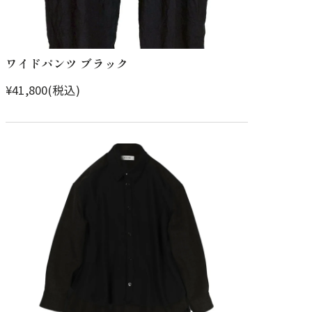
ワイドパンツ ブラック
¥41,800(税込)