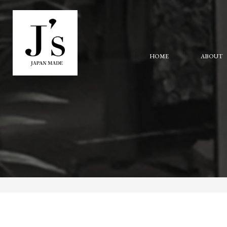
HOME
ABOUT