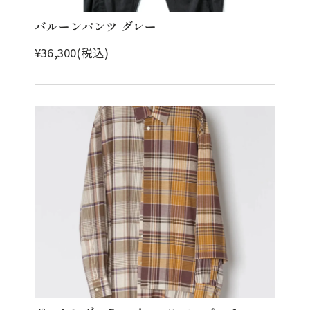
バルーンパンツ グレー
¥36,300(税込)