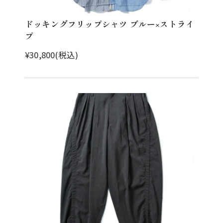
ドッキングフリップシャツ ブルー×ストライ
プ
¥30,800(税込)