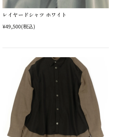
レイヤードシャツ ホワイト
¥49,500(税込)