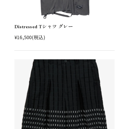
Distressed Tシャツ グレー
¥16,500(税込)