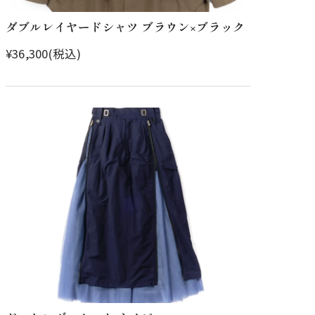
ダブルレイヤードシャツ ブラウン×ブラック
¥36,300(税込)