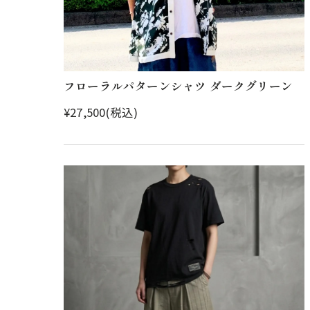
フローラルパターンシャツ ダークグリーン
¥27,500(税込)