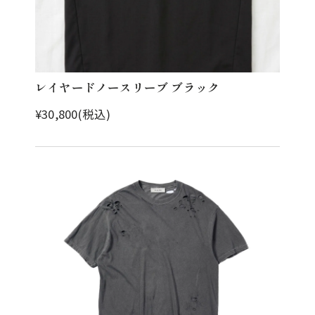
レイヤードノースリーブ ブラック
¥30,800(税込)