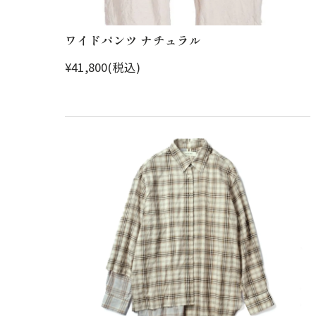
ワイドパンツ ナチュラル
¥41,800(税込)