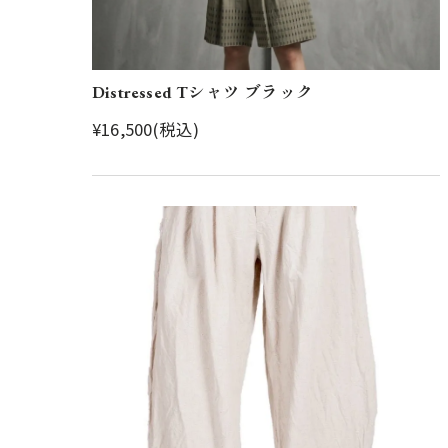
Distressed Tシャツ ブラック
¥16,500(税込)