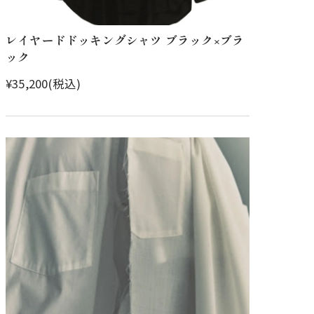
レイヤードドッキングシャツ ブラック×ブラ
ック
¥35,200(税込)