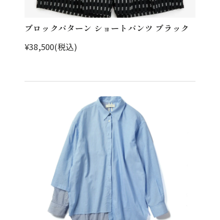
ブロックパターン ショートパンツ ブラック
¥38,500(税込)