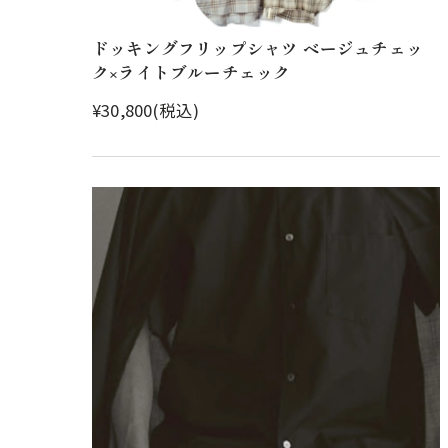
ドッキングフリップシャツ ベージュチェッ
ク×ライトブルーチェック
¥30,800(税込)