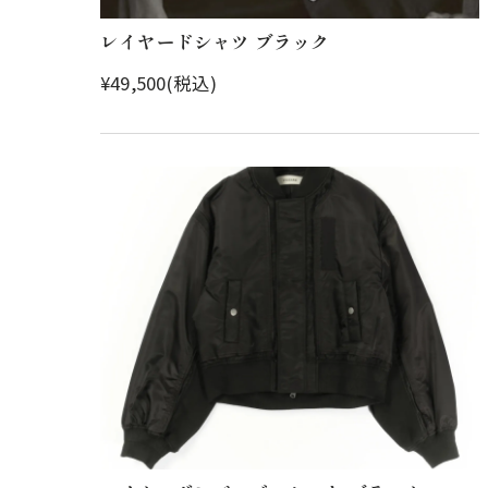
レイヤードシャツ ブラック
¥49,500(税込)