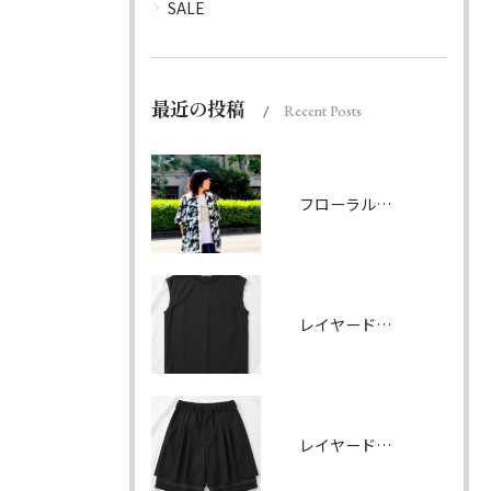
SALE
最近の投稿
Recent Posts
フローラルパターンシャツ ダークグリーン
レイヤードノースリーブ ブラック
レイヤードハーフパンツ ブラック