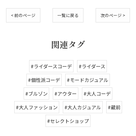
< 前のページ
一覧に戻る
次のページ >
関連タグ
#ライダースコーデ
#ライダース
#個性派コーデ
#モードカジュアル
#ブルゾン
#アウター
#大人コーデ
#大人ファッション
#大人カジュアル
#蔵前
#セレクトショップ