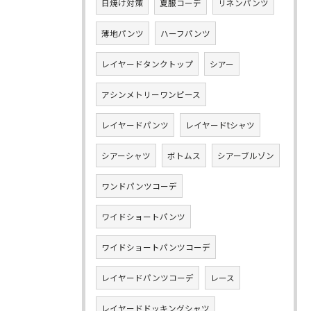
日焼け対策
夏服コーデ
リネンパンツ
薄地パンツ
ハーフパンツ
レイヤードタンクトップ
シアー
アシンメトリーワンピース
レイヤードパンツ
レイヤードtシャツ
シアーシャツ
ボトムス
シアーブルゾン
ワンドパンツコーデ
ワイドショートパンツ
ワイドショートパンツコーデ
レイヤードパンツコーデ
レース
レイヤードドッキングシャツ