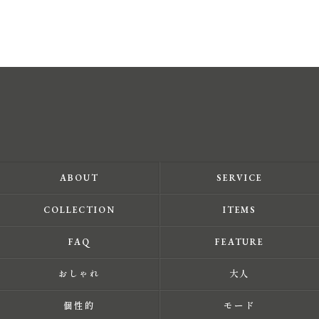
ABOUT
SERVICE
COLLECTION
ITEMS
FAQ
FEATURE
おしゃれ
大人
個性的
モード