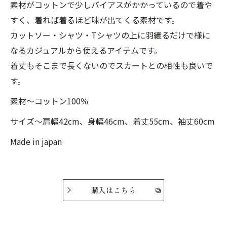
素材がコットンで少しバイアスがかかっているので着や
すく、着れば着るほど味が出てくる素材です。
カットソー・シャツ・Tシャツの上に羽織るだけで様に
なるカジュアルから使えるアイテムです。
着丈もそこまで長くないのでスカートとの相性も良いで
す。
素材〜コットン100％
サイズ〜肩幅42cm、身幅46cm、着丈55cm、袖丈60cm
Made in japan
購入はこちら