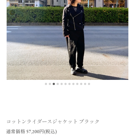
コットンライダースジャケット ブラック
通常価格 57,200円(税込)