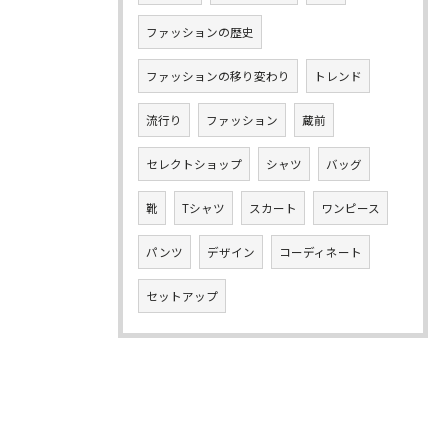
ファッションの歴史
ファッションの移り変わり
トレンド
流行り
ファッション
蔵前
セレクトショップ
シャツ
バッグ
靴
Tシャツ
スカート
ワンピース
パンツ
デザイン
コーディネート
セットアップ