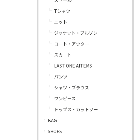
Tシャツ
ニット
ジャケット・ブルゾン
コート・アウター
スカート
LAST ONE AITEMS
パンツ
シャツ・ブラウス
ワンピース
トップス・カットソー
BAG
SHOES