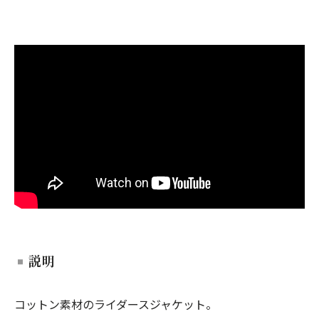
説明
コットン素材のライダースジャケット。