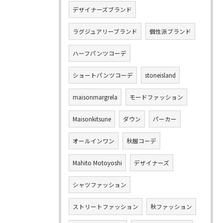
デザイナーズブランド
ラグジュアリーブランド
個性派ブランド
ハーフパンツコーデ
ショートパンツコーデ
stoneisland
maisonmargrela
モードファッション
Maisonkitsune
ダウン
パーカー
オールインワン
秋服コーデ
Mahito Motoyoshi
デザイナーズ
シャツファッション
ストリートファッション
秋ファッション