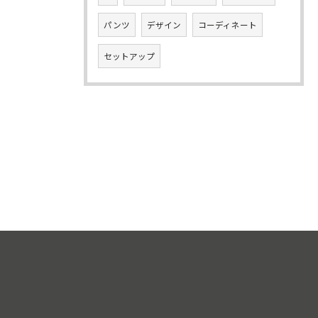
パンツ
デザイン
コーディネート
セットアップ