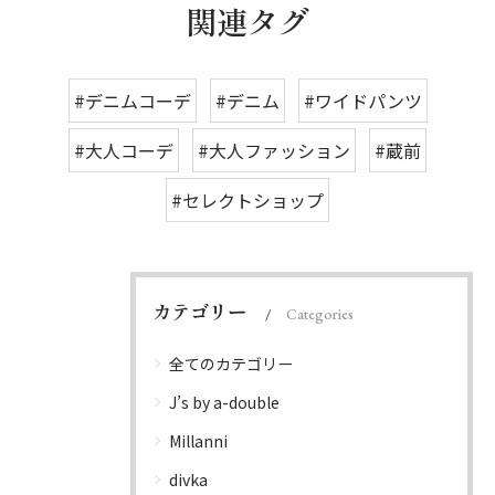
関連タグ
#デニムコーデ
#デニム
#ワイドパンツ
#大人コーデ
#大人ファッション
#蔵前
#セレクトショップ
カテゴリー
Categories
全てのカテゴリー
J’s by a-double
Millanni
divka