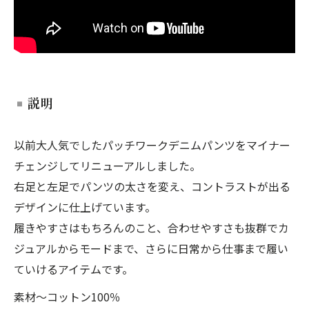
説明
以前大人気でしたパッチワークデニムパンツをマイナー
チェンジしてリニューアルしました。
右足と左足でパンツの太さを変え、コントラストが出る
デザインに仕上げています。
履きやすさはもちろんのこと、合わせやすさも抜群でカ
ジュアルからモードまで、さらに日常から仕事まで履い
ていけるアイテムです。
素材〜コットン100％