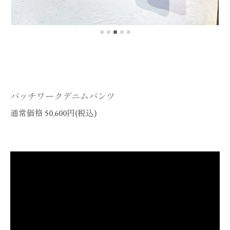
パッチワークデニムパンツ
通常価格 50,600円(税込)