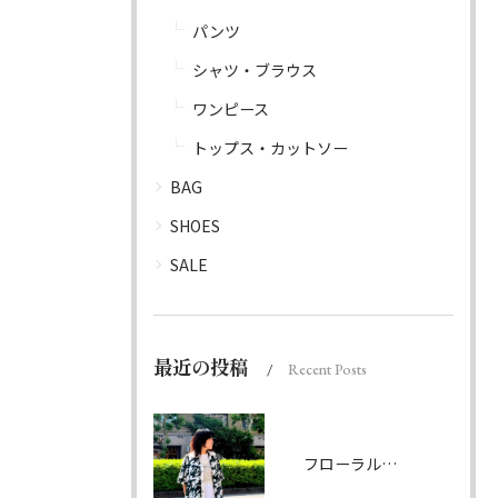
パンツ
シャツ・ブラウス
ワンピース
トップス・カットソー
BAG
SHOES
SALE
最近の投稿
Recent Posts
フローラルパターンシャツ ダークグリーン