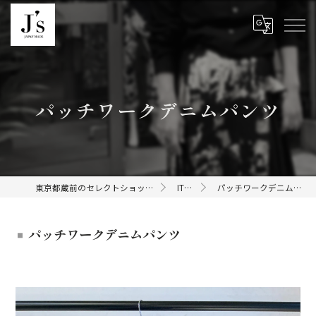
パッチワークデニムパンツ
東京都蔵前のセレクトショップならJ's
ITEMS
パッチワークデニムパンツ
パッチワークデニムパンツ