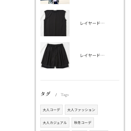
レイヤードノースリーブ ブラック
レイヤードハーフパンツ ブラック
タグ
Tags
大人コーデ
大人ファッション
大人カジュアル
秋冬コーデ