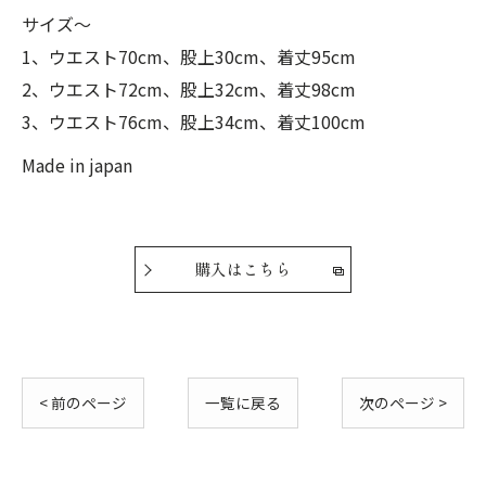
サイズ〜
1、ウエスト70cm、股上30cm、着丈95cm
2、ウエスト72cm、股上32cm、着丈98cm
3、ウエスト76cm、股上34cm、着丈100cm
Made in japan
購入はこちら
< 前のページ
一覧に戻る
次のページ >