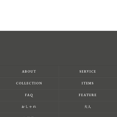
ABOUT
SERVICE
COLLECTION
ITEMS
FAQ
FEATURE
おしゃれ
大人