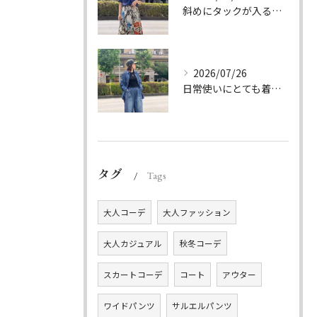
斜めにタックが入る事でスカートに綺麗な流れができ、品の良さを...
2026/07/26
日常使いにとても着やすいデニムのセットアップ。
タグ
Tags
大人コーデ
大人ファッション
大人カジュアル
秋冬コーデ
スカートコーデ
コート
アウター
ワイドパンツ
サルエルパンツ