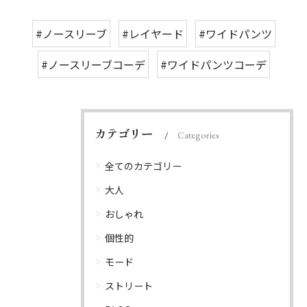
#ノースリーブ
#レイヤード
#ワイドパンツ
#ノースリーブコーデ
#ワイドパンツコーデ
カテゴリー
Categories
全てのカテゴリー
大人
おしゃれ
個性的
モード
ストリート