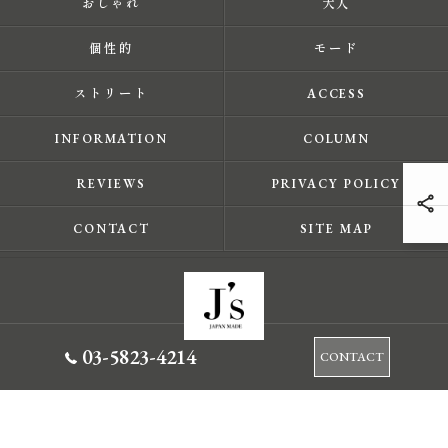
おしゃれ
大人
個性的
モード
ストリート
ACCESS
INFORMATION
COLUMN
REVIEWS
PRIVACY POLICY
CONTACT
SITE MAP
03-5823-4214
CONTACT
© 2026 東京都蔵前のセレクトショップならJ's ALL RIGHTS RESERVED.