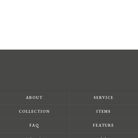
ABOUT
SERVICE
COLLECTION
ITEMS
FAQ
FEATURE