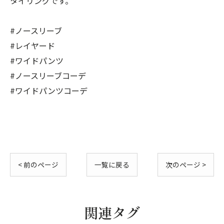
タイリングです。
#ノースリーブ
#レイヤード
#ワイドパンツ
#ノースリーブコーデ
#ワイドパンツコーデ
< 前のページ
一覧に戻る
次のページ >
関連タグ