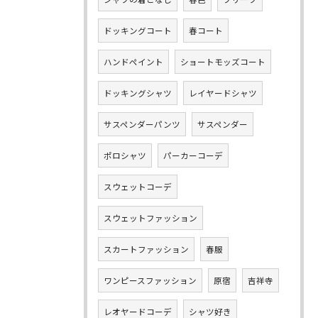
ドッキングコート
春コート
ハンドペイント
ショートモッズコート
ドッキングシャツ
レイヤードシャツ
サスペンダーパンツ
サスペンダー
ポロシャツ
パーカーコーデ
スウェットコーデ
スウェットファッション
スカートファッション
春服
ワンピースファッション
原宿
吉祥寺
レオヤードコーデ
シャツ好き