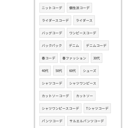
ニットコーデ
個性派コーデ
ライダースコーデ
ライダース
バッグコーデ
ワンピースコーデ
バックパック
デニム
デニムコーデ
春コーデ
春ファッション
30代
40代
50代
60代
シューズ
シャツコーデ
シャツワンピース
カットソーコーデ
カットソー
シャツワンピースコーデ
Tシャツコーデ
パンツコーデ
サルエルパンツコーデ