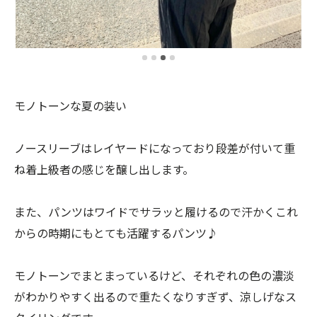
モノトーンな夏の装い
ノースリーブはレイヤードになっており段差が付いて重
ね着上級者の感じを醸し出します。
また、パンツはワイドでサラッと履けるので汗かくこれ
からの時期にもとても活躍するパンツ♪
モノトーンでまとまっているけど、それぞれの色の濃淡
がわかりやすく出るので重たくなりすぎず、涼しげなス