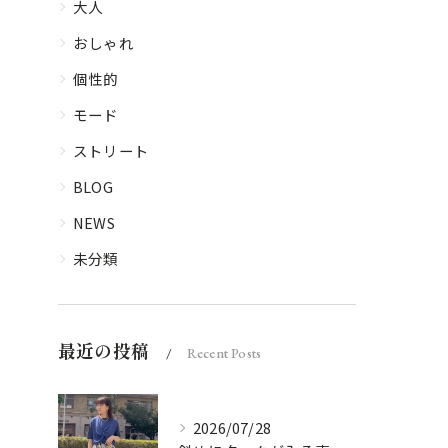
大人
おしゃれ
個性的
モード
ストリート
BLOG
NEWS
未分類
最近の投稿
Recent Posts
2026/07/28