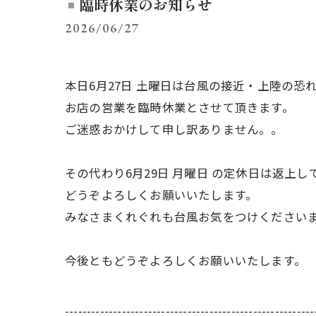
臨時休業のお知らせ
2026/06/27
本日6月27日 土曜日は台風の接近・上陸の恐
お店の営業を臨時休業とさせて頂きます。
ご迷惑おかけして申し訳ありません。。
その代わり6月29日 月曜日 の定休日は返上
どうぞよろしくお願いいたします。
みなさまくれぐれも台風お気をつけください
今後ともどうぞよろしくお願いいたします。
---------------------------------------------------------