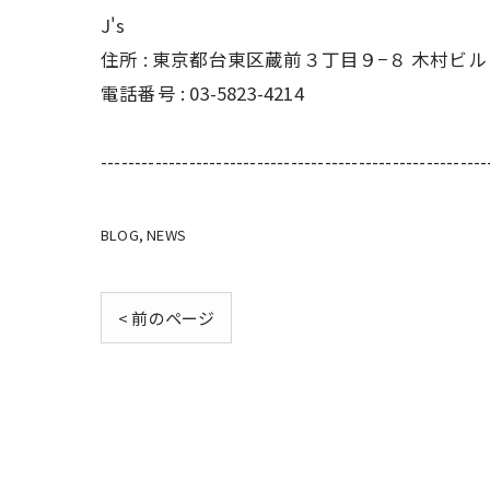
J's
住所 : 東京都台東区蔵前３丁目９−８ 木村ビル 
電話番号 : 03-5823-4214
---------------------------------------------------------
BLOG
NEWS
< 前のページ