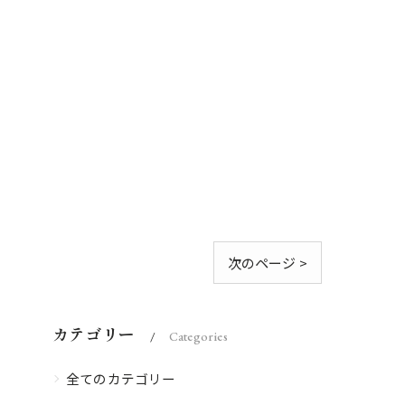
次のページ >
カテゴリー
Categories
全てのカテゴリー