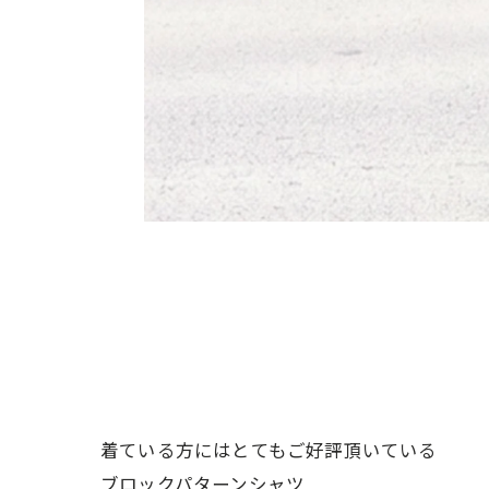
着ている方にはとてもご好評頂いている
ブロックパターンシャツ