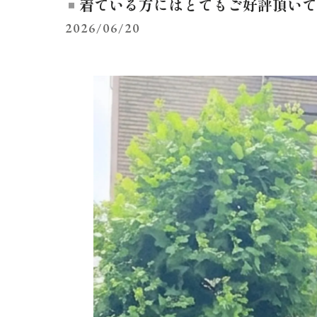
着ている方にはとてもご好評頂いて
2026/06/20