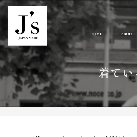
HOME
ABOUT
着てい