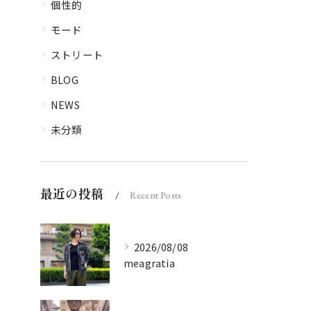
個性的
モード
ストリート
BLOG
NEWS
未分類
最近の投稿
Recent Posts
2026/08/08
meagratia