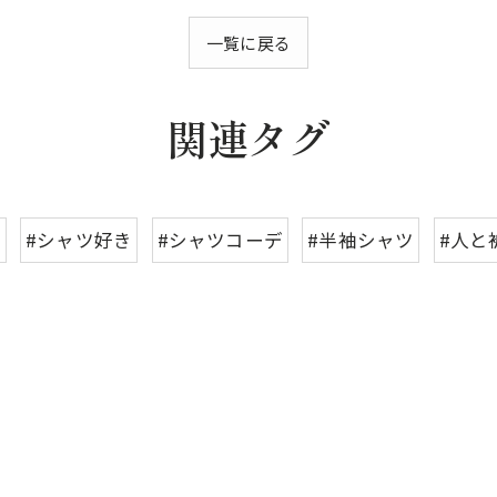
一覧に戻る
関連タグ
ツ
#シャツ好き
#シャツコーデ
#半袖シャツ
#人と