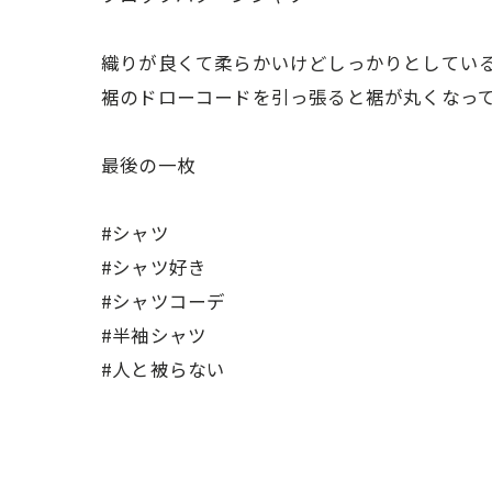
織りが良くて柔らかいけどしっかりとしてい
裾のドローコードを引っ張ると裾が丸くなっ
最後の一枚
#シャツ
#シャツ好き
#シャツコーデ
#半袖シャツ
#人と被らない