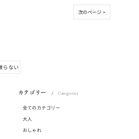
次のページ >
被らない
カテゴリー
Categories
全てのカテゴリー
大人
おしゃれ