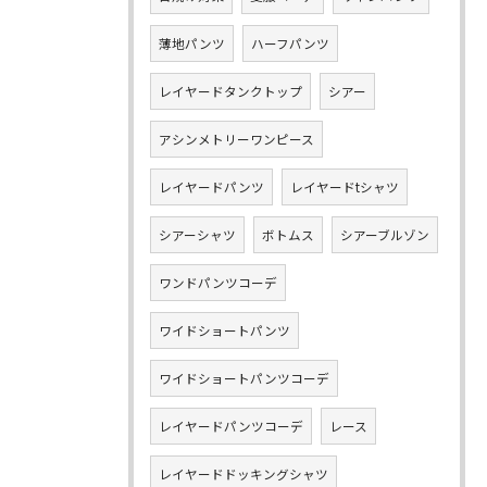
薄地パンツ
ハーフパンツ
レイヤードタンクトップ
シアー
アシンメトリーワンピース
レイヤードパンツ
レイヤードtシャツ
シアーシャツ
ボトムス
シアーブルゾン
ワンドパンツコーデ
ワイドショートパンツ
ワイドショートパンツコーデ
レイヤードパンツコーデ
レース
レイヤードドッキングシャツ