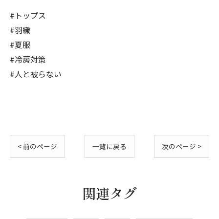
#トップス
#羽織
#夏服
#冷房対策
#人と被らない
< 前のページ
一覧に戻る
次のページ >
関連タグ