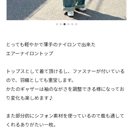
とっても軽やかで薄手のナイロンで出来た
エアーナイロントップ
トップスとして着て頂けるし、ファスナーが付いている
ので、羽織としても重宝します。
かたのギャザーは袖のながさを調整できる様になってお
り変化も楽しめます♪
また部分的にシフォン素材を使っているので風も通して
くれるありがたい一枚。