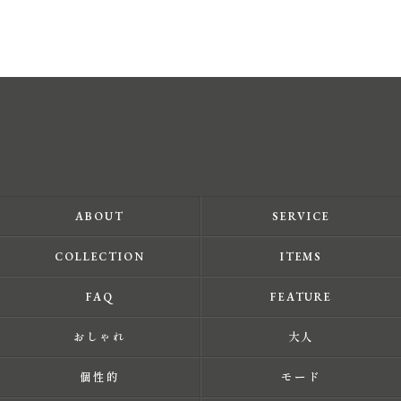
ABOUT
SERVICE
COLLECTION
ITEMS
FAQ
FEATURE
おしゃれ
大人
個性的
モード