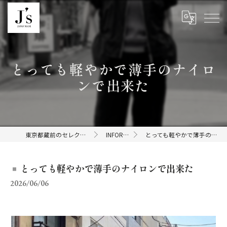
とっても軽やかで薄手のナイロ
ンで出来た
東京都蔵前のセレクトショップならJ's
INFORMATION
とっても軽やかで薄手のナイロンで出来た
とっても軽やかで薄手のナイロンで出来た
2026/06/06