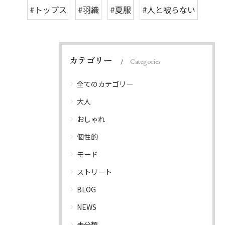
#トップス
#羽織
#夏服
#人と被らない
カテゴリー
Categories
全てのカテゴリー
大人
おしゃれ
個性的
モード
ストリート
BLOG
NEWS
未分類