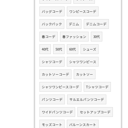
バッグコーデ
ワンピースコーデ
バックパック
デニム
デニムコーデ
春コーデ
春ファッション
30代
40代
50代
60代
シューズ
シャツコーデ
シャツワンピース
カットソーコーデ
カットソー
シャツワンピースコーデ
Tシャツコーデ
パンツコーデ
サルエルパンツコーデ
ワイドパンツコーデ
セットアップコーデ
モッズコート
バルーンスカート