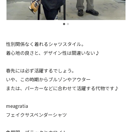
性別関係なく着れるシャツスタイル。
着心地の良さと、デザイン性は間違いない♪
春先には必ず活躍するでしょう。
いや、この時期からブルゾンやアウター
または、パーカーなどに合わせて活躍する代物です♪
meagratia
フェイクサスペンダーシャツ