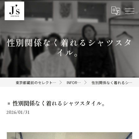
性別関係なく着れるシャツスタ
イル。
東京都蔵前のセレクトショップならJ's
INFORMATION
性別関係なく着れるシャツスタイル。
性別関係なく着れるシャツスタイル。
2026/01/31