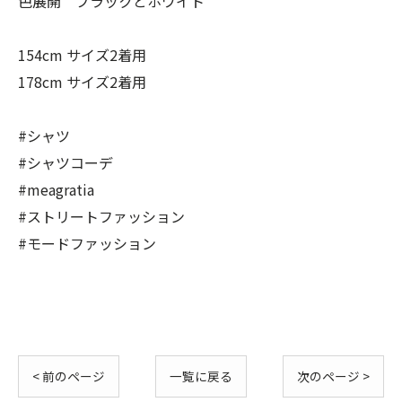
色展開 ブラックとホワイト
154cm サイズ2着用
178cm サイズ2着用
#シャツ
#シャツコーデ
#meagratia
#ストリートファッション
#モードファッション
< 前のページ
一覧に戻る
次のページ >