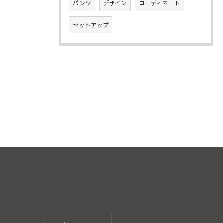
パンツ
デザイン
コーディネート
セットアップ