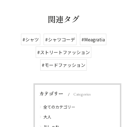
関連タグ
#シャツ
#シャツコーデ
#Meagratia
#ストリートファッション
#モードファッション
カテゴリー
Categories
全てのカテゴリー
大人
おしゃれ