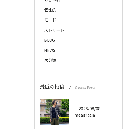
個性的
モード
ストリート
BLOG
NEWS
未分類
最近の投稿
Recent Posts
2026/08/08
meagratia