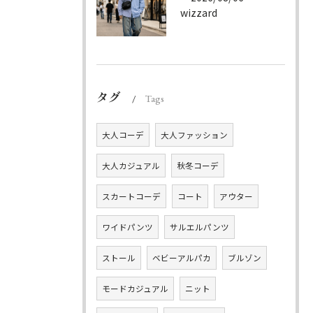
wizzard
タグ
Tags
大人コーデ
大人ファッション
大人カジュアル
秋冬コーデ
スカートコーデ
コート
アウター
ワイドパンツ
サルエルパンツ
ストール
ベビーアルパカ
ブルゾン
モードカジュアル
ニット