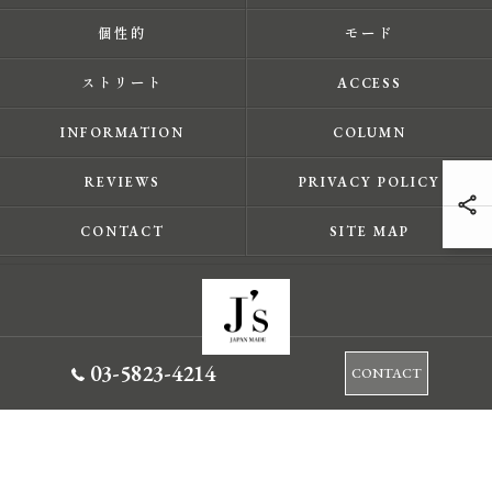
個性的
モード
ストリート
ACCESS
INFORMATION
COLUMN
REVIEWS
PRIVACY POLICY
CONTACT
SITE MAP
03-5823-4214
CONTACT
© 2026 東京都蔵前のセレクトショップならJ's ALL RIGHTS RESERVED.