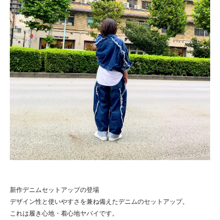
新作デニムセットアップの登場

デザイン性と使いやすさを兼ね備えたデニムのセットアップ。

これは履き心地・着心地ヤバイです。
