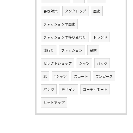
暑さ対策
タンクトップ
歴史
ファッションの歴史
ファッションの移り変わり
トレンド
流行り
ファッション
蔵前
セレクトショップ
シャツ
バッグ
靴
Tシャツ
スカート
ワンピース
パンツ
デザイン
コーディネート
セットアップ