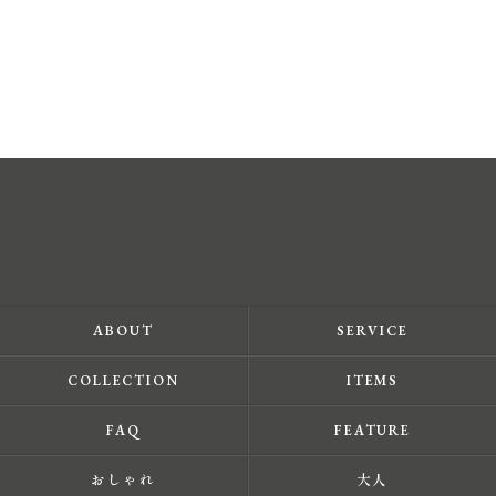
ABOUT
SERVICE
COLLECTION
ITEMS
FAQ
FEATURE
おしゃれ
大人