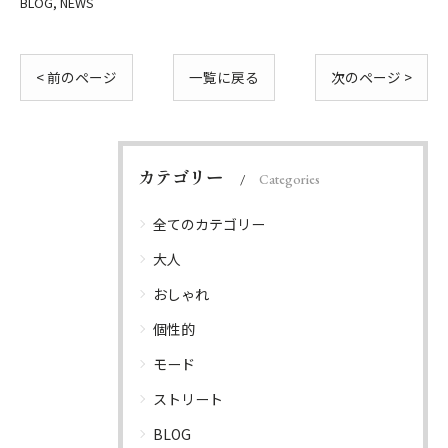
BLOG
NEWS
< 前のページ
一覧に戻る
次のページ >
カテゴリー
Categories
全てのカテゴリー
大人
おしゃれ
個性的
モード
ストリート
BLOG