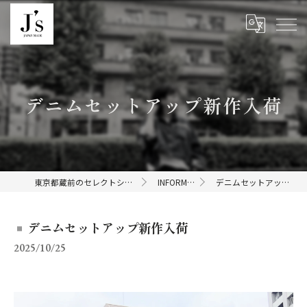
デニムセットアップ新作入荷
東京都蔵前のセレクトショップならJ's
INFORMATION
デニムセットアップ新作入荷
デニムセットアップ新作入荷
2025/10/25