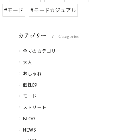
#モード
#モードカジュアル
カテゴリー
Categories
全てのカテゴリー
大人
おしゃれ
個性的
モード
ストリート
BLOG
NEWS