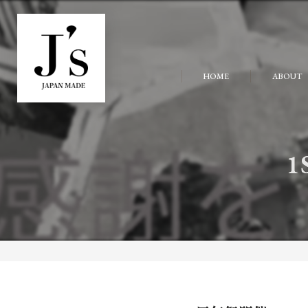
HOME
ABOUT
1