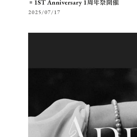
1ST Anniversary 1周年祭開催
2025/07/17