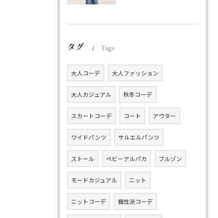
タグ
Tags
大人コーデ
大人ファッション
大人カジュアル
秋冬コーデ
スカートコーデ
コート
アウター
ワイドパンツ
サルエルパンツ
ストール
ベビーアルパカ
ブルゾン
モードカジュアル
ニット
ニットコーデ
個性派コーデ