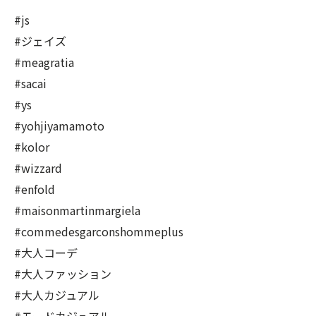
#js
#ジェイズ
#meagratia
#sacai
#ys
#yohjiyamamoto
#kolor
#wizzard
#enfold
#maisonmartinmargiela
#commedesgarconshommeplus
#大人コーデ
#大人ファッション
#大人カジュアル