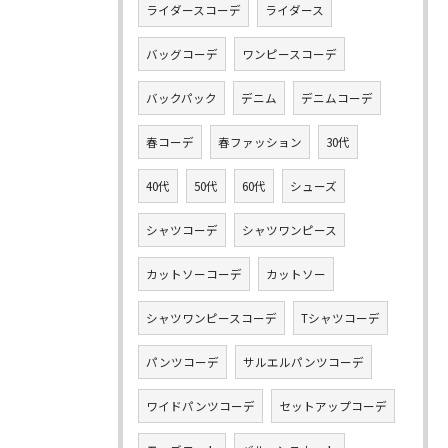
ライダースコーデ
ライダース
バッグコーデ
ワンピースコーデ
バックパック
デニム
デニムコーデ
春コーデ
春ファッション
30代
40代
50代
60代
シューズ
シャツコーデ
シャツワンピース
カットソーコーデ
カットソー
シャツワンピースコーデ
Tシャツコーデ
パンツコーデ
サルエルパンツコーデ
ワイドパンツコーデ
セットアップコーデ