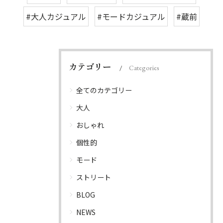
#大人カジュアル
#モードカジュアル
#蔵前
カテゴリー
Categories
全てのカテゴリー
大人
おしゃれ
個性的
モード
ストリート
BLOG
NEWS