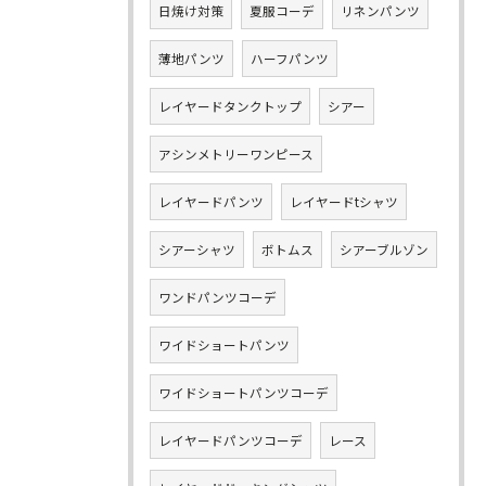
日焼け対策
夏服コーデ
リネンパンツ
薄地パンツ
ハーフパンツ
レイヤードタンクトップ
シアー
アシンメトリーワンピース
レイヤードパンツ
レイヤードtシャツ
シアーシャツ
ボトムス
シアーブルゾン
ワンドパンツコーデ
ワイドショートパンツ
ワイドショートパンツコーデ
レイヤードパンツコーデ
レース