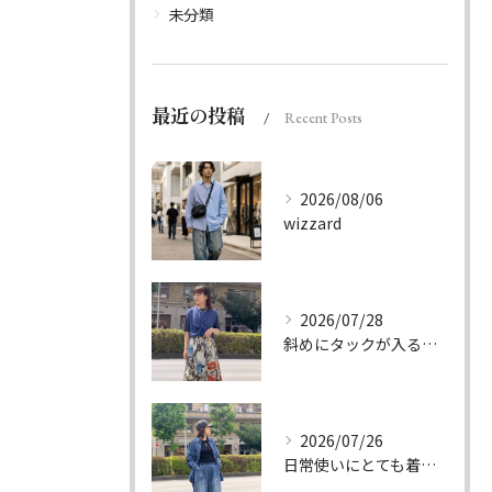
未分類
最近の投稿
Recent Posts
2026/08/06
wizzard
2026/07/28
斜めにタックが入る事でスカートに綺麗な流れができ、品の良さを...
2026/07/26
日常使いにとても着やすいデニムのセットアップ。