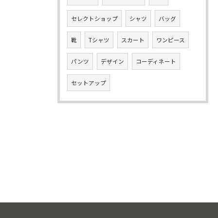
セレクトショップ
シャツ
バッグ
靴
Tシャツ
スカート
ワンピース
パンツ
デザイン
コーディネート
セットアップ