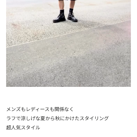
メンズもレディースも関係なく
ラフで涼しげな夏から秋にかけたスタイリング
超人気スタイル