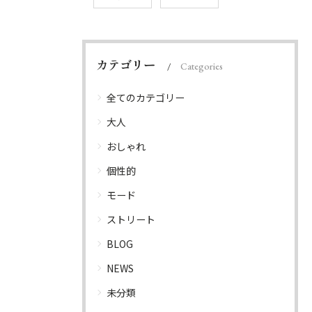
カテゴリー
Categories
全てのカテゴリー
大人
おしゃれ
個性的
モード
ストリート
BLOG
NEWS
未分類