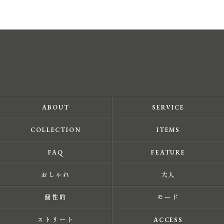
ABOUT
SERVICE
COLLECTION
ITEMS
FAQ
FEATURE
おしゃれ
大人
個性的
モード
ストリート
ACCESS