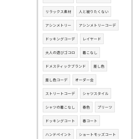
リラックス素材
人と被りたくない
アシンメトリー
アシンメトリーコーデ
ドッキングコーデ
レイヤード
大人の遊びゴコロ
着こなし
ドメスティックブランド
差し色
差し色コーデ
オーダー会
ストリートコーデ
シャツスタイル
シャツの着こなし
春色
プリーツ
ドッキングコート
春コート
ハンドペイント
ショートモッズコート