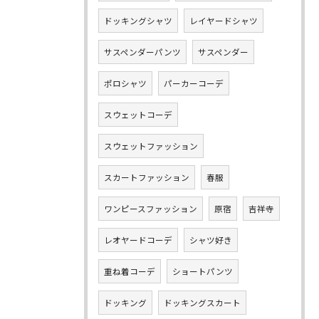
ドッキングシャツ
レイヤードシャツ
サスペンダーパンツ
サスペンダー
ポロシャツ
パーカーコーデ
スウェットコーデ
スウェットファッション
スカートファッション
春服
ワンピースファッション
原宿
吉祥寺
レオヤードコーデ
シャツ好き
重ね着コーデ
ショートパンツ
ドッキング
ドッキングスカート