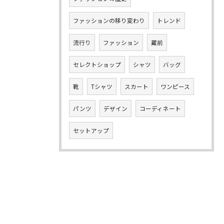
ファッションの移り変わり
トレンド
流行り
ファッション
蔵前
セレクトショップ
シャツ
バッグ
靴
Tシャツ
スカート
ワンピース
パンツ
デザイン
コーディネート
セットアップ