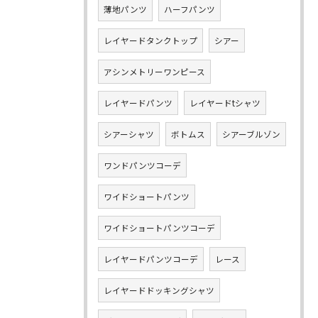
薄地パンツ
ハーフパンツ
レイヤードタンクトップ
シアー
アシンメトリーワンピース
レイヤードパンツ
レイヤードtシャツ
シアーシャツ
ボトムス
シアーブルゾン
ワンドパンツコーデ
ワイドショートパンツ
ワイドショートパンツコーデ
レイヤードパンツコーデ
レース
レイヤードドッキングシャツ