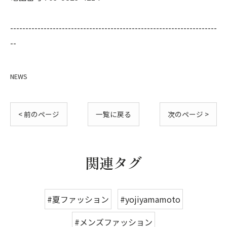
--------------------------------------------------------------------
--
NEWS
< 前のページ
一覧に戻る
次のページ >
関連タグ
#夏ファッション
#yojiyamamoto
#メンズファッション