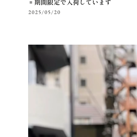
期間限定で入荷しています
2025/05/20