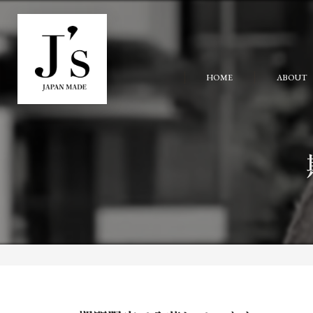
HOME
ABOUT