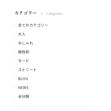
カテゴリー
Categories
全てのカテゴリー
大人
おしゃれ
個性的
モード
ストリート
BLOG
NEWS
未分類