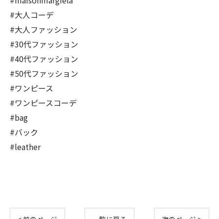
#maisonmargiela
#大人コーデ
#大人ファッション
#30代ファッション
#40代ファッション
#50代ファッション
#ワンピース
#ワンピースコーデ
#bag
#バック
#leather