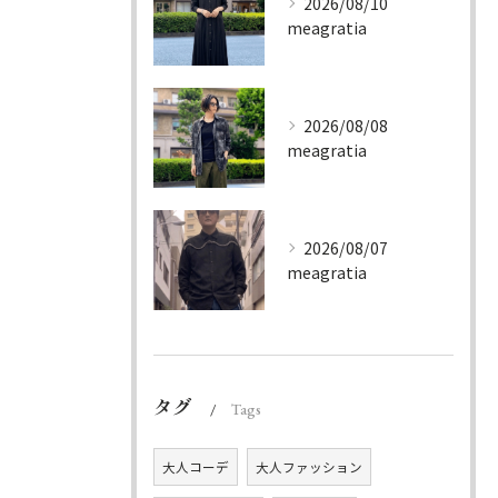
2026/08/10
meagratia
2026/08/08
meagratia
2026/08/07
meagratia
タグ
Tags
大人コーデ
大人ファッション