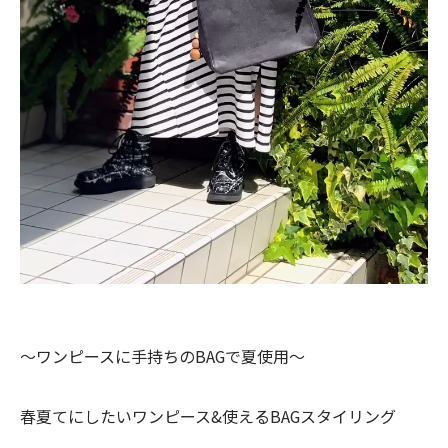
〜ワンピースに手持ちのBAGで夏使用〜
春夏てにしたいワンピース&使えるBAGスタイリング