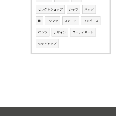
セレクトショップ
シャツ
バッグ
靴
Tシャツ
スカート
ワンピース
パンツ
デザイン
コーディネート
セットアップ