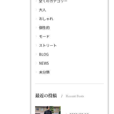
全てのカテゴリー
大人
おしゃれ
個性的
モード
ストリート
BLOG
NEWS
未分類
最近の投稿
Recent Posts