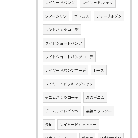
レイヤードパンツ
レイヤードtシャツ
シアーシャツ
ボトムス
シアーブルゾン
ワンドパンツコーデ
ワイドショートパンツ
ワイドショートパンツコーデ
レイヤードパンツコーデ
レース
レイヤードドッキングシャツ
デニムパンツコーデ
夏のデニム
デニムワイドパンツ
長袖カットソー
長袖
レイヤードカットソー