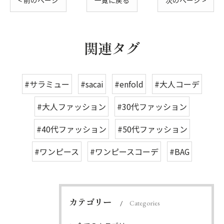
< 前のページ
一覧に戻る
次のページ >
関連タグ
#サラミュー
#sacai
#enfold
#大人コーデ
#大人ファッション
#30代ファッション
#40代ファッション
#50代ファッション
#ワンピース
#ワンピースコーデ
#BAG
カテゴリー
Categories