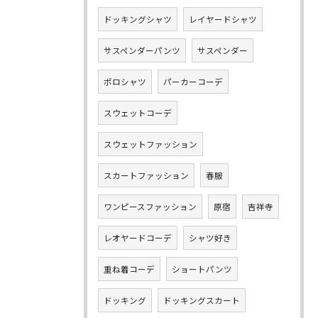
ドッキングシャツ
レイヤードシャツ
サスペンダーパンツ
サスペンダー
ポロシャツ
パーカーコーデ
スウェットコーデ
スウェットファッション
スカートファッション
春服
ワンピースファッション
原宿
吉祥寺
レオヤードコーデ
シャツ好き
重ね着コーデ
ショートパンツ
ドッキング
ドッキングスカート