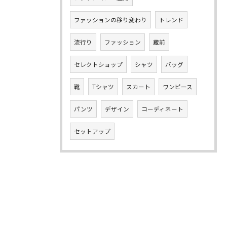
ファッションの移り変わり
トレンド
流行り
ファッション
蔵前
セレクトショップ
シャツ
バッグ
靴
Tシャツ
スカート
ワンピース
パンツ
デザイン
コーディネート
セットアップ