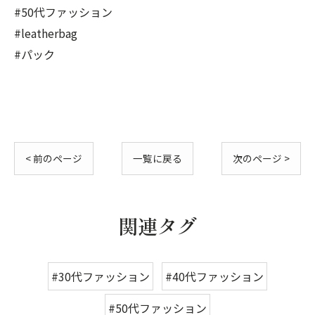
#50代ファッション
#leatherbag
#パック
< 前のページ
一覧に戻る
次のページ >
関連タグ
#30代ファッション
#40代ファッション
#50代ファッション