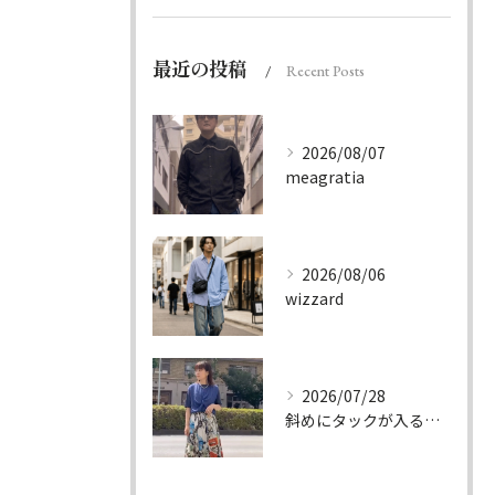
最近の投稿
Recent Posts
2026/08/07
meagratia
2026/08/06
wizzard
2026/07/28
斜めにタックが入る事でスカートに綺麗な流れができ、品の良さを...