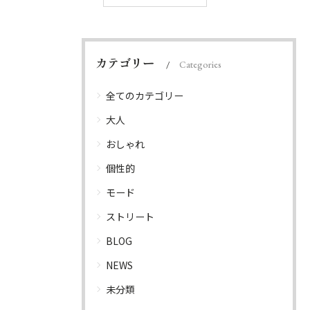
カテゴリー
Categories
全てのカテゴリー
大人
おしゃれ
個性的
モード
ストリート
BLOG
NEWS
未分類