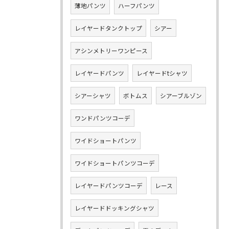
薄地パンツ
ハーフパンツ
レイヤードタンクトップ
シアー
アシンメトリーワンピース
レイヤードパンツ
レイヤードtシャツ
シアーシャツ
ボトムス
シアーブルゾン
ワンドパンツコーデ
ワイドショートパンツ
ワイドショートパンツコーデ
レイヤードパンツコーデ
レース
レイヤードドッキングシャツ