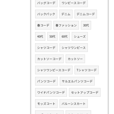
バッグコーデ
ワンピースコーデ
バックパック
デニム
デニムコーデ
春コーデ
春ファッション
30代
40代
50代
60代
シューズ
シャツコーデ
シャツワンピース
カットソーコーデ
カットソー
シャツワンピースコーデ
Tシャツコーデ
パンツコーデ
サルエルパンツコーデ
ワイドパンツコーデ
セットアップコーデ
モッズコート
バルーンスカート