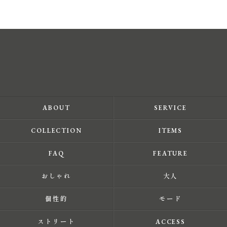
ABOUT
SERVICE
COLLECTION
ITEMS
FAQ
FEATURE
おしゃれ
大人
個性的
モード
ストリート
ACCESS