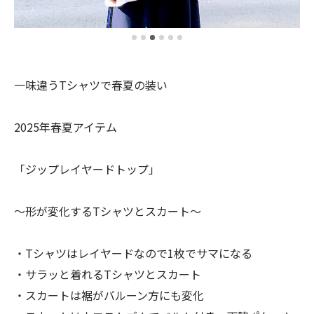
一味違うTシャツで春夏の装い
2025年春夏アイテム
「ジップレイヤードトップ」
〜形が変化するTシャツとスカート〜
・Tシャツはレイヤードなので1枚でサマになる
・サラッと着れるTシャツとスカート
・スカートは裾がバルーン方にも変化