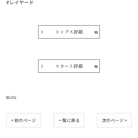
#レイヤード
トップス詳細
スカート詳細
BLOG
< 前のページ
一覧に戻る
次のページ >