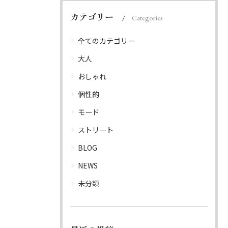
カテゴリー
Categories
全てのカテゴリー
大人
おしゃれ
個性的
モード
ストリート
BLOG
NEWS
未分類