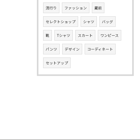
流行り
ファッション
蔵前
セレクトショップ
シャツ
バッグ
靴
Tシャツ
スカート
ワンピース
パンツ
デザイン
コーディネート
セットアップ