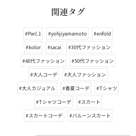
関連タグ
#Parć.1
#yohjiyamamoto
#enfold
#kolor
#sacai
#30代ファッション
#40代ファッション
#50代ファッション
#大人コーデ
#大人ファッション
#大人カジュアル
#春夏コーデ
#Tシャツ
#Tシャツコーデ
#スカート
#スカートコーデ
#バルーンスカート