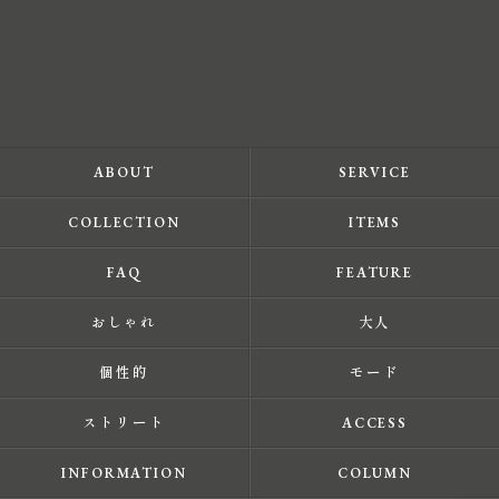
ABOUT
SERVICE
COLLECTION
ITEMS
FAQ
FEATURE
おしゃれ
大人
個性的
モード
ストリート
ACCESS
INFORMATION
COLUMN