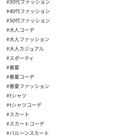
#30代ファッション
#40代ファッション
#50代ファッション
#大人コーデ
#大人ファッション
#大人カジュアル
#スポーティ
#春夏
#春夏コーデ
#春夏ファッション
#tシャツ
#tシャツコーデ
#スカート
#スカートコーデ
#バルーンスカート