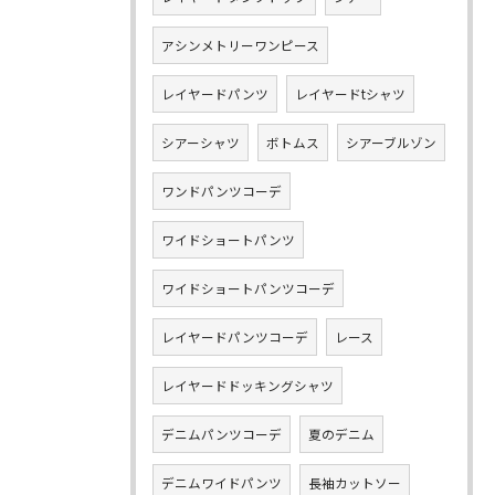
アシンメトリーワンピース
レイヤードパンツ
レイヤードtシャツ
シアーシャツ
ボトムス
シアーブルゾン
ワンドパンツコーデ
ワイドショートパンツ
ワイドショートパンツコーデ
レイヤードパンツコーデ
レース
レイヤードドッキングシャツ
デニムパンツコーデ
夏のデニム
デニムワイドパンツ
長袖カットソー