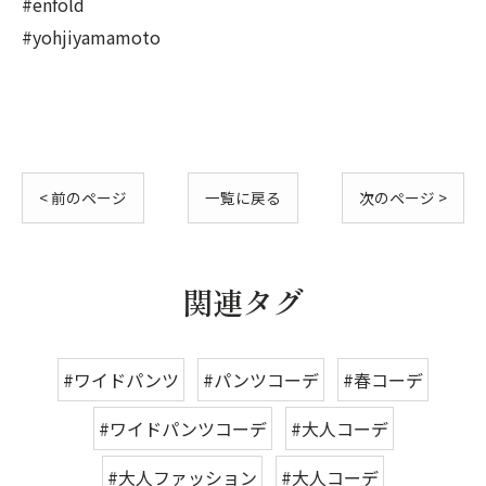
#enfold
#yohjiyamamoto
< 前のページ
一覧に戻る
次のページ >
関連タグ
#ワイドパンツ
#パンツコーデ
#春コーデ
#ワイドパンツコーデ
#大人コーデ
#大人ファッション
#大人コーデ