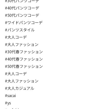
#30代パンツコーデ
#40代パンツコーデ
#50代パンツコーデ
#ワイドパンツコーデ
#パンツスタイル
#大人コーデ
#大人ファッション
#30代春ファッション
#40代春ファッション
#50代春ファッション
#大人コーデ
#大人ファッション
#大人カジュアル
#sacai
#ys