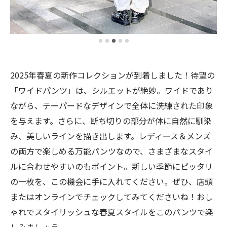
2025年春夏の新作コレクションが到着しました！待望の
「ワイドパンツ」は、シルエットが絶妙。ワイドであり
ながら、テーパードなデザインで全体に洗練された印象
を与えます。さらに、断ち切りの部分が体に自然に馴染
み、美しいラインを描き出します。レディース＆メンズ
の両方で楽しめる万能パンツなので、さまざまなスタイ
ルに合わせやすいのもポイント。新しい季節にピッタリ
の一枚を、この機会に手に入れてください。ぜひ、店頭
またはオンラインでチェックしてみてくださいね！おし
ゃれでスタイリッシュな春夏スタイルをこのパンツで楽