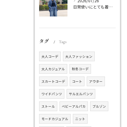
2026/07/26
日常使いにとても着やすいデニムのセットアップ。
タグ
Tags
大人コーデ
大人ファッション
大人カジュアル
秋冬コーデ
スカートコーデ
コート
アウター
ワイドパンツ
サルエルパンツ
ストール
ベビーアルパカ
ブルゾン
モードカジュアル
ニット