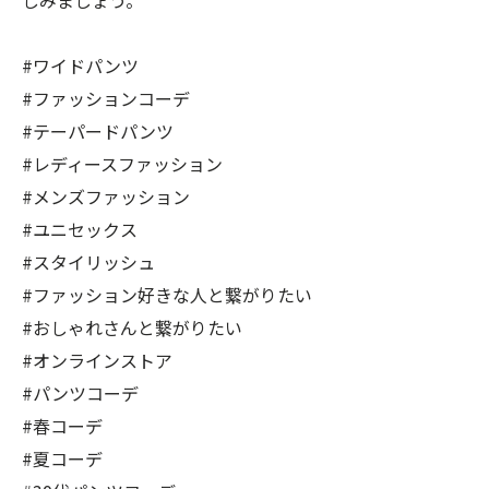
しみましょう。
#ワイドパンツ
#ファッションコーデ
#テーパードパンツ
#レディースファッション
#メンズファッション
#ユニセックス
#スタイリッシュ
#ファッション好きな人と繋がりたい
#おしゃれさんと繋がりたい
#オンラインストア
#パンツコーデ
#春コーデ
#夏コーデ