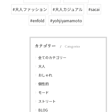
#大人ファッション
#大人カジュアル
#sacai
#enfold
#yohjiyamamoto
カテゴリー
Categories
全てのカテゴリー
大人
おしゃれ
個性的
モード
ストリート
BLOG