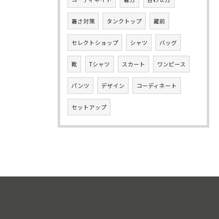
暑さ対策
タンクトップ
蔵前
セレクトショップ
シャツ
バッグ
靴
Tシャツ
スカート
ワンピース
パンツ
デザイン
コーディネート
セットアップ