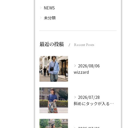
NEWS
未分類
最近の投稿
Recent Posts
2026/08/06
wizzard
2026/07/28
斜めにタックが入る事でスカートに綺麗な流れができ、品の良さを...