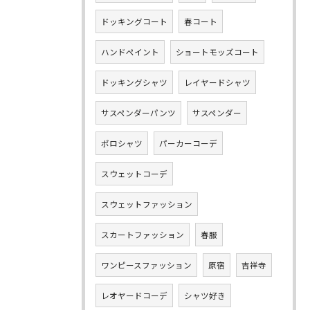
ドッキングコート
春コート
ハンドペイント
ショートモッズコート
ドッキングシャツ
レイヤードシャツ
サスペンダーパンツ
サスペンダー
ポロシャツ
パーカーコーデ
スウェットコーデ
スウェットファッション
スカートファッション
春服
ワンピースファッション
原宿
吉祥寺
レオヤードコーデ
シャツ好き