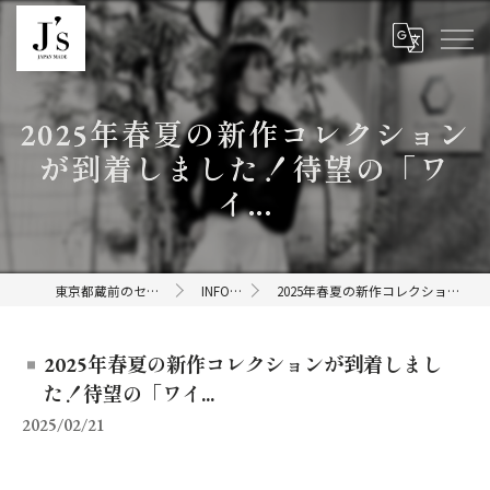
2025年春夏の新作コレクション
が到着しました！待望の「ワ
イ...
東京都蔵前のセレクトショップならJ's
INFORMATION
2025年春夏の新作コレクションが到着しました！待望の「ワイ...
2025年春夏の新作コレクションが到着しまし
た！待望の「ワイ...
2025/02/21