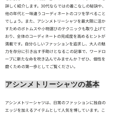
詳しく紹介します。30代ならではの着こなしの秘訣や、
他の年代と一味違うコーディネートのコツを学べること
でしょう。また、アシンメトリーシャツを最大限に活か
すためのボトムスや小物選びのテクニックも取り上げて
おり、全体のコーディネートの完成度を高めるヒントが
満載です。自分らしいファッションを追求し、大人の魅
力を存分に引き出す手助けとなるこの記事で、ワードロ
ーブに新たな命を吹き込んでみませんか？ぜひ、個性を
磨くための第一歩としてご覧ください。
アシンメトリーシャツの基本
アシンメトリーシャツは、日常のファッションに独自の
エッジを加えるアイテムとして人気を博しています。こ