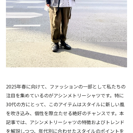
2025年春に向けて、ファッションの一部として私たちの
注目を集めているのがアシンメトリーシャツです。特に
30代の方にとって、このアイテムはスタイルに新しい風
を吹き込み、個性を際立たせる絶好のチャンスです。本
記事では、アシンメトリーシャツの特徴およびトレンド
を解説しつつ、年代別に合わせたスタイルのポイントを