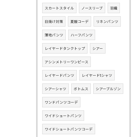
スカートスタイル
ノースリーブ
羽織
日焼け対策
夏服コーデ
リネンパンツ
薄地パンツ
ハーフパンツ
レイヤードタンクトップ
シアー
アシンメトリーワンピース
レイヤードパンツ
レイヤードtシャツ
シアーシャツ
ボトムス
シアーブルゾン
ワンドパンツコーデ
ワイドショートパンツ
ワイドショートパンツコーデ