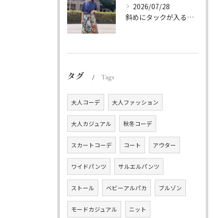
2026/07/28
斜めにタックが入る事でスカートに綺麗な流れができ、品の良さを...
タグ
Tags
大人コーデ
大人ファッション
大人カジュアル
秋冬コーデ
スカートコーデ
コート
アウター
ワイドパンツ
サルエルパンツ
ストール
ベビーアルパカ
ブルゾン
モードカジュアル
ニット