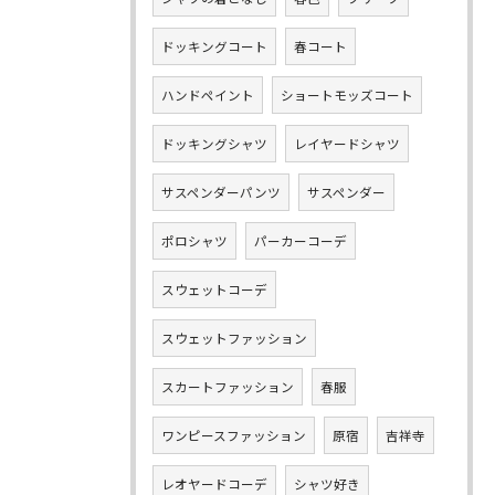
ドッキングコート
春コート
ハンドペイント
ショートモッズコート
ドッキングシャツ
レイヤードシャツ
サスペンダーパンツ
サスペンダー
ポロシャツ
パーカーコーデ
スウェットコーデ
スウェットファッション
スカートファッション
春服
ワンピースファッション
原宿
吉祥寺
レオヤードコーデ
シャツ好き