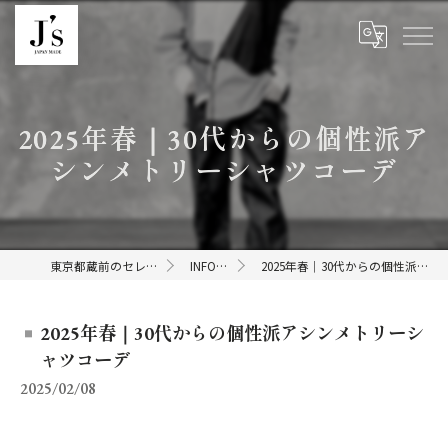
2025年春｜30代からの個性派ア
シンメトリーシャツコーデ
東京都蔵前のセレクトショップならJ's
INFORMATION
2025年春｜30代からの個性派アシンメトリーシャツコーデ
2025年春｜30代からの個性派アシンメトリーシ
ャツコーデ
2025/02/08