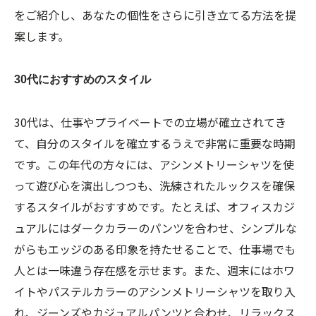
をご紹介し、あなたの個性をさらに引き立てる方法を提
案します。
30代におすすめのスタイル
30代は、仕事やプライベートでの立場が確立されてき
て、自分のスタイルを確立するうえで非常に重要な時期
です。この年代の方々には、アシンメトリーシャツを使
って遊び心を演出しつつも、洗練されたルックスを確保
するスタイルがおすすめです。たとえば、オフィスカジ
ュアルにはダークカラーのパンツを合わせ、シンプルな
がらもエッジのある印象を持たせることで、仕事場でも
人とは一味違う存在感を示せます。また、週末にはホワ
イトやパステルカラーのアシンメトリーシャツを取り入
れ、ジーンズやカジュアルパンツと合わせ、リラックス