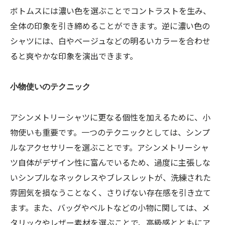
ボトムスには濃い色を選ぶことでコントラストを生み、
全体の印象を引き締めることができます。逆に濃い色の
シャツには、白やベージュなどの明るいカラーを合わせ
ると爽やかな印象を演出できます。
小物使いのテクニック
アシンメトリーシャツに更なる個性を加えるために、小
物使いも重要です。一つのテクニックとしては、シンプ
ルなアクセサリーを選ぶことです。アシンメトリーシャ
ツ自体がデザイン性に富んでいるため、過度に主張しな
いシンプルなネックレスやブレスレットが、洗練された
雰囲気を損なうことなく、さりげない存在感を引き立て
ます。また、バッグやベルトなどの小物に関しては、メ
タリックやレザー素材を選ぶことで、高級感とともにア