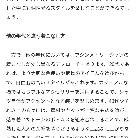
した中にも個性光るスタイルを楽しむことができるでし
ょう。
他の年代と違う着こなし方
一方で、他の年代においては、アシンメトリーシャツの
着こなしが少し異なるアプローチもあります。20代であ
れば、より大胆な色使いや柄物のアイテムを選びがち
で、自由度の高いスタイルがあふれます。カジュアルな
場ではカラフルなアクセサリーを活用することで、シャ
ツ自体がアクセントとなる装いを楽しめます。40代やそ
れ以上の方々には、素材やカットが上質なものを選び、
落ち着いたトーンのボトムスを組み合わせることで、成
熟した大人の余裕を感じさせるような上品な仕上がりを
目指します。ジュエリーやバッグなどの小物も洗練され