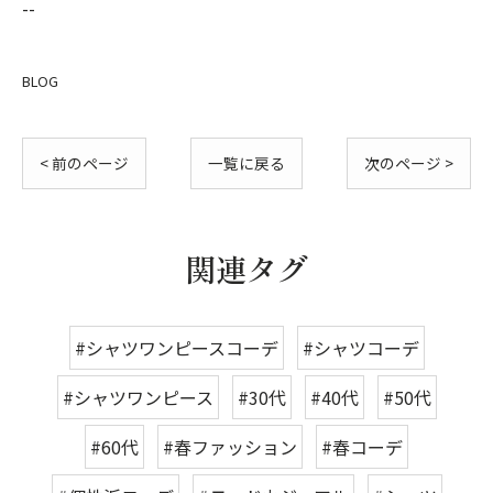
--
BLOG
< 前のページ
一覧に戻る
次のページ >
関連タグ
#シャツワンピースコーデ
#シャツコーデ
#シャツワンピース
#30代
#40代
#50代
#60代
#春ファッション
#春コーデ