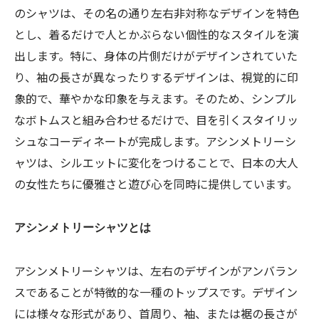
のシャツは、その名の通り左右非対称なデザインを特色
とし、着るだけで人とかぶらない個性的なスタイルを演
出します。特に、身体の片側だけがデザインされていた
り、袖の長さが異なったりするデザインは、視覚的に印
象的で、華やかな印象を与えます。そのため、シンプル
なボトムスと組み合わせるだけで、目を引くスタイリッ
シュなコーディネートが完成します。アシンメトリーシ
ャツは、シルエットに変化をつけることで、日本の大人
の女性たちに優雅さと遊び心を同時に提供しています。
アシンメトリーシャツとは
アシンメトリーシャツは、左右のデザインがアンバラン
スであることが特徴的な一種のトップスです。デザイン
には様々な形式があり、首周り、袖、または裾の長さが