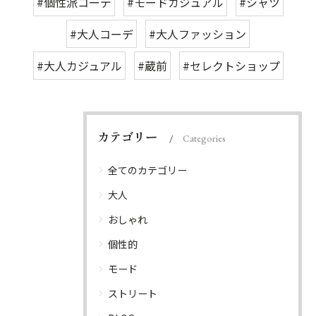
#個性派コーデ
#モードカジュアル
#シャツ
#大人コーデ
#大人ファッション
#大人カジュアル
#蔵前
#セレクトショップ
カテゴリー
Categories
全てのカテゴリー
大人
おしゃれ
個性的
モード
ストリート