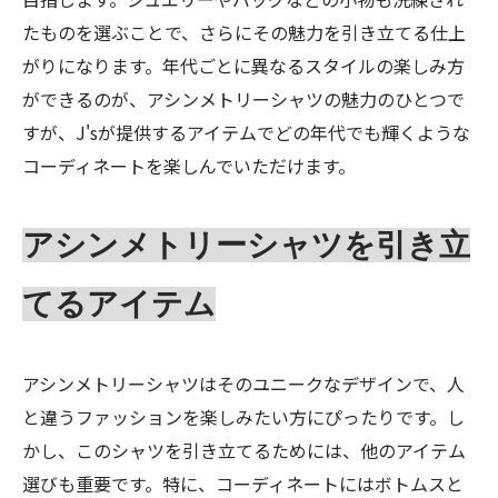
たものを選ぶことで、さらにその魅力を引き立てる仕上
がりになります。年代ごとに異なるスタイルの楽しみ方
ができるのが、アシンメトリーシャツの魅力のひとつで
すが、J'sが提供するアイテムでどの年代でも輝くような
コーディネートを楽しんでいただけます。
アシンメトリーシャツを引き立
てるアイテム
アシンメトリーシャツはそのユニークなデザインで、人
と違うファッションを楽しみたい方にぴったりです。し
かし、このシャツを引き立てるためには、他のアイテム
選びも重要です。特に、コーディネートにはボトムスと