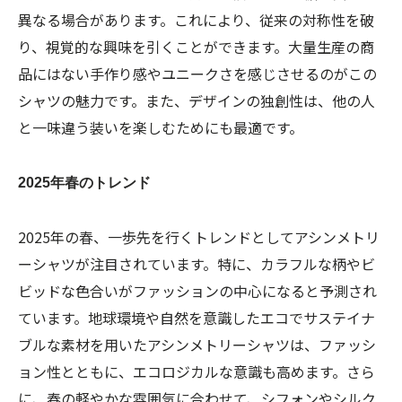
異なる場合があります。これにより、従来の対称性を破
り、視覚的な興味を引くことができます。大量生産の商
品にはない手作り感やユニークさを感じさせるのがこの
シャツの魅力です。また、デザインの独創性は、他の人
と一味違う装いを楽しむためにも最適です。
2025年春のトレンド
2025年の春、一歩先を行くトレンドとしてアシンメトリ
ーシャツが注目されています。特に、カラフルな柄やビ
ビッドな色合いがファッションの中心になると予測され
ています。地球環境や自然を意識したエコでサステイナ
ブルな素材を用いたアシンメトリーシャツは、ファッシ
ョン性とともに、エコロジカルな意識も高めます。さら
に、春の軽やかな雰囲気に合わせて、シフォンやシルク