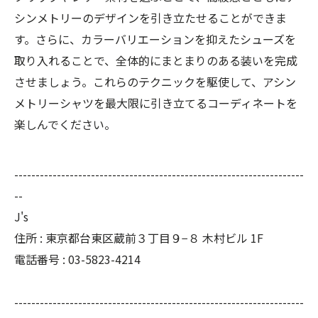
シンメトリーのデザインを引き立たせることができま
す。さらに、カラーバリエーションを抑えたシューズを
取り入れることで、全体的にまとまりのある装いを完成
させましょう。これらのテクニックを駆使して、アシン
メトリーシャツを最大限に引き立てるコーディネートを
楽しんでください。
--------------------------------------------------------------------
--
J's
住所 : 東京都台東区蔵前３丁目９−８ 木村ビル 1F
電話番号 : 03-5823-4214
--------------------------------------------------------------------