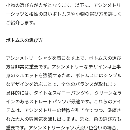
小物の選び方がカギとなります。以下に、アシンメトリ
ーシャツと相性の良いボトムスや小物の選び方を詳しく
ご紹介します。
ボトムスの選び方
アシンメトリーシャツを着こなす上で、ボトムスの選び
方は非常に重要です。アシンメトリーなデザインは上半
身のシルエットを強調するため、ボトムスにはシンプル
なデザインを選ぶことで、全体のバランスが取れます。
具体的には、タイトなスキニーパンツや、クリーンなラ
インのあるストレートパンツが最適です。これらのアイ
テムは、アシンメトリーの特徴を引き立てつつ、洗練さ
れた大人の雰囲気を醸し出します。また、色の選び方も
重要です。アシンメトリーシャツが淡い色合いの場合、