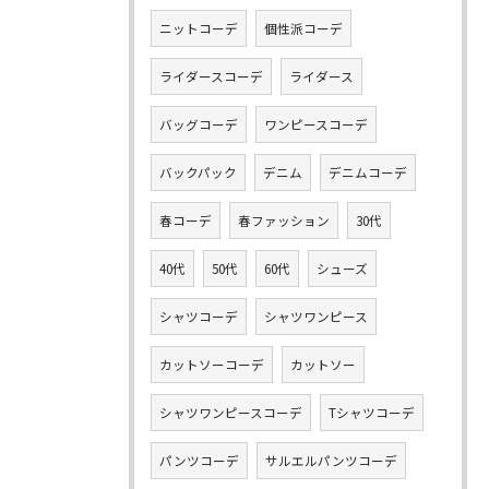
ニットコーデ
個性派コーデ
ライダースコーデ
ライダース
バッグコーデ
ワンピースコーデ
バックパック
デニム
デニムコーデ
春コーデ
春ファッション
30代
40代
50代
60代
シューズ
シャツコーデ
シャツワンピース
カットソーコーデ
カットソー
シャツワンピースコーデ
Tシャツコーデ
パンツコーデ
サルエルパンツコーデ