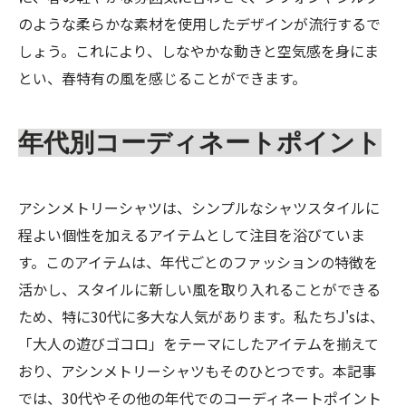
のような柔らかな素材を使用したデザインが流行するで
しょう。これにより、しなやかな動きと空気感を身にま
とい、春特有の風を感じることができます。
年代別コーディネートポイント
アシンメトリーシャツは、シンプルなシャツスタイルに
程よい個性を加えるアイテムとして注目を浴びていま
す。このアイテムは、年代ごとのファッションの特徴を
活かし、スタイルに新しい風を取り入れることができる
ため、特に30代に多大な人気があります。私たちJ'sは、
「大人の遊びゴコロ」をテーマにしたアイテムを揃えて
おり、アシンメトリーシャツもそのひとつです。本記事
では、30代やその他の年代でのコーディネートポイント